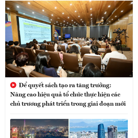
Để quyết sách tạo ra tăng trưởng:
Nâng cao hiệu quả tổ chức thực hiện các
chủ trương phát triển trong giai đoạn mới