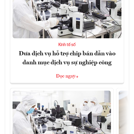
Kinh tế số
Đưa dịch vụ hỗ trợ chip bán dẫn vào
danh mục dịch vụ sự nghiệp công
Đọc ngay