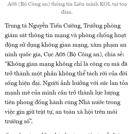
A05 (Bộ Công an) thông tin Liên minh KOL tại toạ
đàm.
Trung tá Nguyễn Tiến Cường, Trưởng phòng
giám sát thông tin mạng và phòng chống hoạt
động sử dụng không gian mạng, xâm phạm an
ninh quốc gia, Cục A05 (Bộ Công an), chia sẻ:
“Không gian mạng không chỉ là công cụ mà đã
trở thành một phần không thể tách rời của đời
sống hiện đại. Người ảnh hưởng với sức lan tỏa
mạnh mẽ của mình cần trở thành lực lượng
tiên phong đồng hành cùng Nhà nước trong
việc gìn giữ trật tự, an toàn xã hội trên môi
trường số”.