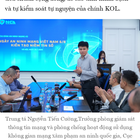
và tự kiểm soát tự nguyện của chính KOL.
Trung tá Nguyễn Tiến Cường,Trưởng phòng giám sát
thông tin mạng và phòng chống hoạt động sử dụng
không gian mạng xâm phạm an ninh quốc gia, Cục