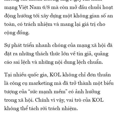
mạng Việt Nam 6/8 mà còn mở đầu chuỗi hoạt
động hướng tới xây dựng một không gian số an
toàn, có trách nhiệm và mang lại giá trị cho
cộng đồng.
Sự phát triển nhanh chóng của mạng xã hội đã
đặt ra những thách thức lớn về tin giả, quảng
cáo sai lệch và những nội dung lệch chuẩn.
Tại nhiều quốc gia, KOL không chỉ đơn thuần
là công cụ marketing mà đã trở thành một biểu
tượng của “sức mạnh mềm” có ảnh hưởng
trong xã hội. Chính vì vậy, vai trò của KOL
không thể tách rời trách nhiệm.