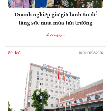
Doanh nghiệp giữ giá bình ổn để
tăng sức mua mùa tựu trường
Đọc ngay
Sức khỏe
16:01, 06/08/2026