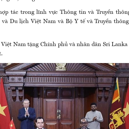
hợp tác trong lĩnh vực Thông tin và Truyền thôn
 và Du lịch Việt Nam và Bộ Y tế và Truyền thông
 Việt Nam tặng Chính phủ và nhân dân Sri Lanka 
.