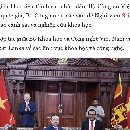
giữa Học viện Cảnh sát nhân dân, Bộ Công an Vi
 quốc gia, Bộ Công an và các vấn đề Nghị viện
Sr
tạo cảnh sát và nghiên cứu khoa học.
ợp tác giữa Bộ Khoa học và Công nghệ Việt Nam 
Sri Lanka về các lĩnh vực khoa học và công nghệ.