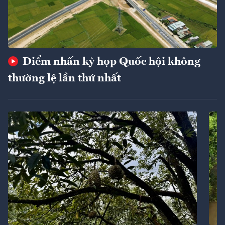
Điểm nhấn kỳ họp Quốc hội không
thường lệ lần thứ nhất