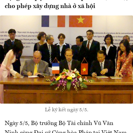
cho phép xây dựng nhà ở xã hội
Lễ ký kết ngày 5/5.
Ngày 5/5, Bộ trưởng Bộ Tài chính Vũ Văn
Ninh cùng Đại sứ Cộng hòa Pháp tại Việt Nam