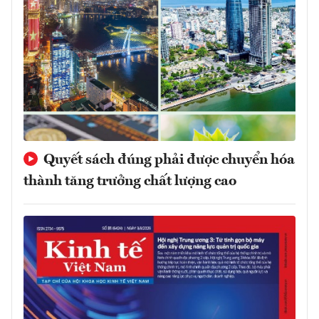
Quyết sách đúng phải được chuyển hóa
thành tăng trưởng chất lượng cao