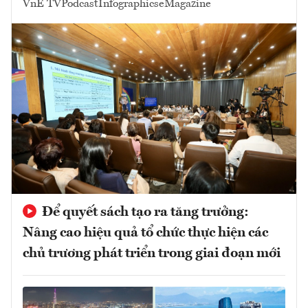
VnE TV
Podcast
Infographics
eMagazine
Để quyết sách tạo ra tăng trưởng:
Nâng cao hiệu quả tổ chức thực hiện các
chủ trương phát triển trong giai đoạn mới