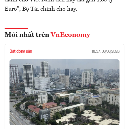
Euro", Bộ Tài chính cho hay.
Mới nhất trên
VnEconomy
Bất động sản
18:37, 08/08/2026