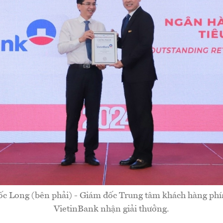
 Long (bên phải) - Giám đốc Trung tâm khách hàng phí
VietinBank nhận giải thưởng.