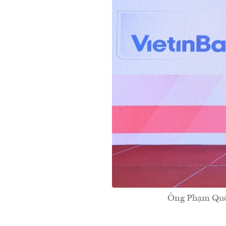
Ông Phạm Quốc