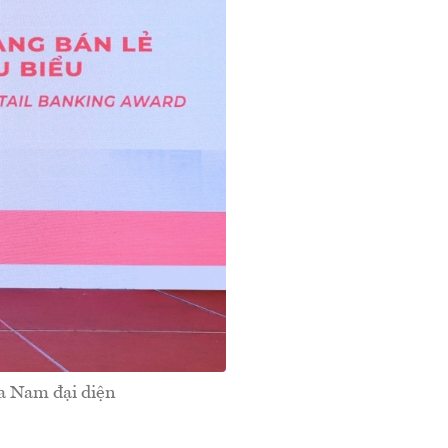
a Nam đại diện