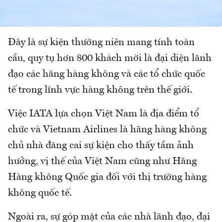
Đây là sự kiện thường niên mang tính toàn
cầu, quy tụ hơn 800 khách mời là đại diện lãnh
đạo các hãng hàng không và các tổ chức quốc
tế trong lĩnh vực hàng không trên thế giới.
Việc IATA lựa chọn Việt Nam là địa điểm tổ
chức và Vietnam Airlines là hãng hàng không
chủ nhà đăng cai sự kiện cho thấy tầm ảnh
hưởng, vị thế của Việt Nam cũng như Hãng
Hàng không Quốc gia đối với thị trường hàng
không quốc tế.
Ngoài ra, sự góp mặt của các nhà lãnh đạo, đại