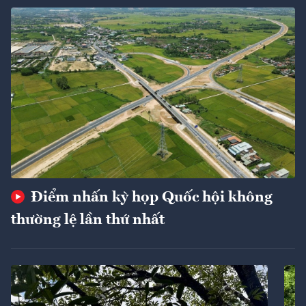
Điểm nhấn kỳ họp Quốc hội không
thường lệ lần thứ nhất