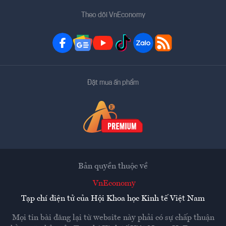
Theo dõi VnEconomy
Đặt mua ấn phẩm
Bản quyền thuộc về
VnEconomy
Tạp chí điện tử của Hội Khoa học Kinh tế Việt Nam
Mọi tin bài đăng lại từ website này phải có sự chấp thuận