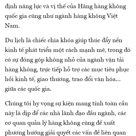
định năng lực và vị thế của Hãng hàng không
quốc gia cũng như ngành hàng không Việt
Nam.
Du lịch là chiếc chìa khóa giúp thúc đẩy nền
kinh tế phát triển một cách mạnh mẽ, trong đó
có sự đóng góp không nhỏ của ngành vận tải
hàng không, trực tiếp hỗ trợ các mục tiêu phục
hồi kinh tế, giao thương, trao đổi văn hóa…
giữa các quốc gia.
Chúng tôi hy vọng sự kiện mang tính toàn cầu
này là dịp để các nhà lãnh đạo đầu ngành, các
cơ quan quản lý hàng không cùng đề xuất
phương hướng giải quyết các vấn đề liên quan