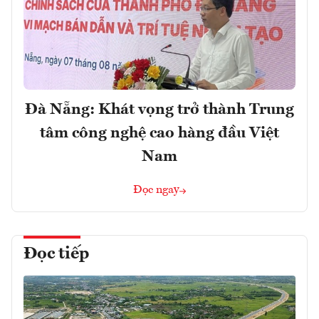
Đà Nẵng: Khát vọng trở thành Trung
tâm công nghệ cao hàng đầu Việt
Nam
Đọc ngay
Đọc tiếp