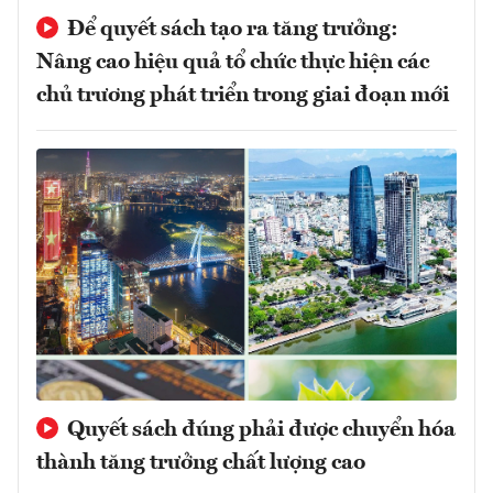
Để quyết sách tạo ra tăng trưởng:
Nâng cao hiệu quả tổ chức thực hiện các
chủ trương phát triển trong giai đoạn mới
Quyết sách đúng phải được chuyển hóa
thành tăng trưởng chất lượng cao