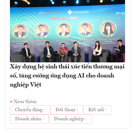
Xây dựng hệ sinh thái xúc tiến thương mại
số, tăng cường ứng dụng AI cho doanh
nghiệp Việt
Xem thêm
Chuyển động
Đối thoại
Kết nối
Doanh nhân
Doanh nghiệp