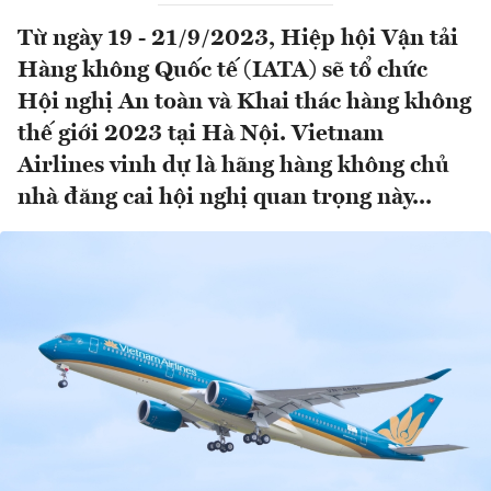
Từ ngày 19 - 21/9/2023, Hiệp hội Vận tải
Hàng không Quốc tế (IATA) sẽ tổ chức
Hội nghị An toàn và Khai thác hàng không
thế giới 2023 tại Hà Nội. Vietnam
Airlines vinh dự là hãng hàng không chủ
nhà đăng cai hội nghị quan trọng này...