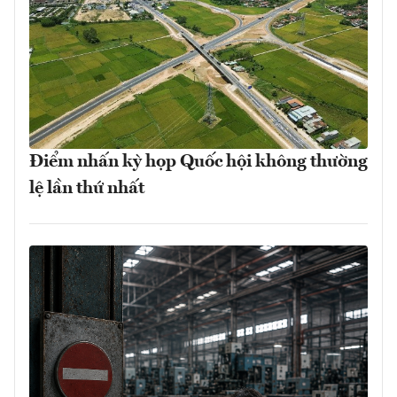
Điểm nhấn kỳ họp Quốc hội không thường
lệ lần thứ nhất