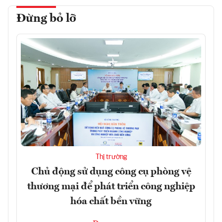
Đừng bỏ lỡ
Thị trường
Chủ động sử dụng công cụ phòng vệ
thương mại để phát triển công nghiệp
hóa chất bền vững