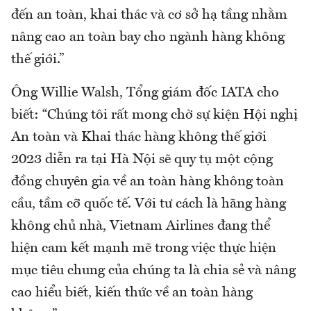
đến an toàn, khai thác và cơ sở hạ tầng nhằm
nâng cao an toàn bay cho ngành hàng không
thế giới.”
Ông Willie Walsh, Tổng giám đốc IATA cho
biết: “Chúng tôi rất mong chờ sự kiện Hội nghị
An toàn và Khai thác hàng không thế giới
2023 diễn ra tại Hà Nội sẽ quy tụ một cộng
đồng chuyên gia về an toàn hàng không toàn
cầu, tầm cỡ quốc tế. Với tư cách là hãng hàng
không chủ nhà, Vietnam Airlines đang thể
hiện cam kết mạnh mẽ trong việc thực hiện
mục tiêu chung của chúng ta là chia sẻ và nâng
cao hiểu biết, kiến thức về an toàn hàng