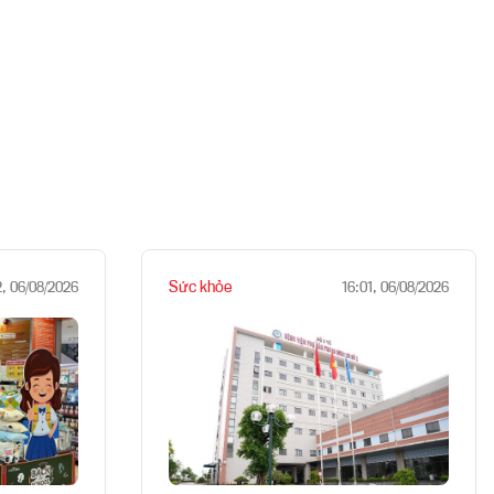
Sức khỏe
2, 06/08/2026
16:01, 06/08/2026