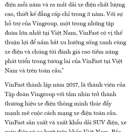
điện mỗi năm và ra mắt dải xe điện chất lượng
cao, thiết kế đẳng cấp chỉ trong 3 năm. Với sự
hỗ trợ của Vingroup, một trong những tập
đoàn lớn nhất tại Việt Nam, VinFast có vị thế
thuận lợi để nắm bắt xu hướng sống xanh cùng
xe điện và chúng tôi đánh giá cao tiềm năng
phát triển trong tương lai của VinFast tại Việt
Nam và trên toàn cầu.”
VinFast thành lập năm 2017, là thành viên của
Tập đoàn Vingroup với tầm nhìn trở thành
thương hiệu xe điện thông minh thúc đẩy
mạnh mẽ cuộc cách mạng xe điện toàn cầu.
VinFast sản xuất và xuất khẩu dải SUV điện, xe