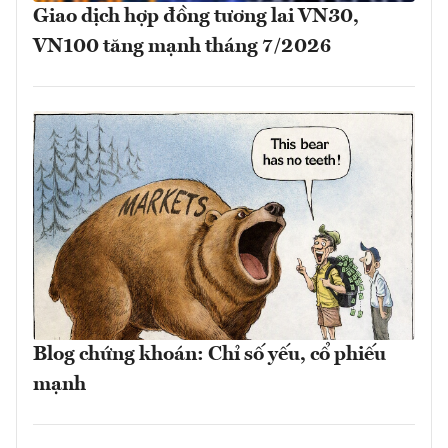
Giao dịch hợp đồng tương lai VN30,
VN100 tăng mạnh tháng 7/2026
Blog chứng khoán: Chỉ số yếu, cổ phiếu
mạnh