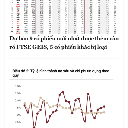
Dự báo 9 cổ phiếu mới nhất được thêm vào
rổ FTSE GEIS, 5 cổ phiếu khác bị loại