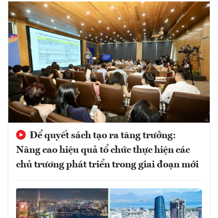
Để quyết sách tạo ra tăng trưởng:
Nâng cao hiệu quả tổ chức thực hiện các
chủ trương phát triển trong giai đoạn mới