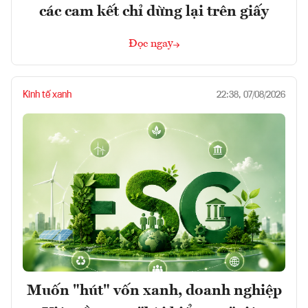
các cam kết chỉ dừng lại trên giấy
Đọc ngay
Kinh tế xanh
22:38, 07/08/2026
Muốn "hút" vốn xanh, doanh nghiệp