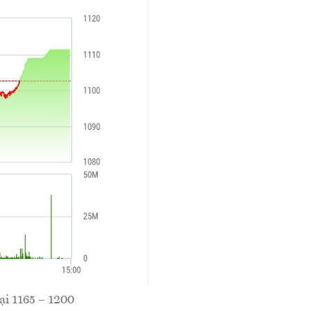
ại 1165 – 1200