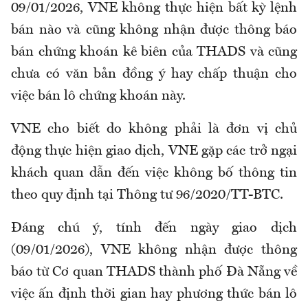
09/01/2026, VNE không thực hiện bất kỳ lệnh
bán nào và cũng không nhận được thông báo
bán chứng khoán kê biên của THADS và cũng
chưa có văn bản đồng ý hay chấp thuận cho
việc bán lô chứng khoán này.
VNE cho biết do không phải là đơn vị chủ
động thực hiện giao dịch, VNE gặp các trở ngại
khách quan dẫn đến việc không bố thông tin
theo quy định tại Thông tư 96/2020/TT-BTC.
Đáng chú ý, tính đến ngày giao dịch
(09/01/2026), VNE không nhận được thông
báo từ Cơ quan THADS thành phố Đà Nẵng về
việc ấn định thời gian hay phương thức bán lô