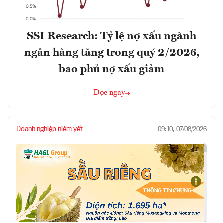
SSI Research: Tỷ lệ nợ xấu ngành
ngân hàng tăng trong quý 2/2026,
bao phủ nợ xấu giảm
Đọc ngay
Doanh nghiệp niêm yết
09:10, 07/08/2026