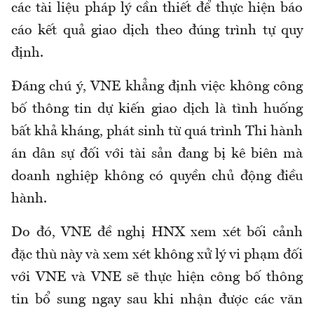
các tài liệu pháp lý cần thiết để thực hiện báo
cáo kết quả giao dịch theo đúng trình tự quy
định.
Đáng chú ý, VNE khẳng định việc không công
bố thông tin dự kiến giao dịch là tình huống
bất khả kháng, phát sinh từ quá trình Thi hành
án dân sự đối với tài sản đang bị kê biên mà
doanh nghiệp không có quyền chủ động điều
hành.
Do đó, VNE đề nghị HNX xem xét bối cảnh
đặc thù này và xem xét không xử lý vi phạm đối
với VNE và VNE sẽ thực hiện công bố thông
tin bổ sung ngay sau khi nhận được các văn