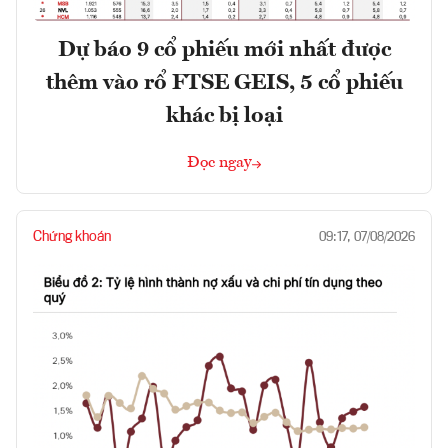
Dự báo 9 cổ phiếu mới nhất được
thêm vào rổ FTSE GEIS, 5 cổ phiếu
khác bị loại
Đọc ngay
Chứng khoán
09:17, 07/08/2026