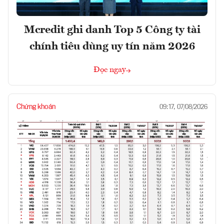
Mcredit ghi danh Top 5 Công ty tài
chính tiêu dùng uy tín năm 2026
Đọc ngay
Chứng khoán
09:17, 07/08/2026