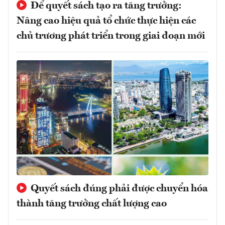
Để quyết sách tạo ra tăng trưởng:
Nâng cao hiệu quả tổ chức thực hiện các
chủ trương phát triển trong giai đoạn mới
Quyết sách đúng phải được chuyển hóa
thành tăng trưởng chất lượng cao