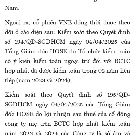
Nam.
Ngoài ra, cổ phiếu VNE đồng thời được theo
dõi ở các diện sau: Kiểm soát theo Quyết định
số 194/QĐ-SGDHCM ngày 04/04/2025 của
Tổng Giám đốc HOSE do Tổ chức kiểm toán
có ý kiến kiểm toán ngoại trừ đối với BCTC
hợp nhất đã được kiểm toán trong 02 năm liên
tiếp (năm 2023 và 2024);
Kiểm soát theo Quyết định số 195/QĐ-
SGDHCM ngày 04/04/2025 của Tổng Giám
đốc HOSE do lợi nhuận sau thuế của cổ đông
công ty mẹ trên BCTC hợp nhất kiểm toán
năm 2023 và 2024 của Công ty là số âm và