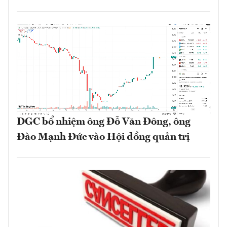
DGC bổ nhiệm ông Đỗ Văn Đông, ông
Đào Mạnh Đức vào Hội đồng quản trị