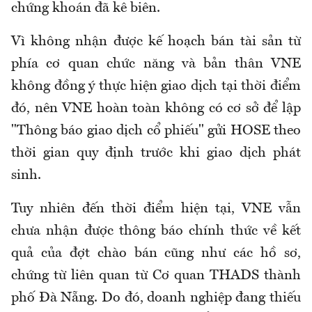
chứng khoán đã kê biên.
Vì không nhận được kế hoạch bán tài sản từ
phía cơ quan chức năng và bản thân VNE
không đồng ý thực hiện giao dịch tại thời điểm
đó, nên VNE hoàn toàn không có cơ sở để lập
"Thông báo giao dịch cổ phiếu" gửi HOSE theo
thời gian quy định trước khi giao dịch phát
sinh.
Tuy nhiên đến thời điểm hiện tại, VNE vẫn
chưa nhận được thông báo chính thức về kết
quả của đợt chào bán cũng như các hồ sơ,
chứng từ liên quan từ Cơ quan THADS thành
phố Đà Nẵng. Do đó, doanh nghiệp đang thiếu