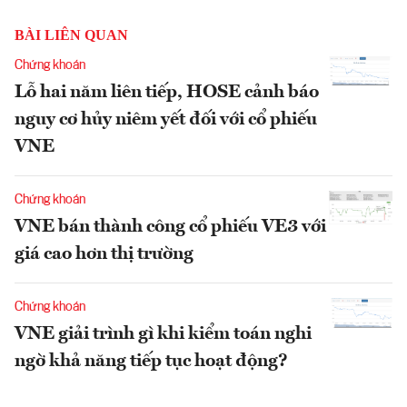
BÀI LIÊN QUAN
Chứng khoán
Lỗ hai năm liên tiếp, HOSE cảnh báo
nguy cơ hủy niêm yết đối với cổ phiếu
VNE
Chứng khoán
VNE bán thành công cổ phiếu VE3 với
giá cao hơn thị trường
Chứng khoán
VNE giải trình gì khi kiểm toán nghi
ngờ khả năng tiếp tục hoạt động?