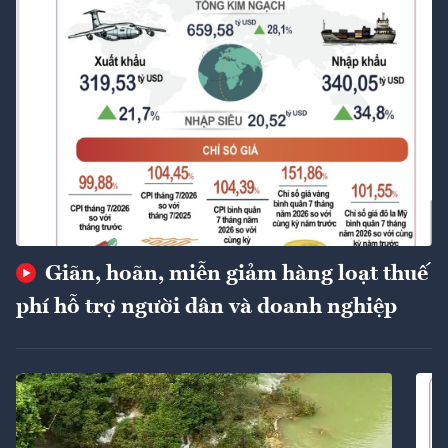
Giãn, hoãn, miễn giảm hàng loạt thuế
phí hỗ trợ người dân và doanh nghiệp