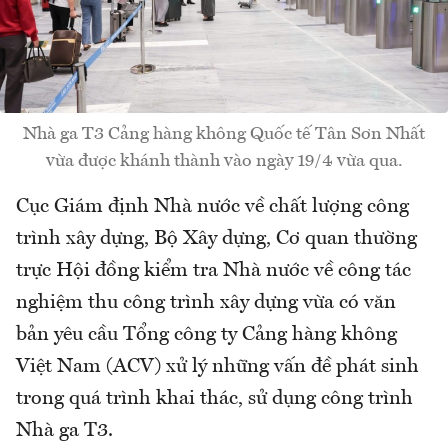
Nhà ga T3 Cảng hàng không Quốc tế Tân Sơn Nhất
vừa được khánh thành vào ngày 19/4 vừa qua.
Cục Giám định Nhà nước về chất lượng công
trình xây dựng, Bộ Xây dựng, Cơ quan thường
trực Hội đồng kiểm tra Nhà nước về công tác
nghiệm thu công trình xây dựng vừa có văn
bản yêu cầu Tổng công ty Cảng hàng không
Việt Nam (ACV) xử lý những vấn đề phát sinh
trong quá trình khai thác, sử dụng công trình
Nhà ga T3.