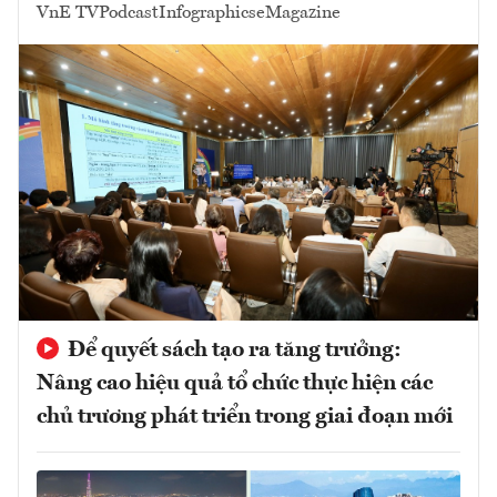
VnE TV
Podcast
Infographics
eMagazine
Để quyết sách tạo ra tăng trưởng:
Nâng cao hiệu quả tổ chức thực hiện các
chủ trương phát triển trong giai đoạn mới