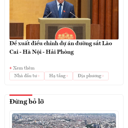
Đề xuất điều chỉnh dự án đường sắt Lào
Cai - Hà Nội - Hải Phòng
Xem thêm
Nhà đầu tư
Hạ tầng
Địa phương
Đừng bỏ lỡ