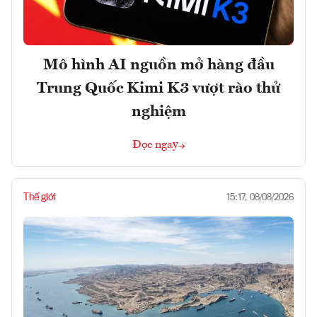
Mô hình AI nguồn mở hàng đầu
Trung Quốc Kimi K3 vượt rào thử
nghiệm
Đọc ngay
Thế giới
15:17, 08/08/2026