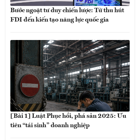
Bước ngoặt tư duy chiến lược: Từ thu hút
FDI đến kiến tạo năng lực quốc gia
[Bài 1] Luật Phục hồi, phá sản 2025: Ưu
tiên “tái sinh” doanh nghiệp