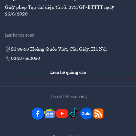
Giấy phép Tạp chí điện tử số: 272/GP-BTTTT ngày
26/6/2020
Liên hệ tòa soạn
Số 96-98 Hoàng Quốc Việt, Cầu Giấy, Hà Nội
02437552050
Liên hệ quảng cáo
Theo dõi VnEconomy