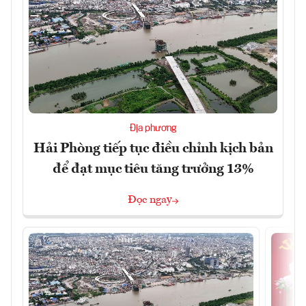
Địa phương
Hải Phòng tiếp tục điều chỉnh kịch bản
để đạt mục tiêu tăng trưởng 13%
Đọc ngay