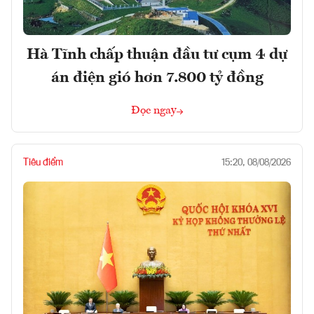
Hà Tĩnh chấp thuận đầu tư cụm 4 dự
án điện gió hơn 7.800 tỷ đồng
Đọc ngay
Tiêu điểm
15:20, 08/08/2026