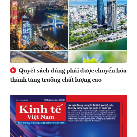
Quyết sách đúng phải được chuyển hóa
thành tăng trưởng chất lượng cao