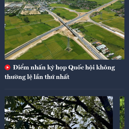
Điểm nhấn kỳ họp Quốc hội không
thường lệ lần thứ nhất