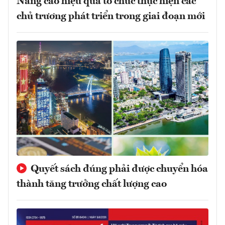
Nâng cao hiệu quả tổ chức thực hiện các
chủ trương phát triển trong giai đoạn mới
Quyết sách đúng phải được chuyển hóa
thành tăng trưởng chất lượng cao