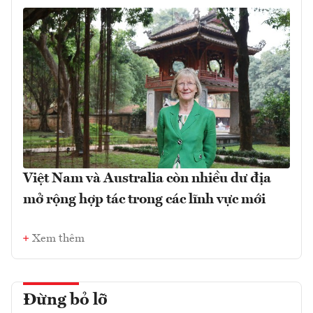
Việt Nam và Australia còn nhiều dư địa
mở rộng hợp tác trong các lĩnh vực mới
Xem thêm
Đừng bỏ lỡ