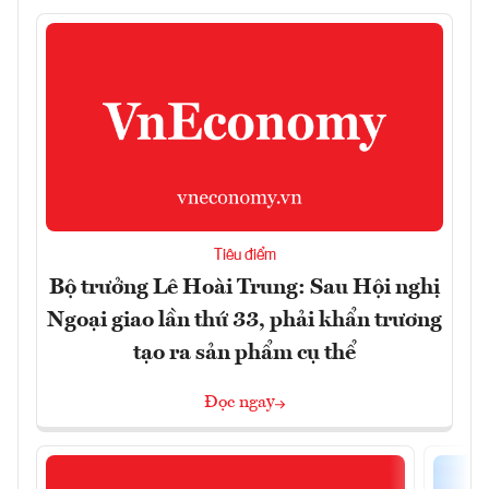
Tiêu điểm
Bộ trưởng Lê Hoài Trung: Sau Hội nghị
Ngoại giao lần thứ 33, phải khẩn trương
tạo ra sản phẩm cụ thể
Đọc ngay