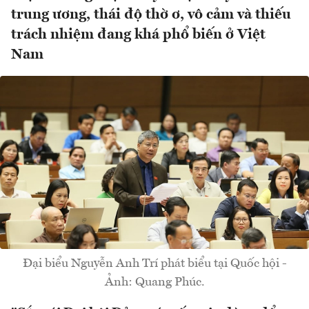
trung ương, thái độ thờ ơ, vô cảm và thiếu
trách nhiệm đang khá phổ biến ở Việt
Nam
Đại biểu Nguyễn Anh Trí phát biểu tại Quốc hội -
Ảnh: Quang Phúc.