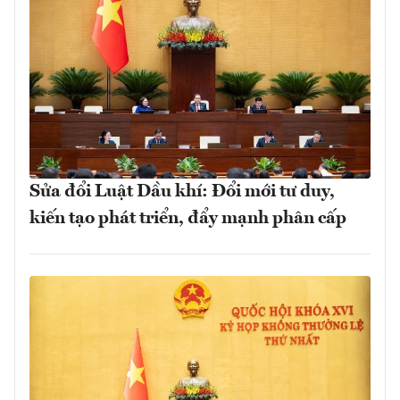
Sửa đổi Luật Dầu khí: Đổi mới tư duy,
kiến tạo phát triển, đẩy mạnh phân cấp