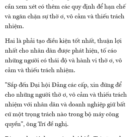
cần xem xét có thêm các quy định để hạn chế
và ngăn chặn sự thờ ơ, vô cảm và thiếu trách
nhiệm.
Hai là phải tạo điều kiện tốt nhất, thuận lợi
nhất cho nhân dân được phát hiện, tố cáo
những người có thái độ và hành vi thờ ơ, vô
cảm và thiếu trách nhiệm.
"Sắp đến Đại hội Đảng các cấp, xin đừng để
cho những người thờ ơ, vô cảm và thiếu trách
nhiệm với nhân dân và doanh nghiệp giữ bất
cứ một trọng trách nào trong bộ máy công
quyền", ông Trí đề nghị.