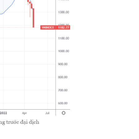
g trước đại dịch