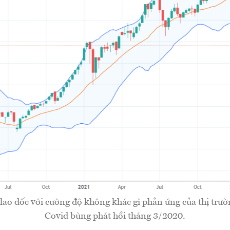
ao dốc với cường độ không khác gì phản ứng của thị trườn
Covid bùng phát hồi tháng 3/2020.