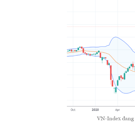
VN-Index đang l