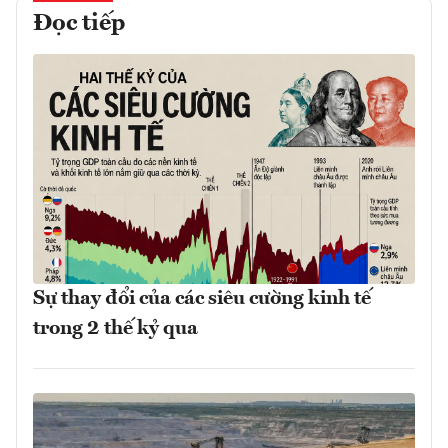
Đọc tiếp
Sự thay đổi của các siêu cường kinh tế
trong 2 thế kỷ qua