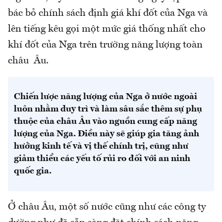
bác bỏ chính sách định giá khí đốt của Nga và
lên tiếng kêu gọi một mức giá thống nhất cho
khí đốt của Nga trên trường năng lượng toàn
châu Âu.
Chiến lược năng lượng của Nga ở nước ngoài
luôn nhằm duy trì và làm sâu sắc thêm sự phụ
thuộc của châu Âu vào nguồn cung cấp năng
lượng của Nga. Điều này sẽ giúp gia tăng ảnh
hưởng kinh tế và vị thế chính trị, cũng như
giảm thiểu các yếu tố rủi ro đối với an ninh
quốc gia.
Ở châu Âu, một số nước cũng như các công ty