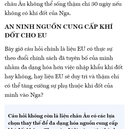
châu Âu không thể sống thậm chí 30 ngày nếu
không có khí đốt của Nga.
AN NINH NGUỒN CUNG CẤP KHÍ
ĐỐT CHO EU
Bây giờ câu hỏi chính là liệu EU có thực sự
theo đuổi chính sách đã tuyên bố của mình
nhằm đa dạng hóa hơn việc nhập khẩu khí đốt
hay không, hay liệu EU sẽ duy trì và thậm chí
có thể tăng cường sự phụ thuộc khí đốt của
mình vào Nga?
Câu hỏi không còn là liệu châu Âu có các lựa
chọn thay thế để đa dạng hóa nguồn cung cấp