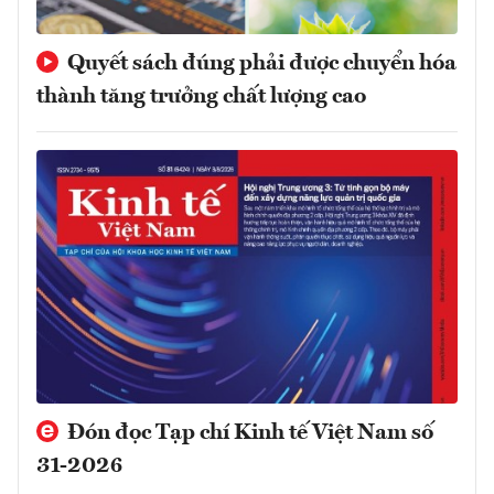
Quyết sách đúng phải được chuyển hóa
thành tăng trưởng chất lượng cao
Đón đọc Tạp chí Kinh tế Việt Nam số
31-2026