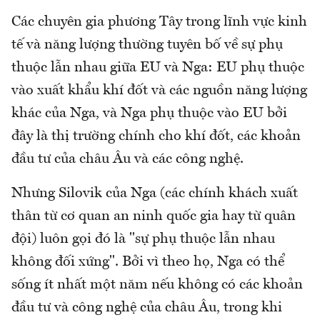
Các chuyên gia phương Tây trong lĩnh vực kinh
tế và năng lượng thường tuyên bố về sự phụ
thuộc lẫn nhau giữa EU và Nga: EU phụ thuộc
vào xuất khẩu khí đốt và các nguồn năng lượng
khác của Nga, và Nga phụ thuộc vào EU bởi
đây là thị trường chính cho khí đốt, các khoản
đầu tư của châu Âu và các công nghệ.
Nhưng Silovik của Nga (các chính khách xuất
thân từ cơ quan an ninh quốc gia hay từ quân
đội) luôn gọi đó là "sự phụ thuộc lẫn nhau
không đối xứng". Bởi vì theo họ, Nga có thể
sống ít nhất một năm nếu không có các khoản
đầu tư và công nghệ của châu Âu, trong khi