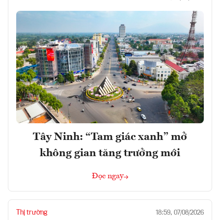
Tây Ninh: “Tam giác xanh” mở
không gian tăng trưởng mới
Đọc ngay
Thị trường
18:59, 07/08/2026