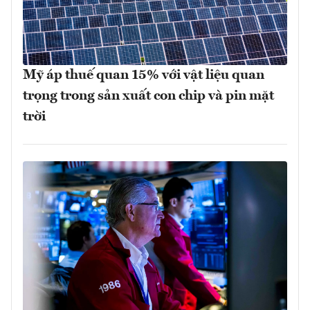
Mỹ áp thuế quan 15% với vật liệu quan
trọng trong sản xuất con chip và pin mặt
trời