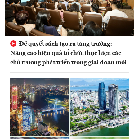
Để quyết sách tạo ra tăng trưởng:
Nâng cao hiệu quả tổ chức thực hiện các
chủ trương phát triển trong giai đoạn mới