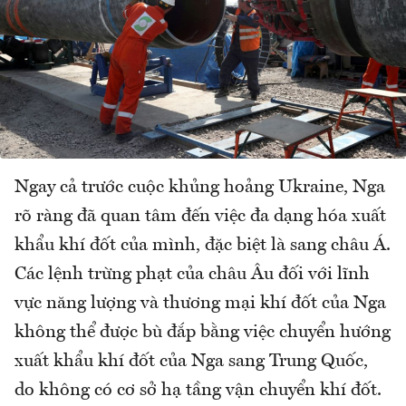
Ngay cả trước cuộc khủng hoảng Ukraine, Nga
rõ ràng đã quan tâm đến việc đa dạng hóa xuất
khẩu khí đốt của mình, đặc biệt là sang châu Á.
Các lệnh trừng phạt của châu Âu đối với lĩnh
vực năng lượng và thương mại khí đốt của Nga
không thể được bù đắp bằng việc chuyển hướng
xuất khẩu khí đốt của Nga sang Trung Quốc,
do không có cơ sở hạ tầng vận chuyển khí đốt.