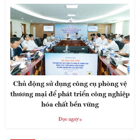
Chủ động sử dụng công cụ phòng vệ
thương mại để phát triển công nghiệp
hóa chất bền vững
Đọc ngay