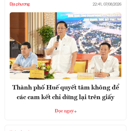
Địa phương
22:41, 07/08/2026
Thành phố Huế quyết tâm không để
các cam kết chỉ dừng lại trên giấy
Đọc ngay