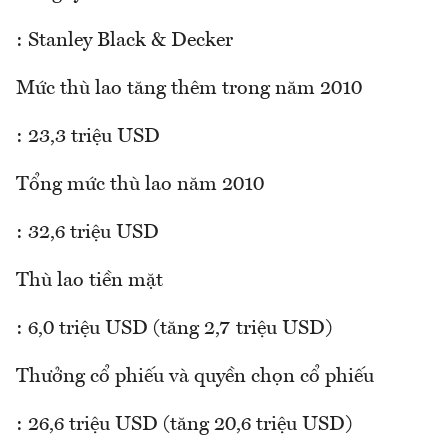
: Stanley Black & Decker
Mức thù lao tăng thêm trong năm 2010
: 23,3 triệu USD
Tổng mức thù lao năm 2010
: 32,6 triệu USD
Thù lao tiền mặt
: 6,0 triệu USD (tăng 2,7 triệu USD)
Thưởng cổ phiếu và quyền chọn cổ phiếu
: 26,6 triệu USD (tăng 20,6 triệu USD)