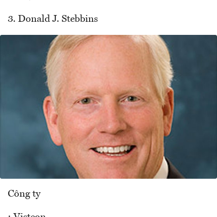
3. Donald J. Stebbins
Công ty