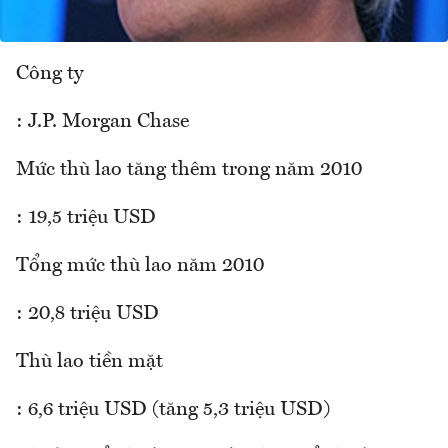
Công ty
: J.P. Morgan Chase
Mức thù lao tăng thêm trong năm 2010
: 19,5 triệu USD
Tổng mức thù lao năm 2010
: 20,8 triệu USD
Thù lao tiền mặt
: 6,6 triệu USD (tăng 5,3 triệu USD)