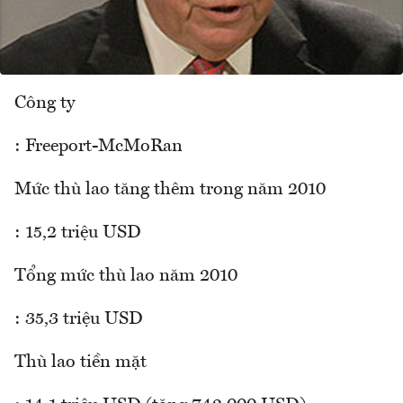
Công ty
: Freeport-McMoRan
Mức thù lao tăng thêm trong năm 2010
: 15,2 triệu USD
Tổng mức thù lao năm 2010
: 35,3 triệu USD
Thù lao tiền mặt