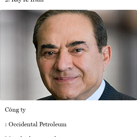
Công ty
: Occidental Petroleum