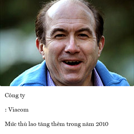
Công ty
: Viacom
Mức thù lao tăng thêm trong năm 2010