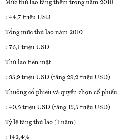
Mức thù lao tăng thêm trong năm 2010
: 44,7 triệu USD
Tổng mức thù lao năm 2010
: 76,1 triệu USD
Thù lao tiền mặt
: 35,9 triệu USD (tăng 29,2 triệu USD)
Thưởng cổ phiếu và quyền chọn cổ phiếu
: 40,3 triệu USD (tăng 15,5 triệu USD)
Tỷ lệ tăng thù lao (1 năm)
: 142,4%