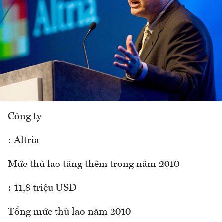
Công ty
: Altria
Mức thù lao tăng thêm trong năm 2010
: 11,8 triệu USD
Tổng mức thù lao năm 2010