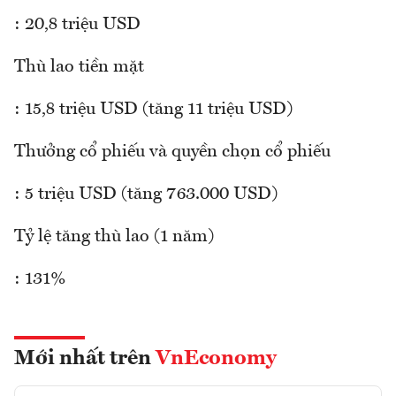
: 20,8 triệu USD
Thù lao tiền mặt
: 15,8 triệu USD (tăng 11 triệu USD)
Thưởng cổ phiếu và quyền chọn cổ phiếu
: 5 triệu USD (tăng 763.000 USD)
Tỷ lệ tăng thù lao (1 năm)
: 131%
Mới nhất trên
VnEconomy