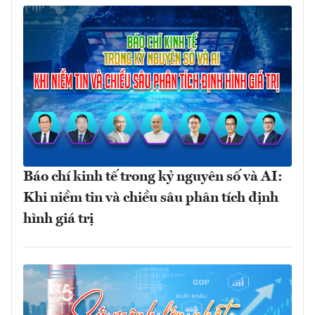
Báo chí kinh tế trong kỷ nguyên số và AI:
Khi niềm tin và chiều sâu phân tích định
hình giá trị