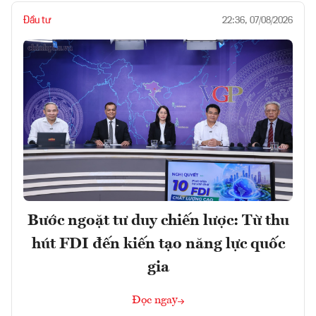
Đầu tư
22:36, 07/08/2026
Bước ngoặt tư duy chiến lược: Từ thu
hút FDI đến kiến tạo năng lực quốc
gia
Đọc ngay