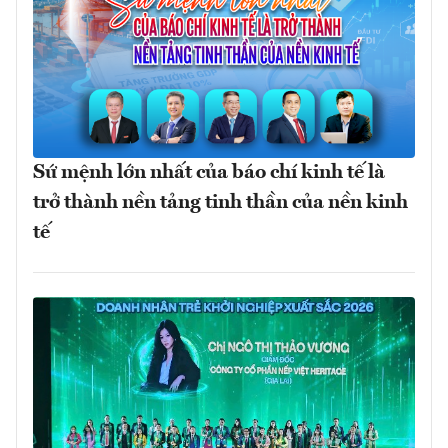
Sứ mệnh lớn nhất của báo chí kinh tế là
trở thành nền tảng tinh thần của nền kinh
tế