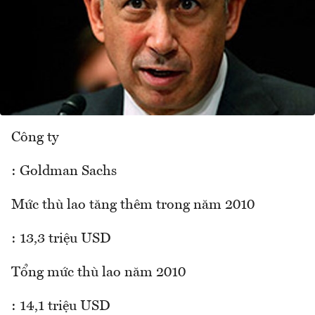
Công ty
: Goldman Sachs
Mức thù lao tăng thêm trong năm 2010
: 13,3 triệu USD
Tổng mức thù lao năm 2010
: 14,1 triệu USD