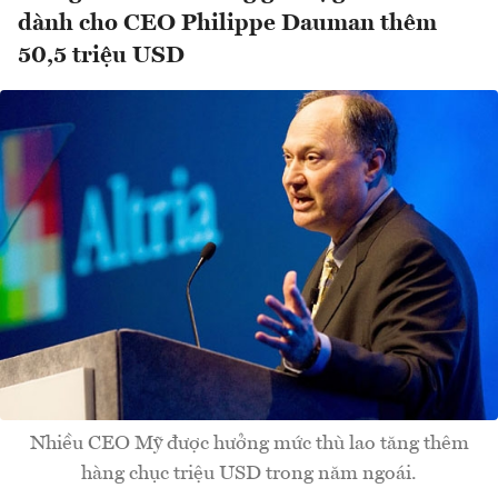
dành cho CEO Philippe Dauman thêm
50,5 triệu USD
Nhiều CEO Mỹ được hưởng mức thù lao tăng thêm
hàng chục triệu USD trong năm ngoái.