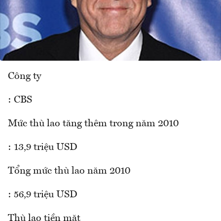
Công ty
: CBS
Mức thù lao tăng thêm trong năm 2010
: 13,9 triệu USD
Tổng mức thù lao năm 2010
: 56,9 triệu USD
Thù lao tiền mặt