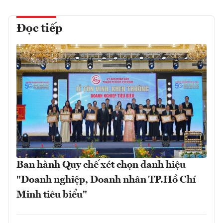
Đọc tiếp
Ban hành Quy chế xét chọn danh hiệu
"Doanh nghiệp, Doanh nhân TP.Hồ Chí
Minh tiêu biểu"