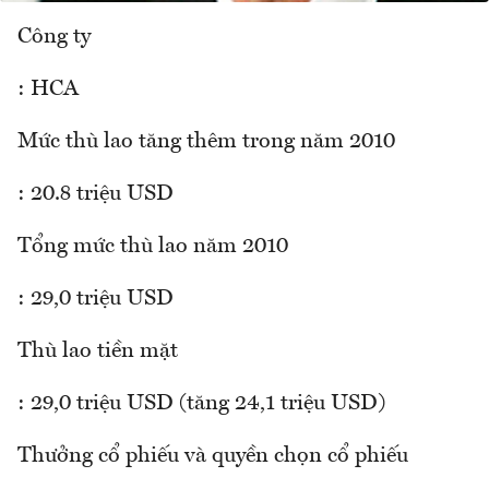
Công ty
: HCA
Mức thù lao tăng thêm trong năm 2010
: 20.8 triệu USD
Tổng mức thù lao năm 2010
: 29,0 triệu USD
Thù lao tiền mặt
: 29,0 triệu USD (tăng 24,1 triệu USD)
Thưởng cổ phiếu và quyền chọn cổ phiếu