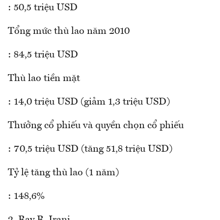
: 50,5 triệu USD
Tổng mức thù lao năm 2010
: 84,5 triệu USD
Thù lao tiền mặt
: 14,0 triệu USD (giảm 1,3 triệu USD)
Thưởng cổ phiếu và quyền chọn cổ phiếu
: 70,5 triệu USD (tăng 51,8 triệu USD)
Tỷ lệ tăng thù lao (1 năm)
: 148,6%
2. Ray R. Irani