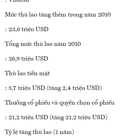
: Visteon
Mức thù lao tăng thêm trong năm 2010
: 23,6 triệu USD
Tổng mức thù lao năm 2010
: 26,9 triệu USD
Thù lao tiền mặt
: 5,7 triệu USD (tăng 2,4 triệu USD)
Thưởng cổ phiếu và quyền chọn cổ phiếu
: 21,2 triệu USD (tăng 21,2 triệu USD)
Tỷ lệ tăng thù lao (1 năm)