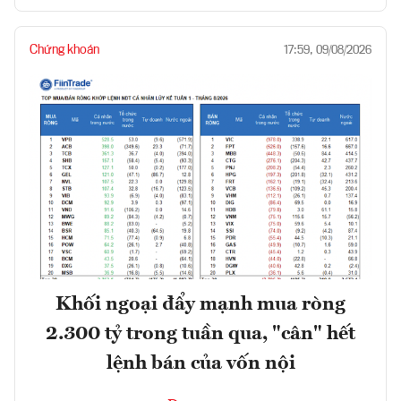
Chứng khoán
17:59, 09/08/2026
Khối ngoại đẩy mạnh mua ròng
2.300 tỷ trong tuần qua, "cân" hết
lệnh bán của vốn nội