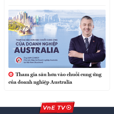
Tham gia sâu hơn vào chuỗi cung ứng
của doanh nghiệp Australia