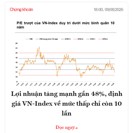
Chứng khoán
18:00, 09/08/2026
Lợi nhuận tăng mạnh gần 48%, định
giá VN-Index về mức thấp chỉ còn 10
lần
Đọc ngay