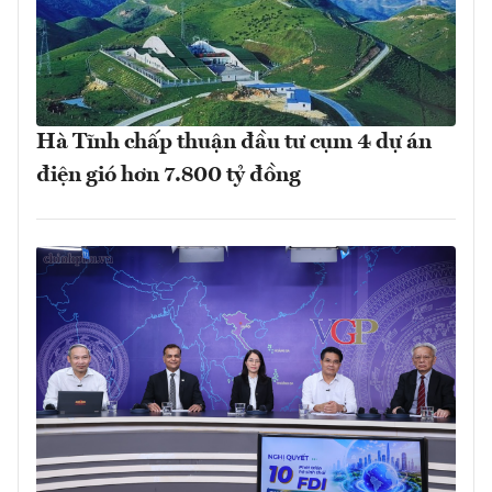
Hà Tĩnh chấp thuận đầu tư cụm 4 dự án
điện gió hơn 7.800 tỷ đồng