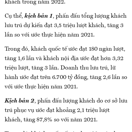
khách trong năm 2022.
Cụ thể,
kịch bản 1
, phấn đấu tổng lượng khách
lưu trú dự kiến đạt 3,5 triệu lượt khách, tăng 3
lần so với ước thực hiện năm 2021.
Trong đó, khách quốc tế ước đạt 180 ngàn lượt,
tăng 1,6 lần và khách nội địa ước đạt hơn 3,32
triệu lượt, tăng 3 lần. Doanh thu lưu trú, lữ
hành ước đạt trên 6.700 tỷ đồng, tăng 2,6 lần so
với ước thực hiện năm 2021.
Kịch bản 2
, phấn đấu lượng khách do cơ sở lưu
trú phục vụ ước đạt khoảng 2,1 triệu lượt
khách, tăng 87,8% so với năm 2021.