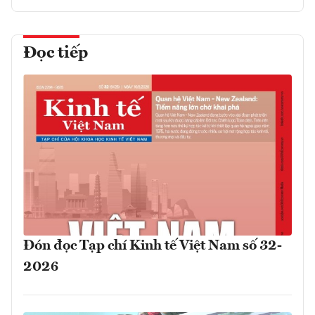
Đọc tiếp
Đón đọc Tạp chí Kinh tế Việt Nam số 32-
2026