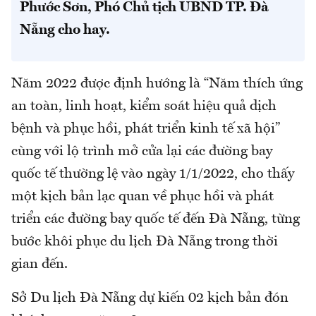
Phước Sơn, Phó Chủ tịch UBND TP. Đà
Nẵng cho hay.
Năm 2022 được định hướng là “Năm thích ứng
an toàn, linh hoạt, kiểm soát hiệu quả dịch
bệnh và phục hồi, phát triển kinh tế xã hội”
cùng với lộ trình mở cửa lại các đường bay
quốc tế thường lệ vào ngày 1/1/2022, cho thấy
một kịch bản lạc quan về phục hồi và phát
triển các đường bay quốc tế đến Đà Nẵng, từng
bước khôi phục du lịch Đà Nẵng trong thời
gian đến.
Sở Du lịch Đà Nẵng dự kiến 02 kịch bản đón