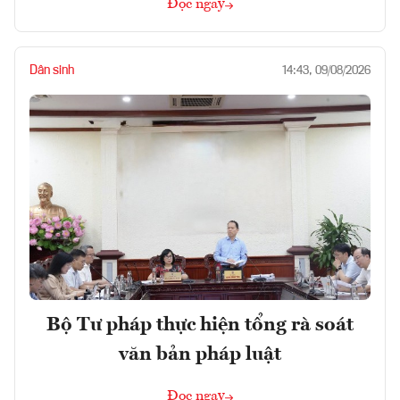
Đọc ngay
Dân sinh
14:43, 09/08/2026
Bộ Tư pháp thực hiện tổng rà soát
văn bản pháp luật
Đọc ngay