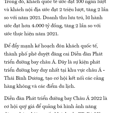
Trong đó, khách quốc tế ước đạt 100 ngàn lượt
và khách nội địa ước đạt 2 triệu lượt, tăng 2 lần
so với năm 2021. Doanh thu lưu trú, lữ hành
ước đạt hơn 4.000 tỷ đồng, tăng 2 lần so với
ước thực hiện năm 2021.
Để đẩy mạnh kế hoạch đón khách quốc tế,
thành phố phê duyệt đăng cai Diễn đàn Phát
triển đường bay châu Á. Đây là sự kiện phát
triển đường bay duy nhất tại khu vực châu Á -
Thái Bình Dương, tạo cơ hội kết nối các cảng
hàng không và các điểm du lịch.
Diễn đàn Phát triển đường bay Châu Á 2022 là
cơ hội quý giá để quảng bá hình ảnh năng