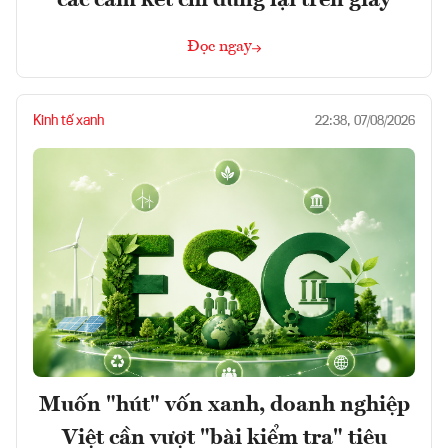
Đọc ngay
Kinh tế xanh
22:38, 07/08/2026
Muốn "hút" vốn xanh, doanh nghiệp
Việt cần vượt "bài kiểm tra" tiêu