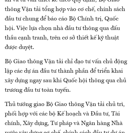
thông Vận tải tổng hợp vào cơ chế, chính sách
đầu tư chung để báo cáo Bộ Chính trị, Quốc
hội. Việc lựa chọn nhà đầu tư thông qua đấu
thầu cạnh tranh, trên cơ sở thiết kế kỹ thuật
được duyệt.
Bộ Giao thông Vận tải chỉ đạo tư vấn chủ động
lập các dự án đầu tư thành phần để triển khai
xây dựng ngay sau khi Quốc hội thông qua chủ
trương đầu tư toàn tuyến.
Thủ tướng giao Bộ Giao thông Vận tải chủ trì,
phối hợp với các bộ Kế hoạch và Đầu tư, Tài
chính, Xây dựng, Tư pháp và Ngân hàng Nhà
nước xây dựng cơ chế, chính sách đầu tư dự án,