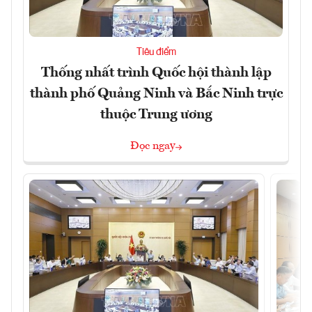
Tiêu điểm
Thống nhất trình Quốc hội thành lập
thành phố Quảng Ninh và Bắc Ninh trực
thuộc Trung ương
Đọc ngay