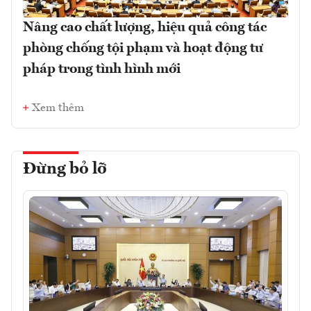
Nâng cao chất lượng, hiệu quả công tác
phòng chống tội phạm và hoạt động tư
pháp trong tình hình mới
Xem thêm
Đừng bỏ lỡ