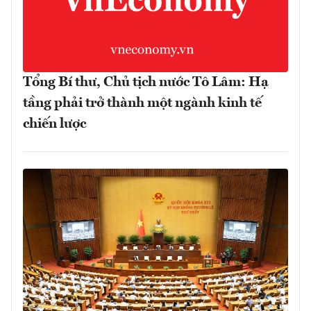
Tổng Bí thư, Chủ tịch nước Tô Lâm: Hạ
tầng phải trở thành một ngành kinh tế
chiến lược