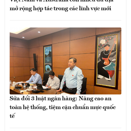
mở rộng hợp tác trong các lĩnh vực mới
Sửa đổi 3 luật ngân hàng: Nâng cao an
toàn hệ thống, tiệm cận chuẩn mực quốc
tế