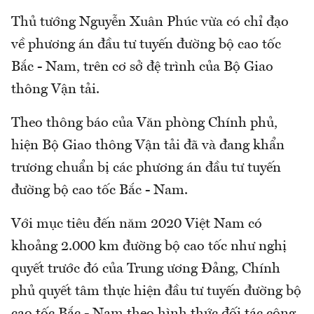
Thủ tướng Nguyễn Xuân Phúc vừa có chỉ đạo
về phương án đầu tư tuyến đường bộ cao tốc
Bắc - Nam, trên cơ sở đệ trình của Bộ Giao
thông Vận tải.
Theo thông báo của Văn phòng Chính phủ,
hiện Bộ Giao thông Vận tải đã và đang khẩn
trương chuẩn bị các phương án đầu tư tuyến
đường bộ cao tốc Bắc - Nam.
Với mục tiêu đến năm 2020 Việt Nam có
khoảng 2.000 km đường bộ cao tốc như nghị
quyết trước đó của Trung ương Đảng, Chính
phủ quyết tâm thực hiện đầu tư tuyến đường bộ
cao tốc Bắc - Nam theo hình thức đối tác công