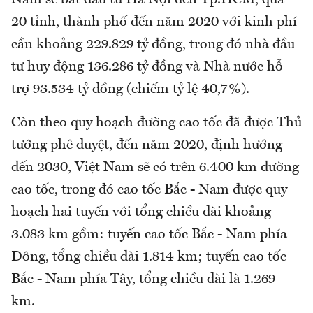
20 tỉnh, thành phố đến năm 2020 với kinh phí
cần khoảng 229.829 tỷ đồng, trong đó nhà đầu
tư huy động 136.286 tỷ đồng và Nhà nước hỗ
trợ 93.534 tỷ đồng (chiếm tỷ lệ 40,7%).
Còn theo quy hoạch đường cao tốc đã được Thủ
tướng phê duyệt, đến năm 2020, định hướng
đến 2030, Việt Nam sẽ có trên 6.400 km đường
cao tốc, trong đó cao tốc Bắc - Nam được quy
hoạch hai tuyến với tổng chiều dài khoảng
3.083 km gồm: tuyến cao tốc Bắc - Nam phía
Đông, tổng chiều dài 1.814 km; tuyến cao tốc
Bắc - Nam phía Tây, tổng chiều dài là 1.269
km.