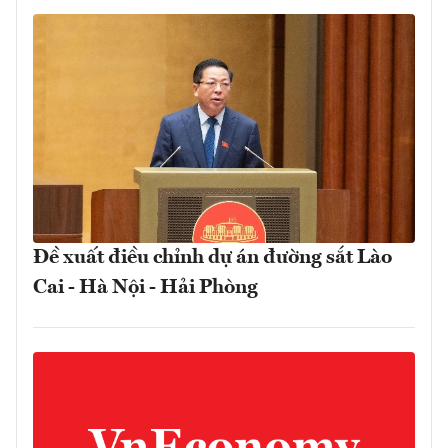
Đề xuất điều chỉnh dự án đường sắt Lào
Cai - Hà Nội - Hải Phòng