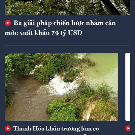
Ba giải pháp chiến lược nhằm cán
mốc xuất khẩu 74 tỷ USD
Thanh Hóa khẩn trương làm rõ