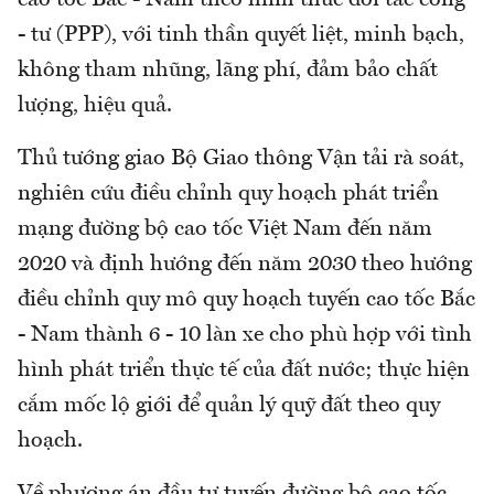
- tư (PPP), với tinh thần quyết liệt, minh bạch,
không tham nhũng, lãng phí, đảm bảo chất
lượng, hiệu quả.
Thủ tướng giao Bộ Giao thông Vận tải rà soát,
nghiên cứu điều chỉnh quy hoạch phát triển
mạng đường bộ cao tốc Việt Nam đến năm
2020 và định hướng đến năm 2030 theo hướng
điều chỉnh quy mô quy hoạch tuyến cao tốc Bắc
- Nam thành 6 - 10 làn xe cho phù hợp với tình
hình phát triển thực tế của đất nước; thực hiện
cắm mốc lộ giới để quản lý quỹ đất theo quy
hoạch.
Về phương án đầu tư tuyến đường bộ cao tốc