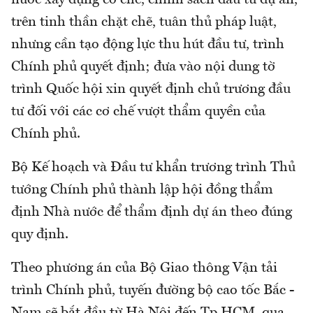
trên tinh thần chặt chẽ, tuân thủ pháp luật,
nhưng cần tạo động lực thu hút đầu tư, trình
Chính phủ quyết định; đưa vào nội dung tờ
trình Quốc hội xin quyết định chủ trương đầu
tư đối với các cơ chế vượt thẩm quyền của
Chính phủ.
Bộ Kế hoạch và Đầu tư khẩn trương trình Thủ
tướng Chính phủ thành lập hội đồng thẩm
định Nhà nước để thẩm định dự án theo đúng
quy định.
Theo phương án của Bộ Giao thông Vận tải
trình Chính phủ, tuyến đường bộ cao tốc Bắc -
Nam sẽ bắt đầu từ Hà Nội đến Tp.HCM, qua