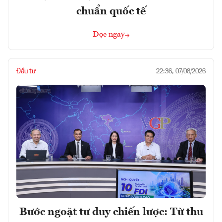
chuẩn quốc tế
Đọc ngay
Đầu tư
22:36, 07/08/2026
Bước ngoặt tư duy chiến lược: Từ thu