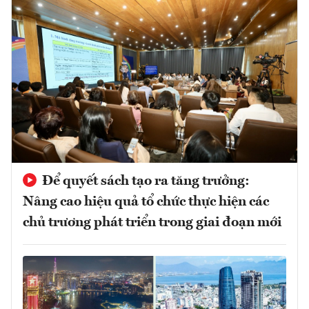
Để quyết sách tạo ra tăng trưởng:
Nâng cao hiệu quả tổ chức thực hiện các
chủ trương phát triển trong giai đoạn mới