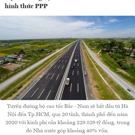
hình thức PPP
Tuyến đường bộ cao tốc Bắc - Nam sẽ bắt đầu từ Hà
Nội đến Tp.HCM, qua 20 tỉnh, thành phố đến năm
2020 với kinh phí cần khoảng 229.829 tỷ đồng, trong
đó Nhà nước góp khoảng 40% vốn.