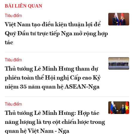
BÀI LIÊN QUAN
Tiêu điểm
Việt Nam tạo điều kiện thuận lợi để
Quỹ Đầu tư trực tiếp Nga mở rộng hợp
tác
Tiêu điểm
Thủ tướng Lê Minh Hưng tham dự
phiên toàn thể Hội nghị Cấp cao Kỷ
niệm 35 năm quan hệ ASEAN-Nga
Tiêu điểm
Thủ tướng Lê Minh Hưng: Hợp tác
năng lượng là trụ cột chiến lược trong
quan hệ Việt Nam - Nga