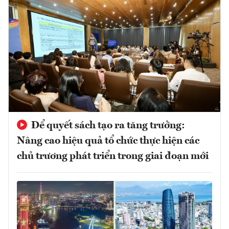
Để quyết sách tạo ra tăng trưởng:
Nâng cao hiệu quả tổ chức thực hiện các
chủ trương phát triển trong giai đoạn mới