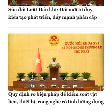
Sửa đổi Luật Dầu khí: Đổi mới tư duy,
kiến tạo phát triển, đẩy mạnh phân cấp
Quy định rõ biện pháp để kiểm soát vật
liệu, thiết bị, công nghệ có tính lưỡng dụng