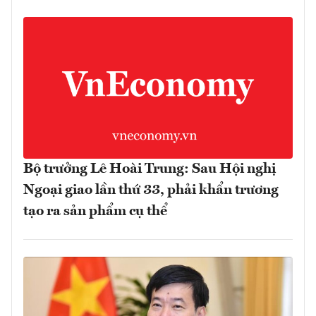
Bộ trưởng Lê Hoài Trung: Sau Hội nghị
Ngoại giao lần thứ 33, phải khẩn trương
tạo ra sản phẩm cụ thể