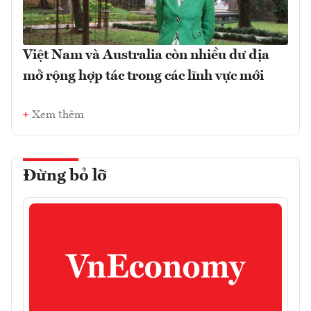
Việt Nam và Australia còn nhiều dư địa
mở rộng hợp tác trong các lĩnh vực mới
Xem thêm
Đừng bỏ lỡ