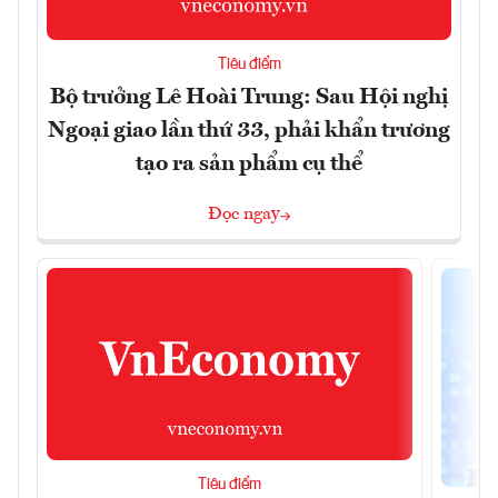
Tiêu điểm
Bộ trưởng Lê Hoài Trung: Sau Hội nghị
Ngoại giao lần thứ 33, phải khẩn trương
tạo ra sản phẩm cụ thể
Đọc ngay
Tiêu điểm