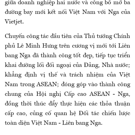
giữa doanh nghiệp hai nước và công bố mở ba
đường bay mới kết nối Việt Nam với Nga của
Vietjet.
Chuyến công tác đầu tiên của Thủ tướng Chính
phủ Lê Minh Hưng trên cương vị mới tới Liên
bang Nga đã thành công tốt đẹp, tiếp tục triển
khai đường lối đối ngoại của Đảng, Nhà nước;
khẳng định vị thế và trách nhiệm của Việt
Nam trong ASEAN; đóng góp vào thành công
chung của Hội nghị Cấp cao ASEAN - Nga,
đồng thời thúc đẩy thực hiện các thỏa thuận
cấp cao, củng cố quan hệ Đối tác chiến lược
toàn diện Việt Nam - Liên bang Nga.