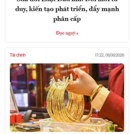
duy, kiến tạo phát triển, đẩy mạnh
phân cấp
Đọc ngay
Tài chính
17:22, 08/08/2026