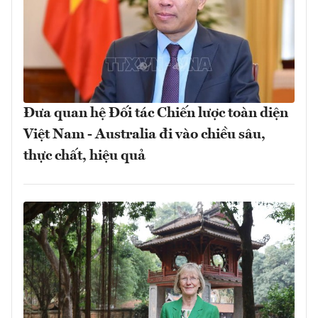
Đưa quan hệ Đối tác Chiến lược toàn diện
Việt Nam - Australia đi vào chiều sâu,
thực chất, hiệu quả