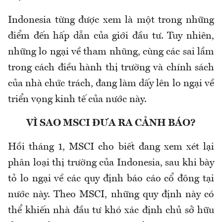
Indonesia từng được xem là một trong những
điểm đến hấp dẫn của giới đầu tư. Tuy nhiên,
những lo ngại về tham nhũng, cùng các sai lầm
trong cách điều hành thị trường và chính sách
của nhà chức trách, đang làm dấy lên lo ngại về
triển vọng kinh tế của nước này.
VÌ SAO MSCI ĐƯA RA CẢNH BÁO?
Hồi tháng 1, MSCI cho biết đang xem xét lại
phân loại thị trường của Indonesia, sau khi bày
tỏ lo ngại về các quy định báo cáo cổ đông tại
nước này. Theo MSCI, những quy định này có
thể khiến nhà đầu tư khó xác định chủ sở hữu