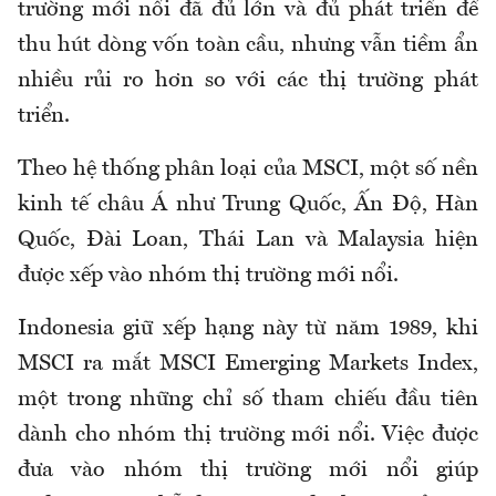
trường mới nổi đã đủ lớn và đủ phát triển để
thu hút dòng vốn toàn cầu, nhưng vẫn tiềm ẩn
nhiều rủi ro hơn so với các thị trường phát
triển.
Theo hệ thống phân loại của MSCI, một số nền
kinh tế châu Á như Trung Quốc, Ấn Độ, Hàn
Quốc, Đài Loan, Thái Lan và Malaysia hiện
được xếp vào nhóm thị trường mới nổi.
Indonesia giữ xếp hạng này từ năm 1989, khi
MSCI ra mắt MSCI Emerging Markets Index,
một trong những chỉ số tham chiếu đầu tiên
dành cho nhóm thị trường mới nổi. Việc được
đưa vào nhóm thị trường mới nổi giúp