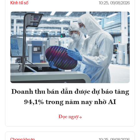
Kinh tế số
10:25, 09/08/2026
Doanh thu bán dẫn được dự báo tăng
94,1% trong năm nay nhờ AI
Đọc ngay