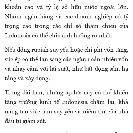
khoản cao và tỷ lệ sở hữu nước ngoài lớn.
Nhóm ngân hàng và các doanh nghiệp có tỷ
trọng cao trong các chỉ số tham chiếu của
Indonesia có thể chịu ảnh hưởng rõ nhất.
Nếu đồng rupiah suy yếu hoặc chi phí vốn tăng,
sức ép có thể lan sang các ngành cần nhiều vốn
và nhạy cảm với lãi suất, như bất động sản, hạ
tầng và xây dựng.
Trong dài hạn, những áp lực này có thể khiến
tăng trưởng kinh tế Indonesia chậm lại, khả
năng tạo việc làm suy yếu và niềm tin của nhà
đầu tư giảm sút.