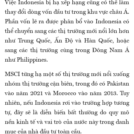
Việc Indonesia bị hạ xếp hạng cũng có thể làm
thay đổi dòng vốn đầu tư trong khu vực châu Á.
Phần vốn lẽ ra được phân bổ vào Indonesia có
thể chuyển sang các thị trường mới nổi lớn hơn
như Trung Quốc, Ấn Độ và Hàn Quốc, hoặc
sang các thị trường cùng trong Đông Nam Á
như Philippines.
MSCI từng hạ một số thị trường mới nổi xuống
nhóm thị trường cận biên, trong đó có Pakistan
vào năm 2021 và Morocco vào năm 2013. Tuy
nhiên, nếu Indonesia rơi vào trường hợp tương
tự, đây sẽ là diễn biến bất thường do quy mô
nền kinh tế và vai trò của nước này trong danh
mục của nhà đầu tư toàn cầu.