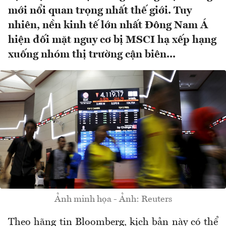
mới nổi quan trọng nhất thế giới. Tuy
nhiên, nền kinh tế lớn nhất Đông Nam Á
hiện đối mặt nguy cơ bị MSCI hạ xếp hạng
xuống nhóm thị trường cận biên...
Ảnh minh họa - Ảnh: Reuters
Theo hãng tin Bloomberg, kịch bản này có thể