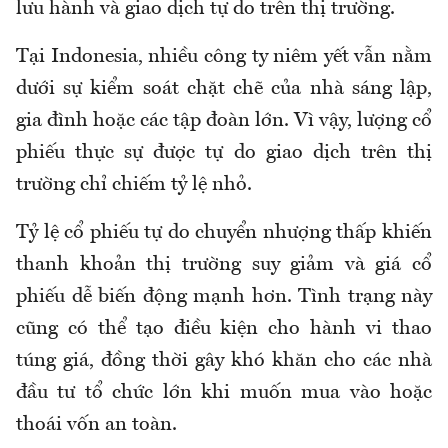
lưu hành và giao dịch tự do trên thị trường.
Tại Indonesia, nhiều công ty niêm yết vẫn nằm
dưới sự kiểm soát chặt chẽ của nhà sáng lập,
gia đình hoặc các tập đoàn lớn. Vì vậy, lượng cổ
phiếu thực sự được tự do giao dịch trên thị
trường chỉ chiếm tỷ lệ nhỏ.
Tỷ lệ cổ phiếu tự do chuyển nhượng thấp khiến
thanh khoản thị trường suy giảm và giá cổ
phiếu dễ biến động mạnh hơn. Tình trạng này
cũng có thể tạo điều kiện cho hành vi thao
túng giá, đồng thời gây khó khăn cho các nhà
đầu tư tổ chức lớn khi muốn mua vào hoặc
thoái vốn an toàn.