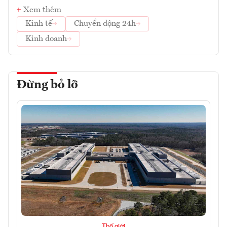
Xem thêm
Kinh tế
Chuyển động 24h
Kinh doanh
Đừng bỏ lỡ
Thế giới