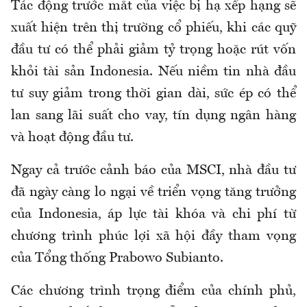
Tác động trước mắt của việc bị hạ xếp hạng sẽ
xuất hiện trên thị trường cổ phiếu, khi các quỹ
đầu tư có thể phải giảm tỷ trọng hoặc rút vốn
khỏi tài sản Indonesia. Nếu niềm tin nhà đầu
tư suy giảm trong thời gian dài, sức ép có thể
lan sang lãi suất cho vay, tín dụng ngân hàng
và hoạt động đầu tư.
Ngay cả trước cảnh báo của MSCI, nhà đầu tư
đã ngày càng lo ngại về triển vọng tăng trưởng
của Indonesia, áp lực tài khóa và chi phí từ
chương trình phúc lợi xã hội đầy tham vọng
của Tổng thống Prabowo Subianto.
Các chương trình trọng điểm của chính phủ,