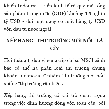
khiến Indonesia - nền kinh tế có quy mô tổng
sản phẩm trong nước (GDP) khoảng 1,5 nghìn
tỷ USD - đối mặt nguy cơ mất hàng tỷ USD
vốn đầu tư nước ngoài.
XẾP HẠNG “THỊ TRƯỜNG MỚI NỔI” LÀ
GÌ?
Hồi tháng 1, đơn vị cung cấp chỉ số MSCI cảnh
báo có thể hạ phân loại thị trường chứng
khoán Indonesia từ nhóm “thị trường mới nổi”
xuống “thị trường cận biên”.
Xếp hạng thị trường có vai trò quan trọng
trong việc định hướng dòng vốn toàn cầu, bởi