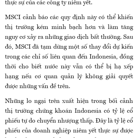
thực sự của các công ty niêm yết.
MSCI cảnh báo các quy định này có thể khiến
thị trường kém minh bạch hơn và làm tăng
nguy cơ xảy ra những giao dịch bất thường. Sau
đó, MSCI đã tạm dừng một số thay đổi dự kiến
trong các chỉ số liên quan đến Indonesia, đồng
thời cho biết nước này vẫn có thể bị hạ xếp
hạng nếu cơ quan quản lý không giải quyết
được những vấn đề trên.
Những lo ngại trên xuất hiện trong bối cảnh
thị trường chứng khoán Indonesia có tỷ lệ cổ
phiếu tự do chuyển nhượng thấp. Đây là tỷ lệ cổ
phiếu của doanh nghiệp niêm yết thực sự được