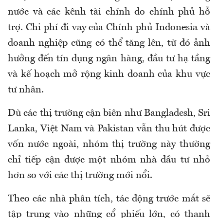
nước và các kênh tài chính do chính phủ hỗ
trợ. Chi phí đi vay của Chính phủ Indonesia và
doanh nghiệp cũng có thể tăng lên, từ đó ảnh
hưởng đến tín dụng ngân hàng, đầu tư hạ tầng
và kế hoạch mở rộng kinh doanh của khu vực
tư nhân.
Dù các thị trường cận biên như Bangladesh, Sri
Lanka, Việt Nam và Pakistan vẫn thu hút được
vốn nước ngoài, nhóm thị trường này thường
chỉ tiếp cận được một nhóm nhà đầu tư nhỏ
hơn so với các thị trường mới nổi.
Theo các nhà phân tích, tác động trước mắt sẽ
tập trung vào những cổ phiếu lớn, có thanh