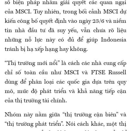
số biện pháp nhằm giải quyết các quan ngại
của MSCI. Tuy nhiên, trong bối cảnh MSCI dự
kiến công bố quyết định vào ngày 23/6 và niềm
tin nhà đầu tư đã suy yếu, vẫn chưa rõ liệu
những nỗ lực này có đủ để giúp Indonesia
tránh bị hạ xếp hạng hay không.
“Thị trường mới nổi” là cách các nhà cung cấp
chỉ số toàn cầu như MSCI và FTSE Russell
dùng để phân loại các quốc gia dựa trên quy
mô, mức độ phát triển và khả năng tiếp cận
của thị trường tài chính.
Nhóm này nằm giữa “thị trường cận biên” và
“thị trường phát triển”. Nói cách khác, một thị