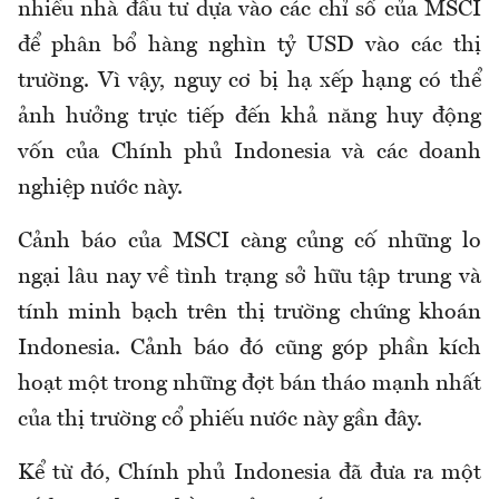
nhiều nhà đầu tư dựa vào các chỉ số của MSCI
để phân bổ hàng nghìn tỷ USD vào các thị
trường. Vì vậy, nguy cơ bị hạ xếp hạng có thể
ảnh hưởng trực tiếp đến khả năng huy động
vốn của Chính phủ Indonesia và các doanh
nghiệp nước này.
Cảnh báo của MSCI càng củng cố những lo
ngại lâu nay về tình trạng sở hữu tập trung và
tính minh bạch trên thị trường chứng khoán
Indonesia. Cảnh báo đó cũng góp phần kích
hoạt một trong những đợt bán tháo mạnh nhất
của thị trường cổ phiếu nước này gần đây.
Kể từ đó, Chính phủ Indonesia đã đưa ra một