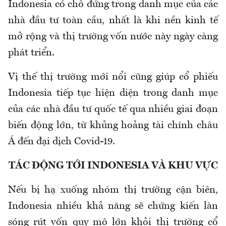
Indonesia có chỗ đứng trong danh mục của các
nhà đầu tư toàn cầu, nhất là khi nền kinh tế
mở rộng và thị trường vốn nước này ngày càng
phát triển.
Vị thế thị trường mới nổi cũng giúp cổ phiếu
Indonesia tiếp tục hiện diện trong danh mục
của các nhà đầu tư quốc tế qua nhiều giai đoạn
biến động lớn, từ khủng hoảng tài chính châu
Á đến đại dịch Covid-19.
TÁC ĐỘNG TỚI INDONESIA VÀ KHU VỰC
Nếu bị hạ xuống nhóm thị trường cận biên,
Indonesia nhiều khả năng sẽ chứng kiến làn
sóng rút vốn quy mô lớn khỏi thị trường cổ