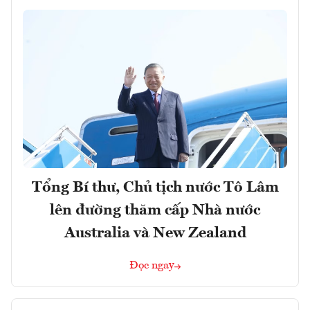
Tổng Bí thư, Chủ tịch nước Tô Lâm
lên đường thăm cấp Nhà nước
Australia và New Zealand
Đọc ngay