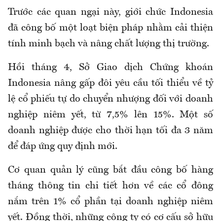
Trước các quan ngại này, giới chức Indonesia
đã công bố một loạt biện pháp nhằm cải thiện
tính minh bạch và nâng chất lượng thị trường.
Hồi tháng 4, Sở Giao dịch Chứng khoán
Indonesia nâng gấp đôi yêu cầu tối thiểu về tỷ
lệ cổ phiếu tự do chuyển nhượng đối với doanh
nghiệp niêm yết, từ 7,5% lên 15%. Một số
doanh nghiệp được cho thời hạn tối đa 3 năm
để đáp ứng quy định mới.
Cơ quan quản lý cũng bắt đầu công bố hàng
tháng thông tin chi tiết hơn về các cổ đông
nắm trên 1% cổ phần tại doanh nghiệp niêm
yết. Đồng thời, những công ty có cơ cấu sở hữu