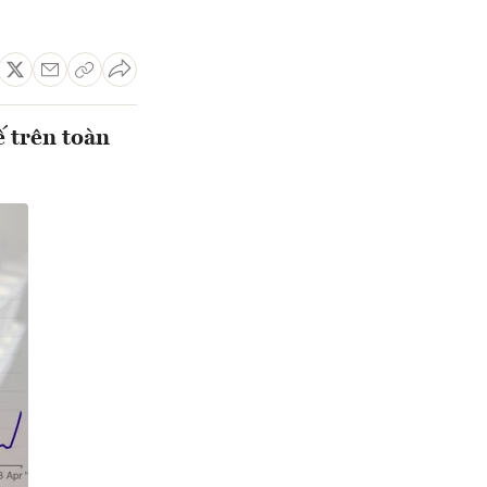
ế trên toàn