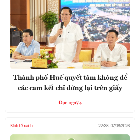
Thành phố Huế quyết tâm không để
các cam kết chỉ dừng lại trên giấy
Đọc ngay
Kinh tế xanh
22:38, 07/08/2026