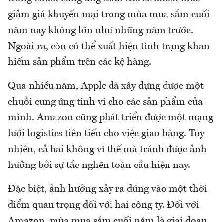
giảm giá khuyến mại trong mùa mua sắm cuối
năm nay không lớn như những năm trước.
Ngoài ra, còn có thể xuất hiện tình trạng khan
hiếm sản phẩm trên các kệ hàng.
Qua nhiều năm, Apple đã xây dựng được một
chuỗi cung ứng tinh vi cho các sản phẩm của
mình. Amazon cũng phát triển được một mạng
lưới logistics tiên tiến cho việc giao hàng. Tuy
nhiên, cả hai không vì thế mà tránh được ảnh
hưởng bởi sự tắc nghẽn toàn cầu hiện nay.
Đặc biệt, ảnh hưởng xảy ra đúng vào một thời
điểm quan trọng đối với hai công ty. Đối với
Amazon, mùa mua sắm cuối năm là giai đoạn