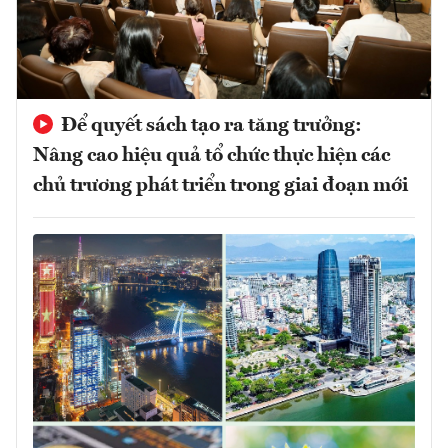
Để quyết sách tạo ra tăng trưởng:
Nâng cao hiệu quả tổ chức thực hiện các
chủ trương phát triển trong giai đoạn mới