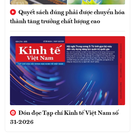
Quyết sách đúng phải được chuyển hóa
thành tăng trưởng chất lượng cao
Đón đọc Tạp chí Kinh tế Việt Nam số
31-2026