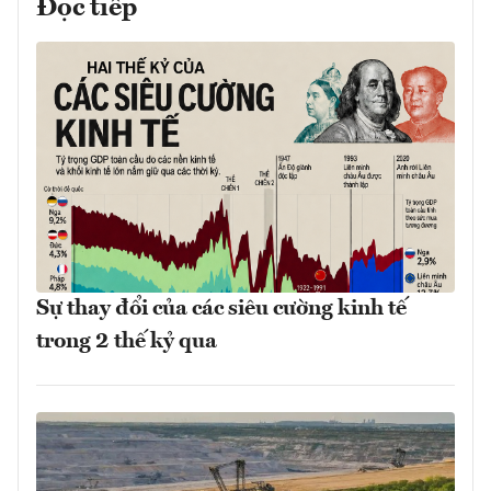
Đọc tiếp
Sự thay đổi của các siêu cường kinh tế
trong 2 thế kỷ qua