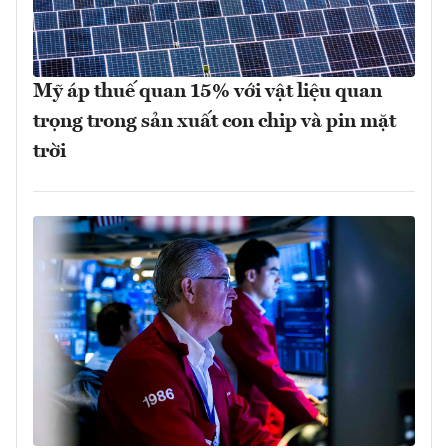
Mỹ áp thuế quan 15% với vật liệu quan
trọng trong sản xuất con chip và pin mặt
trời