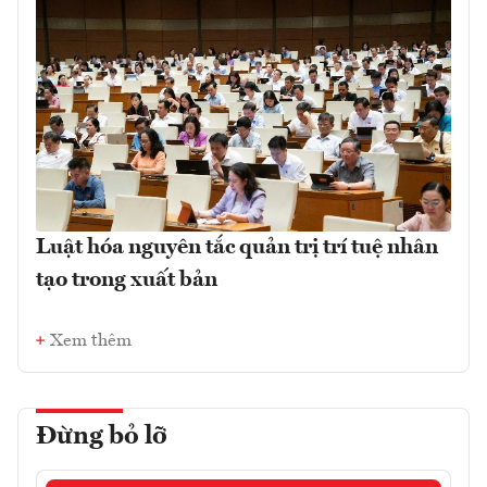
Luật hóa nguyên tắc quản trị trí tuệ nhân
tạo trong xuất bản
Xem thêm
Đừng bỏ lỡ