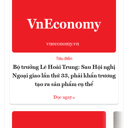
Tiêu điểm
Bộ trưởng Lê Hoài Trung: Sau Hội nghị
Ngoại giao lần thứ 33, phải khẩn trương
tạo ra sản phẩm cụ thể
Đọc ngay