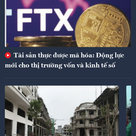
Tài sản thực được mã hóa: Động lực
mới cho thị trường vốn và kinh tế số