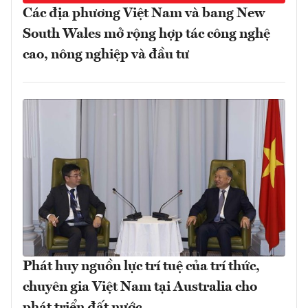
Các địa phương Việt Nam và bang New
South Wales mở rộng hợp tác công nghệ
cao, nông nghiệp và đầu tư
Phát huy nguồn lực trí tuệ của trí thức,
chuyên gia Việt Nam tại Australia cho
phát triển đất nước