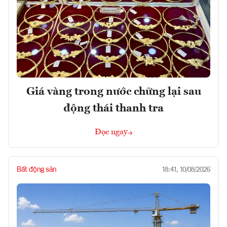
Giá vàng trong nước chững lại sau
động thái thanh tra
Đọc ngay
Bất động sản
18:41, 10/08/2026