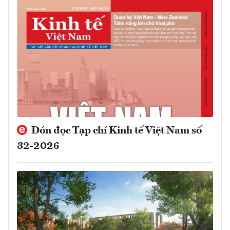
Đón đọc Tạp chí Kinh tế Việt Nam số
32-2026