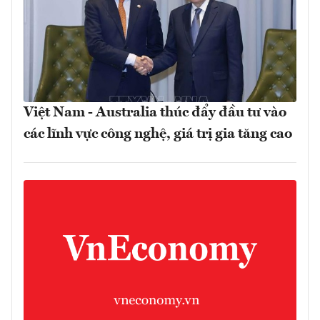
Việt Nam - Australia thúc đẩy đầu tư vào
các lĩnh vực công nghệ, giá trị gia tăng cao