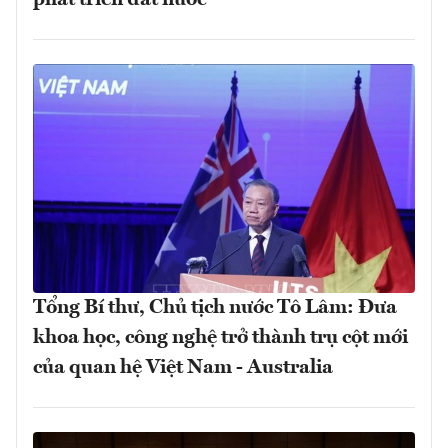
Tổng Bí thư, Chủ tịch nước Tô Lâm: Đưa
khoa học, công nghệ trở thành trụ cột mới
của quan hệ Việt Nam - Australia