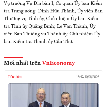
Vụ trưởng Vụ Địa bàn I, Cơ quan Ủy ban Kiểm
tra Trung ương; Đinh Hữu Thành, Ủy viên Ban
Thường vụ Tỉnh ủy, Chủ nhiệm Ủy ban Kiểm
tra Tỉnh ủy Quảng Bình; Lê Văn Thành, Ủy
viên Ban Thường vụ Thành ủy, Chủ nhiệm Ủy
ban Kiểm tra Thành ủy Cần Thơ.
Mới nhất trên
VnEconomy
Tiêu điểm
18:47, 10/08/2026