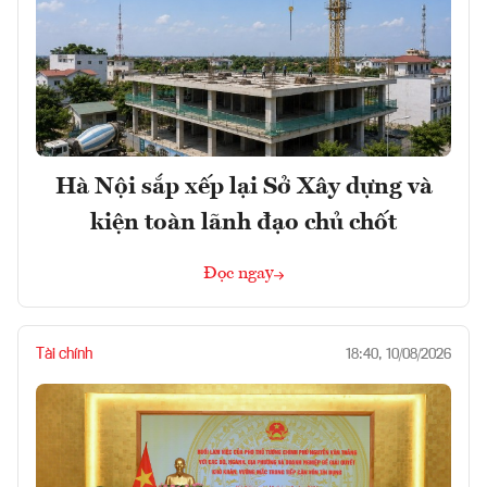
Hà Nội sắp xếp lại Sở Xây dựng và
kiện toàn lãnh đạo chủ chốt
Đọc ngay
Tài chính
18:40, 10/08/2026