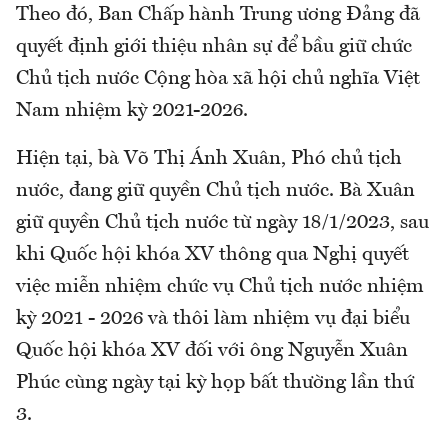
Theo đó, Ban Chấp hành Trung ương Đảng đã
quyết định giới thiệu nhân sự để bầu giữ chức
Chủ tịch nước Cộng hòa xã hội chủ nghĩa Việt
Nam nhiệm kỳ 2021-2026.
Hiện tại, bà Võ Thị Ánh Xuân, Phó chủ tịch
nước, đang giữ quyền Chủ tịch nước. Bà Xuân
giữ quyền Chủ tịch nước từ ngày 18/1/2023, sau
khi Quốc hội khóa XV thông qua Nghị quyết
việc miễn nhiệm chức vụ Chủ tịch nước nhiệm
kỳ 2021 - 2026 và thôi làm nhiệm vụ đại biểu
Quốc hội khóa XV đối với ông Nguyễn Xuân
Phúc cùng ngày tại kỳ họp bất thường lần thứ
3.