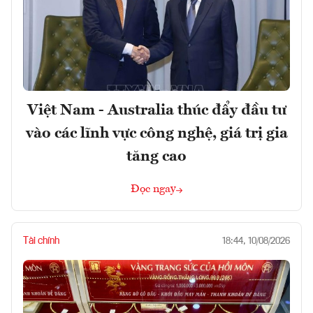
Việt Nam - Australia thúc đẩy đầu tư
vào các lĩnh vực công nghệ, giá trị gia
tăng cao
Đọc ngay
Tài chính
18:44, 10/08/2026