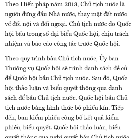
Theo Hiến pháp năm 2013, Chủ tịch nước là
người đứng đầu Nhà nước, thay mặt đất nước
về đối nội và đối ngoại. Chủ tịch nước do Quốc
hội bầu trong số đại biểu Quốc hội, chịu trách
nhiệm và báo cáo công tác trước Quốc hội.
Theo quy trình bầu Chủ tịch nước, Ủy ban
Thường vụ Quốc hội sẽ trình danh sách đề cử
để Quốc hội bầu Chủ tịch nước. Sau đó, Quốc
hội thảo luận và biểu quyết thông qua danh
sách để bầu Chủ tịch nước. Quốc hội bầu Chủ
tịch nước bằng hình thức bỏ phiếu kín. Tiếp
đến, ban kiểm phiếu công bố kết quả kiểm
phiếu, biểu quyết. Quốc hội thảo luận, biểu
quyết thông qua nghị quyết bầu Chủ tịch nước.