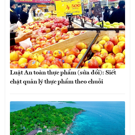
Luật An toàn thực phẩm (sửa đổi): Siết
chặt quản lý thực phẩm theo chuỗi