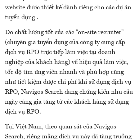
website được thiết kế dành riêng cho các dự án
tuyển dụng .
Do chất lượng tốt của các “on-site recruiter”
(chuyên gia tuyển dụng của công ty cung cấp
dịch vụ RPO trực tiếp làm việc tại doanh
nghiệp của khách hàng) về hiệu quả làm việc,
tốc độ tìm ứng viên nhanh và phù hợp cũng
như tiết kiệm được chi phí khi sử dụng dịch vụ
RPO, Navigos Search đang chứng kiến nhu cầu
ngày càng gia tăng từ các khách hàng sử dụng
dịch vụ RPO.
Tại Việt Nam, theo quan sát của Navigos
Search, riêng mảng dịch vụ này đã tăng trưởng