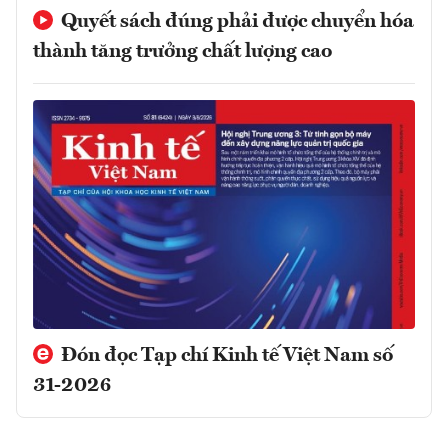
Quyết sách đúng phải được chuyển hóa
thành tăng trưởng chất lượng cao
Đón đọc Tạp chí Kinh tế Việt Nam số
31-2026