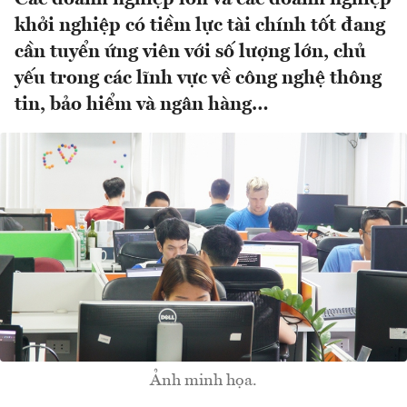
khởi nghiệp có tiềm lực tài chính tốt đang
cần tuyển ứng viên với số lượng lớn, chủ
yếu trong các lĩnh vực về công nghệ thông
tin, bảo hiểm và ngân hàng…
Ảnh minh họa.