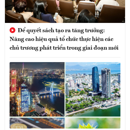
Để quyết sách tạo ra tăng trưởng:
Nâng cao hiệu quả tổ chức thực hiện các
chủ trương phát triển trong giai đoạn mới