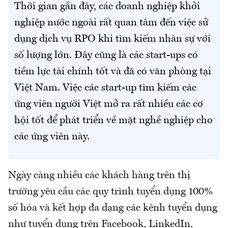
Thời gian gần đây, các doanh nghiệp khởi
nghiệp nước ngoài rất quan tâm đến việc sử
dụng dịch vụ RPO khi tìm kiếm nhân sự với
số lượng lớn. Đây cũng là các start-ups có
tiềm lực tài chính tốt và đã có văn phòng tại
Việt Nam. Việc các start-up tìm kiếm các
ứng viên người Việt mở ra rất nhiều các cơ
hội tốt để phát triển về mặt nghề nghiệp cho
các ứng viên này.
Ngày càng nhiều các khách hàng trên thị
trường yêu cầu các quy trình tuyển dụng 100%
số hóa và kết hợp đa dạng các kênh tuyển dụng
như tuyển dụng trên Facebook, LinkedIn,