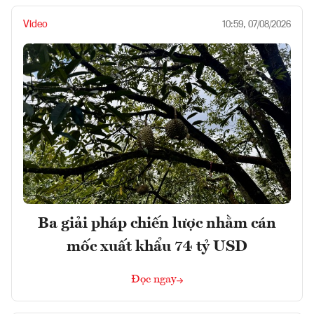
Video
10:59, 07/08/2026
Ba giải pháp chiến lược nhằm cán
mốc xuất khẩu 74 tỷ USD
Đọc ngay