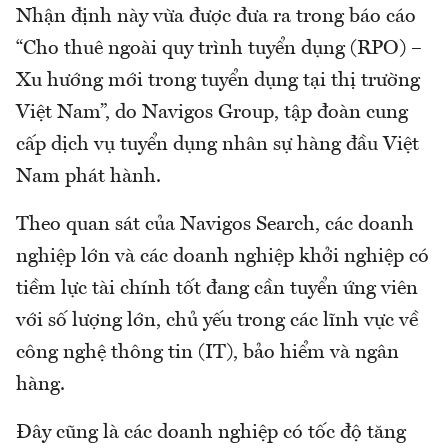
Nhận định này vừa được đưa ra trong báo cáo
“Cho thuê ngoài quy trình tuyển dụng (RPO) –
Xu hướng mới trong tuyển dụng tại thị trường
Việt Nam”, do Navigos Group, tập đoàn cung
cấp dịch vụ tuyển dụng nhân sự hàng đầu Việt
Nam phát hành.
Theo quan sát của Navigos Search, các doanh
nghiệp lớn và các doanh nghiệp khởi nghiệp có
tiềm lực tài chính tốt đang cần tuyển ứng viên
với số lượng lớn, chủ yếu trong các lĩnh vực về
công nghệ thông tin (IT), bảo hiểm và ngân
hàng.
Đây cũng là các doanh nghiệp có tốc độ tăng