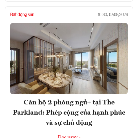
Bất động sản
10:30, 07/08/2026
Căn hộ 2 phòng ngủ+ tại The
Parkland: Phép cộng của hạnh phúc
và sự chủ động
Đọc ngay