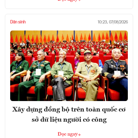
Dân sinh
10:23, 07/08/2026
Xây dựng đồng bộ trên toàn quốc cơ
sở dữ liệu người có công
Đọc ngay