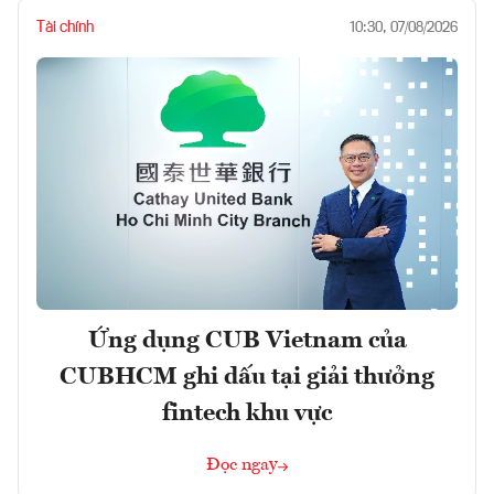
Tài chính
10:30, 07/08/2026
Ứng dụng CUB Vietnam của
CUBHCM ghi dấu tại giải thưởng
fintech khu vực
Đọc ngay