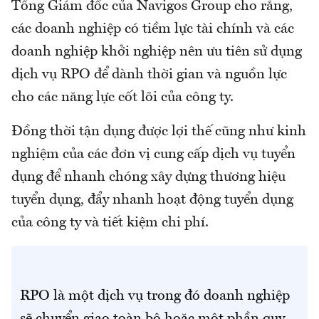
Tổng Giám đốc của Navigos Group cho rằng,
các doanh nghiệp có tiềm lực tài chính và các
doanh nghiệp khởi nghiệp nên ưu tiên sử dụng
dịch vụ RPO để dành thời gian và nguồn lực
cho các năng lực cốt lõi của công ty.
Đồng thời tận dụng được lợi thế cũng như kinh
nghiệm của các đơn vị cung cấp dịch vụ tuyển
dụng để nhanh chóng xây dựng thương hiệu
tuyển dụng, đẩy nhanh hoạt động tuyển dụng
của công ty và tiết kiệm chi phí.
RPO là một dịch vụ trong đó doanh nghiệp