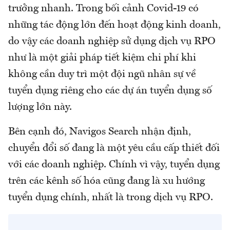
trưởng nhanh. Trong bối cảnh Covid-19 có
những tác động lớn đến hoạt động kinh doanh,
do vậy các doanh nghiệp sử dụng dịch vụ RPO
như là một giải pháp tiết kiệm chi phí khi
không cần duy trì một đội ngũ nhân sự về
tuyển dụng riêng cho các dự án tuyển dụng số
lượng lớn này.
Bên cạnh đó, Navigos Search nhận định,
chuyển đổi số đang là một yêu cầu cấp thiết đối
với các doanh nghiệp. Chính vì vậy, tuyển dụng
trên các kênh số hóa cũng đang là xu hướng
tuyển dụng chính, nhất là trong dịch vụ RPO.