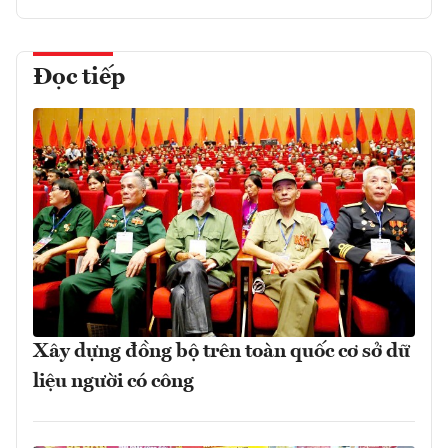
Đọc tiếp
Xây dựng đồng bộ trên toàn quốc cơ sở dữ
liệu người có công