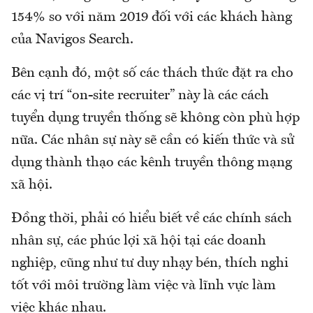
154% so với năm 2019 đối với các khách hàng
của Navigos Search.
Bên cạnh đó, một số các thách thức đặt ra cho
các vị trí “on-site recruiter” này là các cách
tuyển dụng truyền thống sẽ không còn phù hợp
nữa. Các nhân sự này sẽ cần có kiến thức và sử
dụng thành thạo các kênh truyền thông mạng
xã hội.
Đồng thời, phải có hiểu biết về các chính sách
nhân sự, các phúc lợi xã hội tại các doanh
nghiệp, cũng như tư duy nhạy bén, thích nghi
tốt với môi trường làm việc và lĩnh vực làm
việc khác nhau.