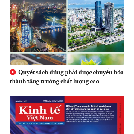
Quyết sách đúng phải được chuyển hóa
thành tăng trưởng chất lượng cao