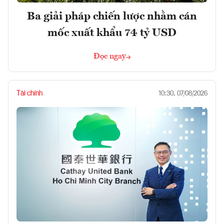
Ba giải pháp chiến lược nhằm cán
mốc xuất khẩu 74 tỷ USD
Đọc ngay
Tài chính
10:30, 07/08/2026