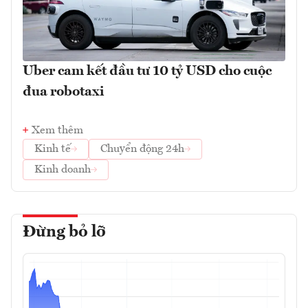
Uber cam kết đầu tư 10 tỷ USD cho cuộc
đua robotaxi
Xem thêm
Kinh tế
Chuyển động 24h
Kinh doanh
Đừng bỏ lỡ