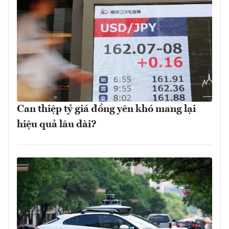
Can thiệp tỷ giá đồng yên khó mang lại
hiệu quả lâu dài?