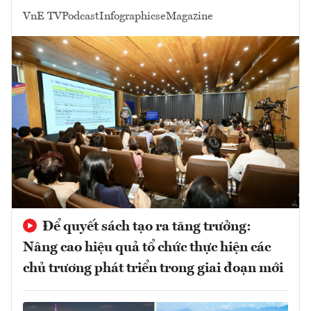
VnE TV
Podcast
Infographics
eMagazine
Để quyết sách tạo ra tăng trưởng:
Nâng cao hiệu quả tổ chức thực hiện các
chủ trương phát triển trong giai đoạn mới