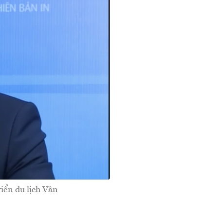
iển du lịch Vân