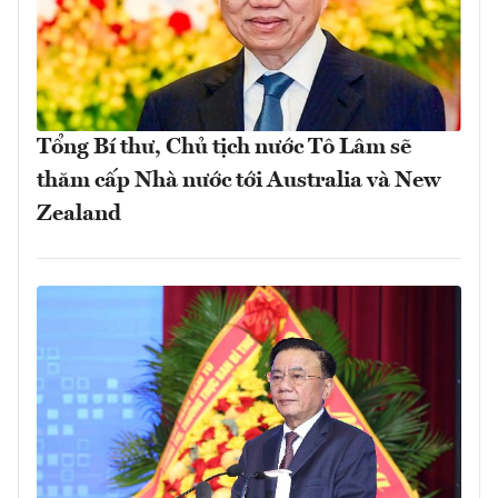
Tổng Bí thư, Chủ tịch nước Tô Lâm sẽ
thăm cấp Nhà nước tới Australia và New
Zealand