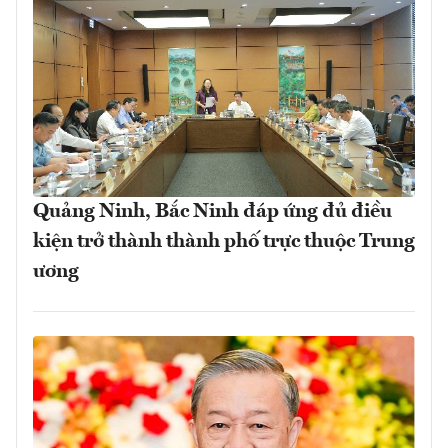
Quảng Ninh, Bắc Ninh đáp ứng đủ điều
kiện trở thành thành phố trực thuộc Trung
ương