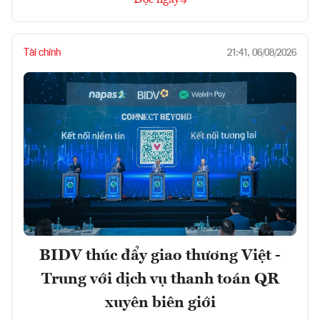
Tài chính
21:41, 06/08/2026
BIDV thúc đẩy giao thương Việt -
Trung với dịch vụ thanh toán QR
xuyên biên giới