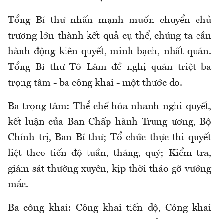
Tổng Bí thư nhấn mạnh muốn chuyển chủ
trương lớn thành kết quả cụ thể, chúng ta cần
hành động kiên quyết, minh bạch, nhất quán.
Tổng Bí thư Tô Lâm đề nghị quán triệt ba
trọng tâm - ba công khai - một thước đo.
Ba trọng tâm: Thể chế hóa nhanh nghị quyết,
kết luận của Ban Chấp hành Trung ương, Bộ
Chính trị, Ban Bí thư; Tổ chức thực thi quyết
liệt theo tiến độ tuần, tháng, quý; Kiểm tra,
giám sát thường xuyên, kịp thời tháo gỡ vướng
mắc.
Ba công khai: Công khai tiến độ, Công khai