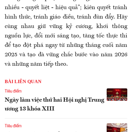
nhiều - quyết liệt - hiệu quả”; kiên quyết tránh
hình thức, tránh giáo điều, tránh đùn đẩy. Hãy
cùng nhau giữ vững kỷ cương, khơi thông
nguồn lực, đổi mới sáng tạo, tăng tốc thực thi
để tạo đột phá ngay từ những tháng cuối năm
2025 và tạo đà vững chắc bước vào năm 2026
và những năm tiếp theo.
BÀI LIÊN QUAN
Tiêu điểm
Ngày làm việc thứ hai Hội nghị Trung
ương 13 khóa XIII
Tiêu điểm