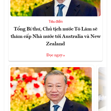
Tiêu điểm
Tổng Bí thư, Chủ tịch nước Tô Lâm sẽ
thăm cấp Nhà nước tới Australia và New
Zealand
Đọc ngay