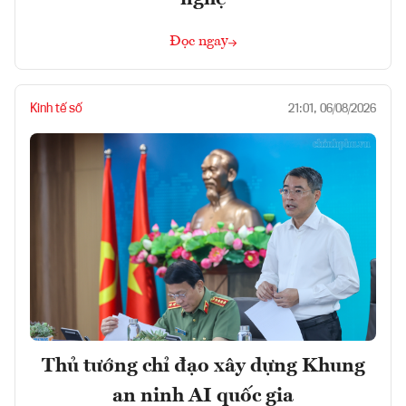
Đọc ngay
Kinh tế số
21:01, 06/08/2026
Thủ tướng chỉ đạo xây dựng Khung
an ninh AI quốc gia