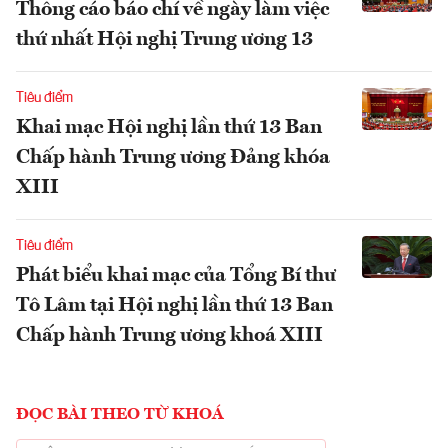
Thông cáo báo chí về ngày làm việc
thứ nhất Hội nghị Trung ương 13
Tiêu điểm
Khai mạc Hội nghị lần thứ 13 Ban
Chấp hành Trung ương Đảng khóa
XIII
Tiêu điểm
Phát biểu khai mạc của Tổng Bí thư
Tô Lâm tại Hội nghị lần thứ 13 Ban
Chấp hành Trung ương khoá XIII
ĐỌC BÀI THEO TỪ KHOÁ