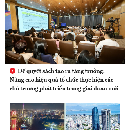
Để quyết sách tạo ra tăng trưởng:
Nâng cao hiệu quả tổ chức thực hiện các
chủ trương phát triển trong giai đoạn mới