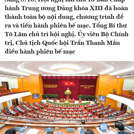
hành Trung ương Đảng khóa XIII đã hoàn
thành toàn bộ nội dung, chương trình đề
ra và tiến hành phiên bế mạc. Tổng Bí thư
Tô Lâm chủ trì hội nghị. Ủy viên Bộ Chính
trị, Chủ tịch Quốc hội Trần Thanh Mẫn
điều hành phiên bế mạc