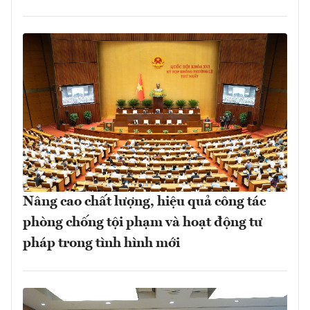
Nâng cao chất lượng, hiệu quả công tác
phòng chống tội phạm và hoạt động tư
pháp trong tình hình mới