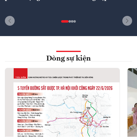
Dòng sự kiện