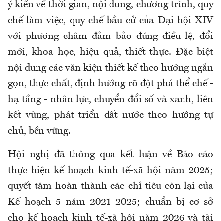
ý kiến về thời gian, nội dung, chương trình, quy
chế làm việc, quy chế bầu cử của Đại hội XIV
với phương châm đảm bảo đúng điều lệ, đổi
mới, khoa học, hiệu quả, thiết thực. Đặc biệt
nội dung các văn kiện thiết kế theo hướng ngắn
gọn, thực chất, định hướng rõ đột phá thể chế -
hạ tầng - nhân lực, chuyển đổi số và xanh, liên
kết vùng, phát triển đất nước theo hướng tự
chủ, bền vững.
Hội nghị đã thông qua kết luận về Báo cáo
thực hiện kế hoạch kinh tế-xã hội năm 2025;
quyết tâm hoàn thành các chỉ tiêu còn lại của
Kế hoạch 5 năm 2021–2025; chuẩn bị cơ sở
cho kế hoạch kinh tế-xã hội năm 2026 và tài