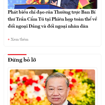
Phát biểu chỉ đạo của Thường trực Ban Bí
thư Trần Cẩm Tú tại Phiên họp toàn thể về
đối ngoại Đảng và đối ngoại nhân dân
Xem thêm
Đừng bỏ lỡ