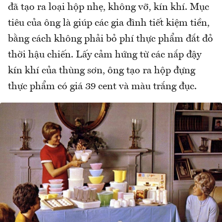
đã tạo ra loại hộp nhẹ, không vỡ, kín khí. Mục
tiêu của ông là giúp các gia đình tiết kiệm tiền,
bằng cách không phải bỏ phí thực phẩm đắt đỏ
thời hậu chiến. Lấy cảm hứng từ các nắp đậy
kín khí của thùng sơn, ông tạo ra hộp đựng
thực phẩm có giá 39 cent và màu trắng đục.