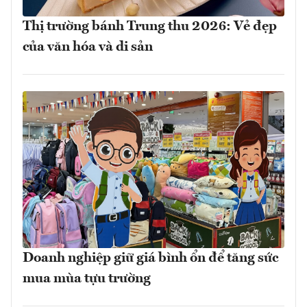
Thị trường bánh Trung thu 2026: Vẻ đẹp
của văn hóa và di sản
Doanh nghiệp giữ giá bình ổn để tăng sức
mua mùa tựu trường