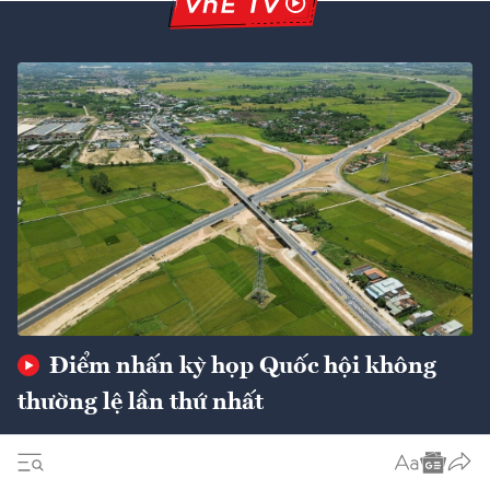
Điểm nhấn kỳ họp Quốc hội không
thường lệ lần thứ nhất