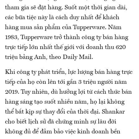
tham gia sẽ đặt hàng. Suốt một thời gian dài,
các bữa tiệc này là cách duy nhất để khách
hàng mua sản phẩm của Tupperware. Năm
1983, Tupperware trở thành công ty bán hàng
trực tiếp lớn nhất thế giới với doanh thu 620
triệu bảng Anh, theo Daily Mail.
Khi công ty phát triển, lực lượng bán hàng trực
tiếp của họ còn lên tới gần 3 triệu người năm
2019. Tuy nhiên, dù hưởng lợi từ cách thức bán
hàng sáng tạo suốt nhiều năm, họ lại không
thể bắt kịp sự thay đổi của thời đại. Shankar
cho biết lịch sử đã chứng minh sự lâu đời
không đủ để đảm bảo việc kinh doanh bền