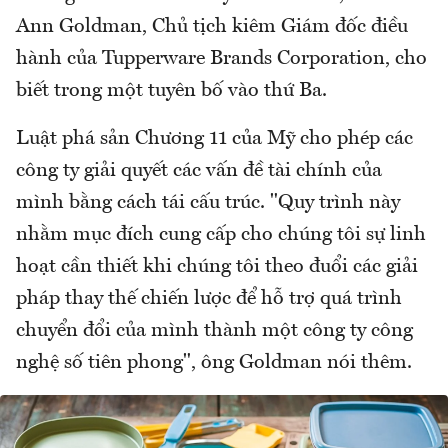
Ann Goldman, Chủ tịch kiêm Giám đốc điều
hành của Tupperware Brands Corporation, cho
biết trong một tuyên bố vào thứ Ba.
Luật phá sản Chương 11 của Mỹ cho phép các
công ty giải quyết các vấn đề tài chính của
mình bằng cách tái cấu trúc. "Quy trình này
nhằm mục đích cung cấp cho chúng tôi sự linh
hoạt cần thiết khi chúng tôi theo đuổi các giải
pháp thay thế chiến lược để hỗ trợ quá trình
chuyển đổi của mình thành một công ty công
nghệ số tiên phong", ông Goldman nói thêm.