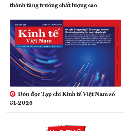
thành tăng trưởng chất lượng cao
Đón đọc Tạp chí Kinh tế Việt Nam số
31-2026