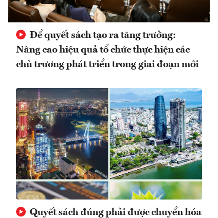
Để quyết sách tạo ra tăng trưởng:
Nâng cao hiệu quả tổ chức thực hiện các
chủ trương phát triển trong giai đoạn mới
Quyết sách đúng phải được chuyển hóa