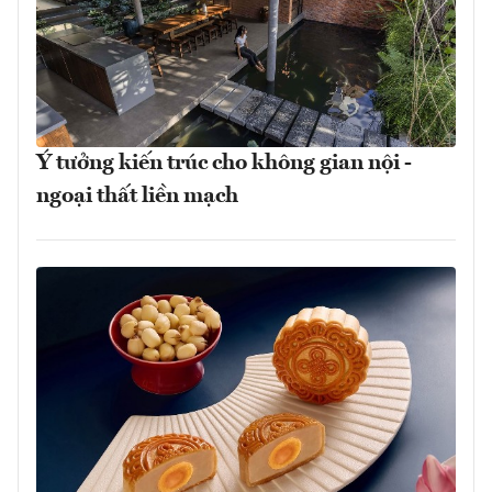
Ý tưởng kiến trúc cho không gian nội -
ngoại thất liền mạch