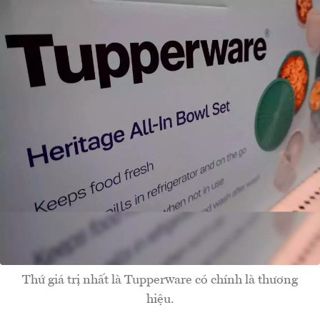
Thứ giá trị nhất là Tupperware có chính là thương
hiệu.