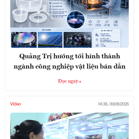
Quảng Trị hướng tới hình thành
ngành công nghiệp vật liệu bán dẫn
Đọc ngay
Video
14:38, 09/08/2026