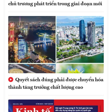
chủ trương phát triển trong giai đoạn mới
Quyết sách đúng phải được chuyển hóa
thành tăng trưởng chất lượng cao