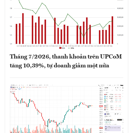
Tháng 7/2026, thanh khoản trên UPCoM
tăng 10,39%, tự doanh giảm một nửa