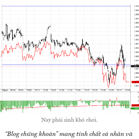
Nay phái sinh khó chơi.
“Blog chứng khoán” mang tính chất cá nhân và