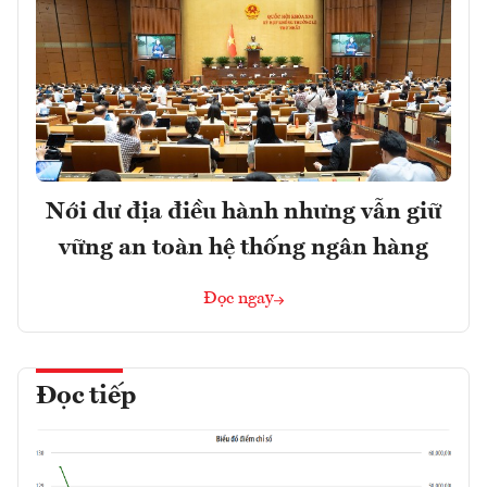
Nới dư địa điều hành nhưng vẫn giữ
vững an toàn hệ thống ngân hàng
Đọc ngay
Đọc tiếp