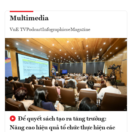
Multimedia
VnE TV
Podcast
Infographics
eMagazine
Để quyết sách tạo ra tăng trưởng:
Nâng cao hiệu quả tổ chức thực hiện các