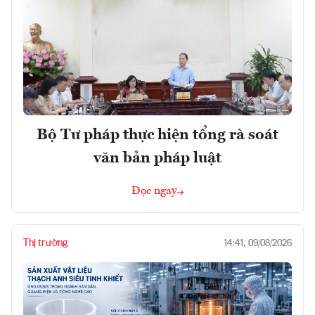
Bộ Tư pháp thực hiện tổng rà soát
văn bản pháp luật
Đọc ngay
Thị trường
14:41, 09/08/2026