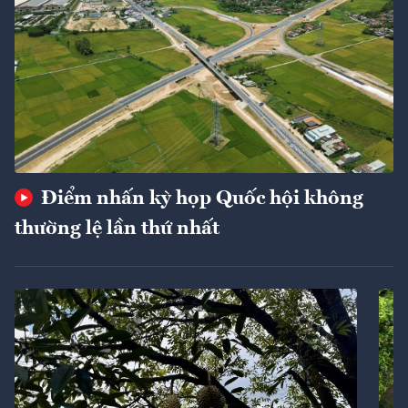
Điểm nhấn kỳ họp Quốc hội không
thường lệ lần thứ nhất