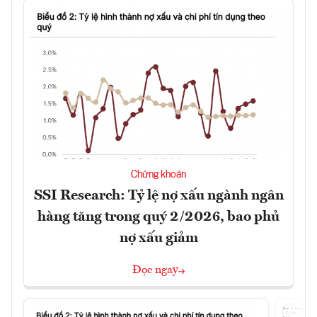
Chứng khoán
SSI Research: Tỷ lệ nợ xấu ngành ngân
hàng tăng trong quý 2/2026, bao phủ
nợ xấu giảm
Đọc ngay