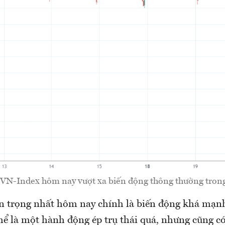
 VN-Index hôm nay vượt xa biến động thông thường trong 
n trọng nhất hôm nay chính là biến động khá mạnh
hể là một hành động ép trụ thái quá, nhưng cũng có