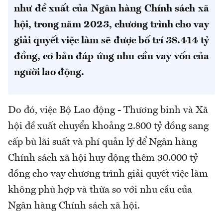
như đề xuất của Ngân hàng Chính sách xã
hội, trong năm 2023, chương trình cho vay
giải quyết việc làm sẽ được bố trí 38.414 tỷ
đồng, cơ bản đáp ứng nhu cầu vay vốn của
người lao động.
Do đó, việc Bộ Lao động - Thương binh và Xã
hội đề xuất chuyển khoảng 2.800 tỷ đồng sang
cấp bù lãi suất và phí quản lý để Ngân hàng
Chính sách xã hội huy động thêm 30.000 tỷ
đồng cho vay chương trình giải quyết việc làm
không phù hợp và thừa so với nhu cầu của
Ngân hàng Chính sách xã hội.