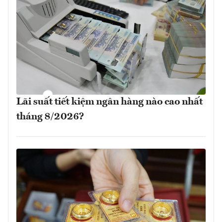
Lãi suất tiết kiệm ngân hàng nào cao nhất
tháng 8/2026?