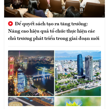
Để quyết sách tạo ra tăng trưởng:
Nâng cao hiệu quả tổ chức thực hiện các
chủ trương phát triển trong giai đoạn mới