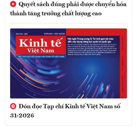
Quyết sách đúng phải được chuyển hóa
thành tăng trưởng chất lượng cao
Đón đọc Tạp chí Kinh tế Việt Nam số
31-2026