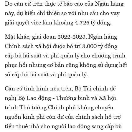
Do căn cứ trên thực tế báo cáo của Ngân hàng
này, dự kiến chỉ thiếu so với nhu cầu cho vay
giải quyết việc làm khoảng 4.726 tỷ đồng.
Mặt khác, giai đoạn 2022-2023, Ngân hàng
Chính sách xã hội được bố trí 3.000 tỷ đồng
cấp bù lãi suất và phí quản lý cho chương trình
phục hồi nhưng cơ bản cũng không sử dụng hết
số cấp bù lãi suất và phí quản lý.
Căn cứ tình hình nêu trên, Bộ Tài chính đề
nghị Bộ Lao động - Thương binh và Xã hội
trình Thủ tướng Chính phủ không chuyển
nguồn kinh phí còn dư của chính sách hỗ trợ
tiền thuê nhà cho người lao động sang cấp bù