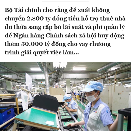
Bộ Tài chính cho rằng đề xuất không
chuyển 2.800 tỷ đồng tiền hỗ trợ thuê nhà
dư thừa sang cấp bù lãi suất và phí quản lý
để Ngân hàng Chính sách xã hội huy động
thêm 30.000 tỷ đồng cho vay chương
trình giải quyết việc làm...