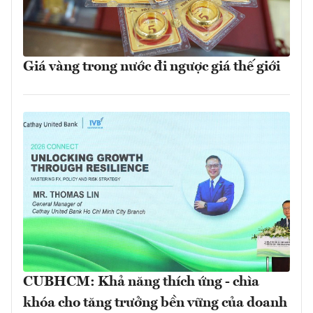
Giá vàng trong nước đi ngược giá thế giới
CUBHCM: Khả năng thích ứng - chìa
khóa cho tăng trưởng bền vững của doanh