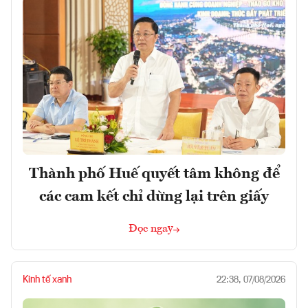
Thành phố Huế quyết tâm không để
các cam kết chỉ dừng lại trên giấy
Đọc ngay
Kinh tế xanh
22:38, 07/08/2026