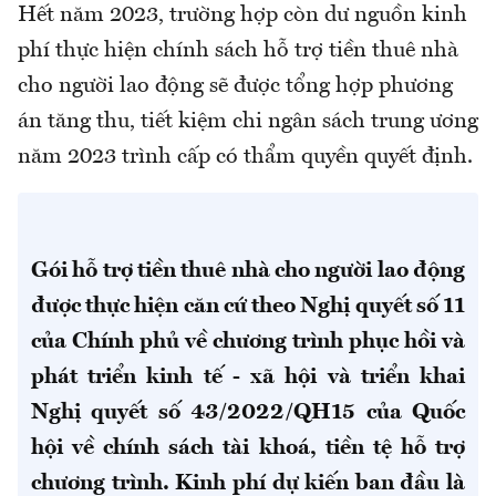
Hết năm 2023, trường hợp còn dư nguồn kinh
phí thực hiện chính sách hỗ trợ tiền thuê nhà
cho người lao động sẽ được tổng hợp phương
án tăng thu, tiết kiệm chi ngân sách trung ương
năm 2023 trình cấp có thẩm quyền quyết định.
Gói hỗ trợ tiền thuê nhà cho người lao động
được thực hiện căn cứ theo Nghị quyết số 11
của Chính phủ về chương trình phục hồi và
phát triển kinh tế - xã hội và triển khai
Nghị quyết số 43/2022/QH15 của Quốc
hội về chính sách tài khoá, tiền tệ hỗ trợ
chương trình. Kinh phí dự kiến ban đầu là