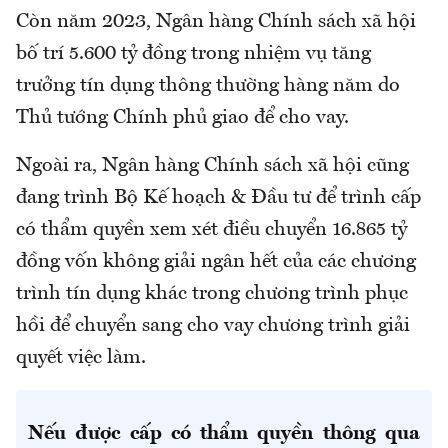
Còn năm 2023, Ngân hàng Chính sách xã hội
bố trí 5.600 tỷ đồng trong nhiệm vụ tăng
trưởng tín dụng thông thường hàng năm do
Thủ tướng Chính phủ giao để cho vay.
Ngoài ra, Ngân hàng Chính sách xã hội cũng
đang trình Bộ Kế hoạch & Đầu tư để trình cấp
có thẩm quyền xem xét điều chuyển 16.865 tỷ
đồng vốn không giải ngân hết của các chương
trình tín dụng khác trong chương trình phục
hồi để chuyển sang cho vay chương trình giải
quyết việc làm.
Nếu được cấp có thẩm quyền thông qua