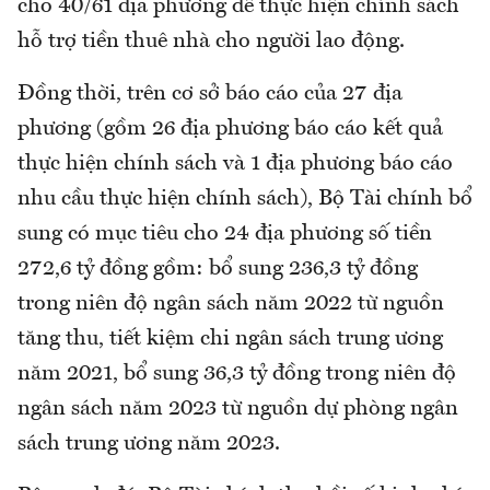
cho 40/61 địa phương để thực hiện chính sách
hỗ trợ tiền thuê nhà cho người lao động.
Đồng thời, trên cơ sở báo cáo của 27 địa
phương (gồm 26 địa phương báo cáo kết quả
thực hiện chính sách và 1 địa phương báo cáo
nhu cầu thực hiện chính sách), Bộ Tài chính bổ
sung có mục tiêu cho 24 địa phương số tiền
272,6 tỷ đồng gồm: bổ sung 236,3 tỷ đồng
trong niên độ ngân sách năm 2022 từ nguồn
tăng thu, tiết kiệm chi ngân sách trung ương
năm 2021, bổ sung 36,3 tỷ đồng trong niên độ
ngân sách năm 2023 từ nguồn dự phòng ngân
sách trung ương năm 2023.