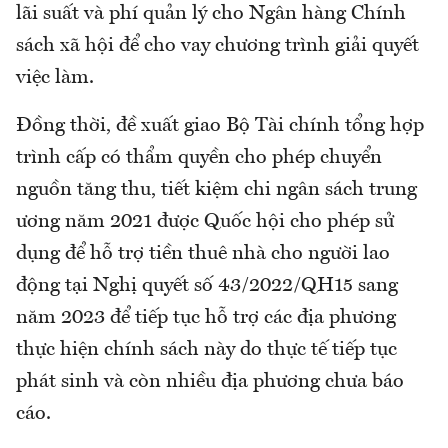
lãi suất và phí quản lý cho Ngân hàng Chính
sách xã hội để cho vay chương trình giải quyết
việc làm.
Đồng thời, đề xuất giao Bộ Tài chính tổng hợp
trình cấp có thẩm quyền cho phép chuyển
nguồn tăng thu, tiết kiệm chi ngân sách trung
ương năm 2021 được Quốc hội cho phép sử
dụng để hỗ trợ tiền thuê nhà cho người lao
động tại Nghị quyết số 43/2022/QH15 sang
năm 2023 để tiếp tục hỗ trợ các địa phương
thực hiện chính sách này do thực tế tiếp tục
phát sinh và còn nhiều địa phương chưa báo
cáo.