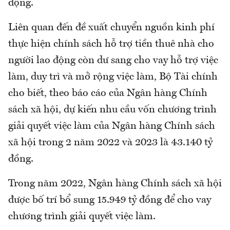
động.
Liên quan đến đề xuất chuyển nguồn kinh phí
thực hiện chính sách hỗ trợ tiền thuê nhà cho
người lao động còn dư sang cho vay hỗ trợ việc
làm, duy trì và mở rộng việc làm, Bộ Tài chính
cho biết, theo báo cáo của Ngân hàng Chính
sách xã hội, dự kiến nhu cầu vốn chương trình
giải quyết việc làm của Ngân hàng Chính sách
xã hội trong 2 năm 2022 và 2023 là 43.140 tỷ
đồng.
Trong năm 2022, Ngân hàng Chính sách xã hội
được bố trí bổ sung 15.949 tỷ đồng để cho vay
chương trình giải quyết việc làm.