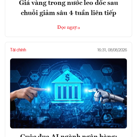
Giá vàng trong nước leo dốc sau
chuỗi giảm sâu 4 tuần liên tiếp
Đọc ngay
Tài chính
16:31, 08/08/2026
Cuộc đua AI ngành ngân hàng: