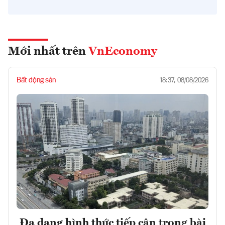
Mới nhất trên
VnEconomy
Bất động sản
18:37, 08/08/2026
Đa dạng hình thức tiếp cận trong bài