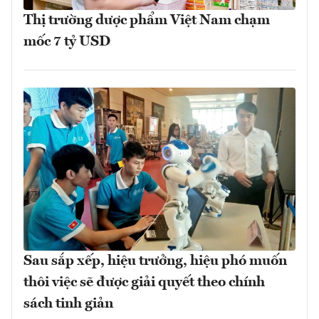
Thị trường dược phẩm Việt Nam chạm
mốc 7 tỷ USD
Sau sắp xếp, hiệu trưởng, hiệu phó muốn
thôi việc sẽ được giải quyết theo chính
sách tinh giản