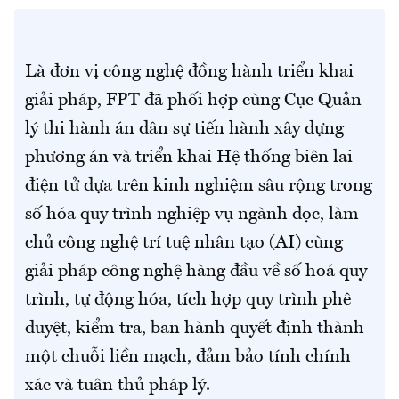
Là đơn vị công nghệ đồng hành triển khai
giải pháp, FPT đã phối hợp cùng Cục Quản
lý thi hành án dân sự tiến hành xây dựng
phương án và triển khai Hệ thống biên lai
điện tử dựa trên kinh nghiệm sâu rộng trong
số hóa quy trình nghiệp vụ ngành dọc, làm
chủ công nghệ trí tuệ nhân tạo (AI) cùng
giải pháp công nghệ hàng đầu về số hoá quy
trình, tự động hóa, tích hợp quy trình phê
duyệt, kiểm tra, ban hành quyết định thành
một chuỗi liền mạch, đảm bảo tính chính
xác và tuân thủ pháp lý.