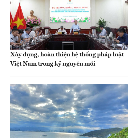
Xây dựng, hoàn thiện hệ thống pháp luật
Việt Nam trong kỷ nguyên mới