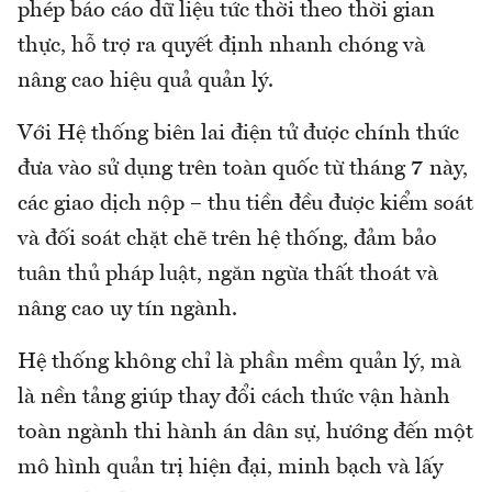
phép báo cáo dữ liệu tức thời theo thời gian
thực, hỗ trợ ra quyết định nhanh chóng và
nâng cao hiệu quả quản lý.
Với Hệ thống biên lai điện tử được chính thức
đưa vào sử dụng trên toàn quốc từ tháng 7 này,
các giao dịch nộp – thu tiền đều được kiểm soát
và đối soát chặt chẽ trên hệ thống, đảm bảo
tuân thủ pháp luật, ngăn ngừa thất thoát và
nâng cao uy tín ngành.
Hệ thống không chỉ là phần mềm quản lý, mà
là nền tảng giúp thay đổi cách thức vận hành
toàn ngành thi hành án dân sự, hướng đến một
mô hình quản trị hiện đại, minh bạch và lấy