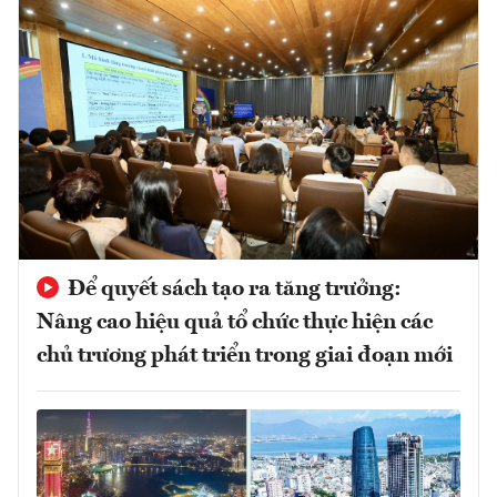
Để quyết sách tạo ra tăng trưởng:
Nâng cao hiệu quả tổ chức thực hiện các
chủ trương phát triển trong giai đoạn mới