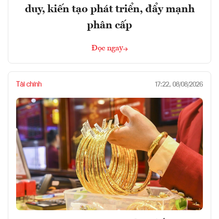
duy, kiến tạo phát triển, đẩy mạnh
phân cấp
Đọc ngay
Tài chính
17:22, 08/08/2026