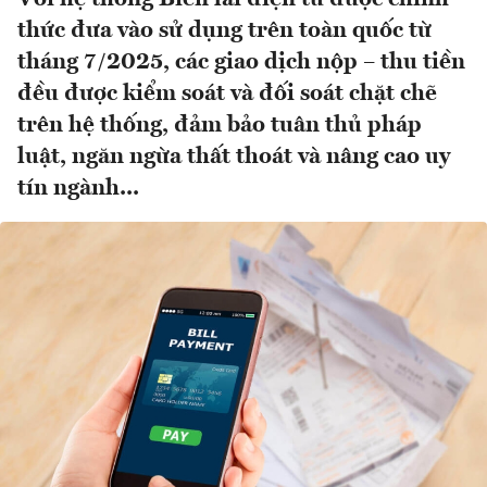
thức đưa vào sử dụng trên toàn quốc từ
tháng 7/2025, các giao dịch nộp – thu tiền
đều được kiểm soát và đối soát chặt chẽ
trên hệ thống, đảm bảo tuân thủ pháp
luật, ngăn ngừa thất thoát và nâng cao uy
tín ngành...