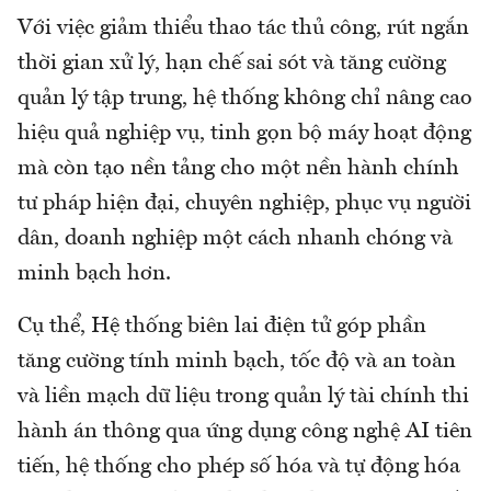
Với việc giảm thiểu thao tác thủ công, rút ngắn
thời gian xử lý, hạn chế sai sót và tăng cường
quản lý tập trung, hệ thống không chỉ nâng cao
hiệu quả nghiệp vụ, tinh gọn bộ máy hoạt động
mà còn tạo nền tảng cho một nền hành chính
tư pháp hiện đại, chuyên nghiệp, phục vụ người
dân, doanh nghiệp một cách nhanh chóng và
minh bạch hơn.
Cụ thể, Hệ thống biên lai điện tử góp phần
tăng cường tính minh bạch, tốc độ và an toàn
và liền mạch dữ liệu trong quản lý tài chính thi
hành án thông qua ứng dụng công nghệ AI tiên
tiến, hệ thống cho phép số hóa và tự động hóa