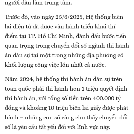
người dân làm trung tâm.
Trước đó, vào ngày 23/6/2025, Hệ thống biên
lai điện tử đã được vận hành triển khai thí
điểm tại TP. Hồ Chí Minh, đánh dấu bước tiến
quan trọng trong chuyển đổi số ngành thi hành
án dân sự tại một trong những địa phương có
khối lượng công việc lớn nhất cả nước.
Năm 2024, hệ thống thi hành án dân sự trên
toàn quốc phải thi hành hơn 1 triệu quyết định
thi hành án, với tổng số tiền trên 400.000 tỷ
đồng và khoảng 10 triệu biên lai giấy được phát
hành – những con số càng cho thấy chuyển đổi
số là yêu cầu tất yếu đối với lĩnh vực này.