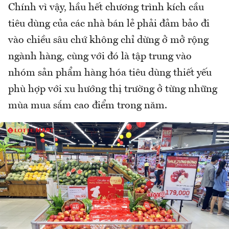
Chính vì vậy, hầu hết chương trình kích cầu
tiêu dùng của các nhà bán lẻ phải đảm bảo đi
vào chiều sâu chứ không chỉ dừng ở mở rộng
ngành hàng, cùng với đó là tập trung vào
nhóm sản phẩm hàng hóa tiêu dùng thiết yếu
phù hợp với xu hướng thị trường ở từng những
mùa mua sắm cao điểm trong năm.