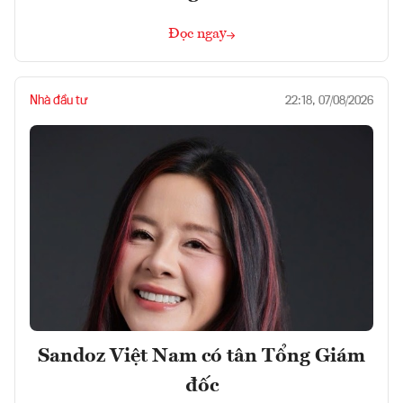
Đọc ngay
Nhà đầu tư
22:18, 07/08/2026
Sandoz Việt Nam có tân Tổng Giám
đốc