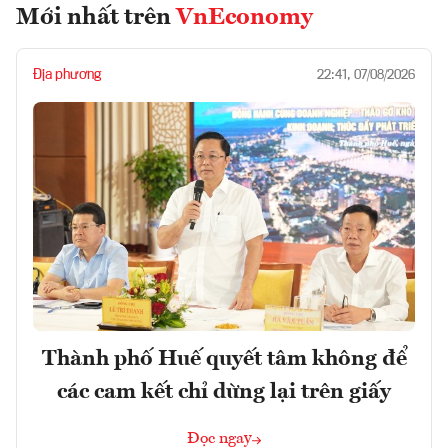
Mới nhất trên
VnEconomy
Địa phương
22:41, 07/08/2026
Thành phố Huế quyết tâm không để
các cam kết chỉ dừng lại trên giấy
Đọc ngay