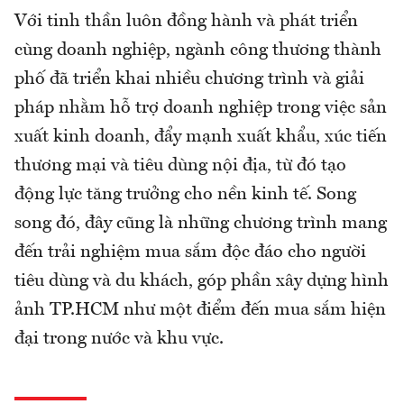
Với tinh thần luôn đồng hành và phát triển
cùng doanh nghiệp, ngành công thương thành
phố đã triển khai nhiều chương trình và giải
pháp nhằm hỗ trợ doanh nghiệp trong việc sản
xuất kinh doanh, đẩy mạnh xuất khẩu, xúc tiến
thương mại và tiêu dùng nội địa, từ đó tạo
động lực tăng trưởng cho nền kinh tế. Song
song đó, đây cũng là những chương trình mang
đến trải nghiệm mua sắm độc đáo cho người
tiêu dùng và du khách, góp phần xây dựng hình
ảnh TP.HCM như một điểm đến mua sắm hiện
đại trong nước và khu vực.