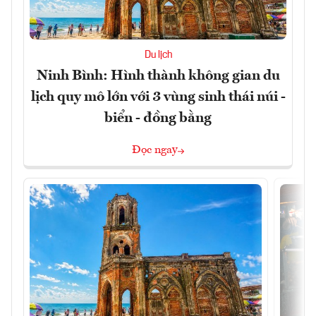
Du lịch
Ninh Bình: Hình thành không gian du
lịch quy mô lớn với 3 vùng sinh thái núi -
biển - đồng bằng
Đọc ngay