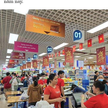
năm nay.