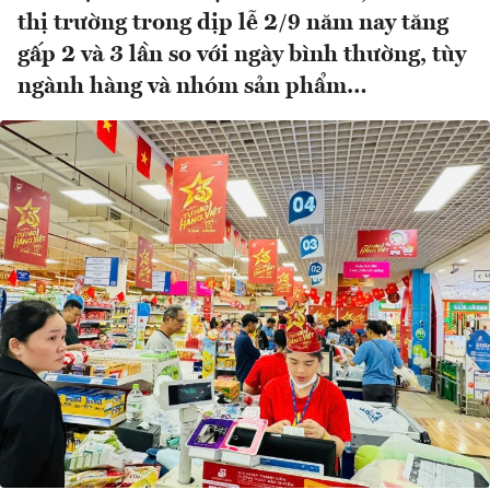
thị trường trong dịp lễ 2/9 năm nay tăng
gấp 2 và 3 lần so với ngày bình thường, tùy
ngành hàng và nhóm sản phẩm…