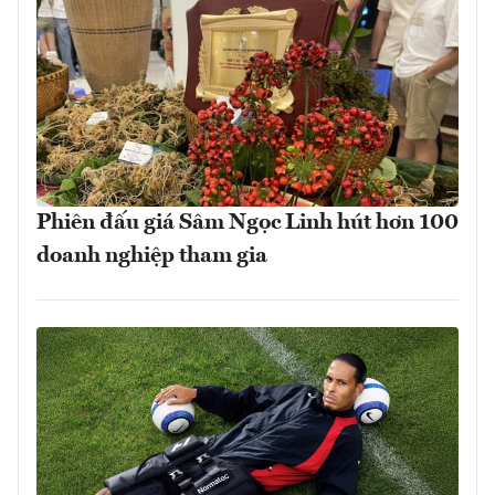
Phiên đấu giá Sâm Ngọc Linh hút hơn 100
doanh nghiệp tham gia