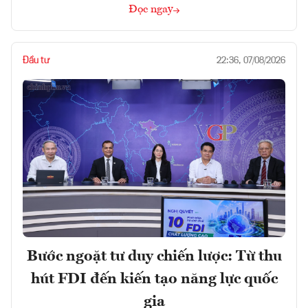
Đọc ngay
Đầu tư
22:36, 07/08/2026
Bước ngoặt tư duy chiến lược: Từ thu
hút FDI đến kiến tạo năng lực quốc
gia