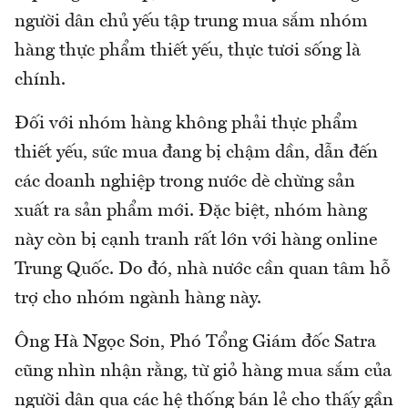
người dân chủ yếu tập trung mua sắm nhóm
hàng thực phẩm thiết yếu, thực tươi sống là
chính.
Đối với nhóm hàng không phải thực phẩm
thiết yếu, sức mua đang bị chậm dần, dẫn đến
các doanh nghiệp trong nước dè chừng sản
xuất ra sản phẩm mới. Đặc biệt, nhóm hàng
này còn bị cạnh tranh rất lớn với hàng online
Trung Quốc. Do đó, nhà nước cần quan tâm hỗ
trợ cho nhóm ngành hàng này.
Ông Hà Ngọc Sơn, Phó Tổng Giám đốc Satra
cũng nhìn nhận rằng, từ giỏ hàng mua sắm của
người dân qua các hệ thống bán lẻ cho thấy gần