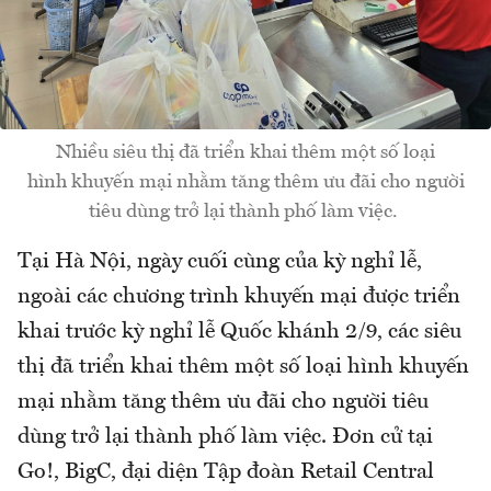
Nhiều siêu thị đã triển khai thêm một số loại
hình khuyến mại nhằm tăng thêm ưu đãi cho người
tiêu dùng trở lại thành phố làm việc.
Tại Hà Nội, ngày cuối cùng của kỳ nghỉ lễ,
ngoài các chương trình khuyến mại được triển
khai trước kỳ nghỉ lễ Quốc khánh 2/9, các siêu
thị đã triển khai thêm một số loại hình khuyến
mại nhằm tăng thêm ưu đãi cho người tiêu
dùng trở lại thành phố làm việc. Đơn cử tại
Go!, BigC, đại diện Tập đoàn Retail Central