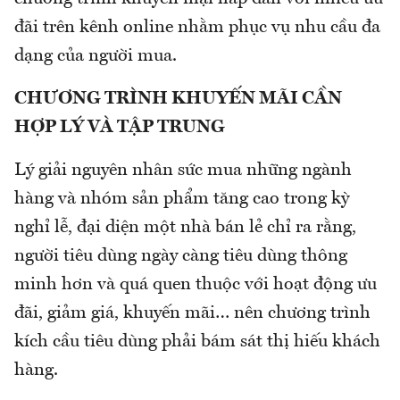
đãi trên kênh online nhằm phục vụ nhu cầu đa
dạng của người mua.
CHƯƠNG TRÌNH KHUYẾN MÃI CẦN
HỢP LÝ VÀ TẬP TRUNG
Lý giải nguyên nhân sức mua những ngành
hàng và nhóm sản phẩm tăng cao trong kỳ
nghỉ lễ, đại diện một nhà bán lẻ chỉ ra rằng,
người tiêu dùng ngày càng tiêu dùng thông
minh hơn và quá quen thuộc với hoạt động ưu
đãi, giảm giá, khuyến mãi… nên chương trình
kích cầu tiêu dùng phải bám sát thị hiếu khách
hàng.