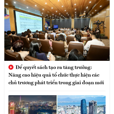
Để quyết sách tạo ra tăng trưởng:
Nâng cao hiệu quả tổ chức thực hiện các
chủ trương phát triển trong giai đoạn mới