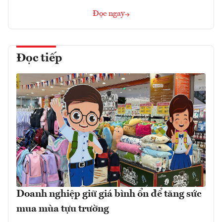
Đọc ngay
Đọc tiếp
Doanh nghiệp giữ giá bình ổn để tăng sức
mua mùa tựu trường