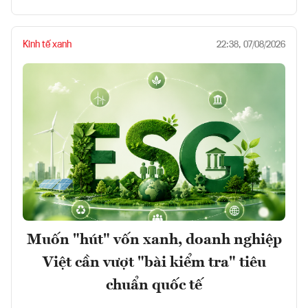
Kinh tế xanh
22:38, 07/08/2026
Muốn "hút" vốn xanh, doanh nghiệp
Việt cần vượt "bài kiểm tra" tiêu
chuẩn quốc tế