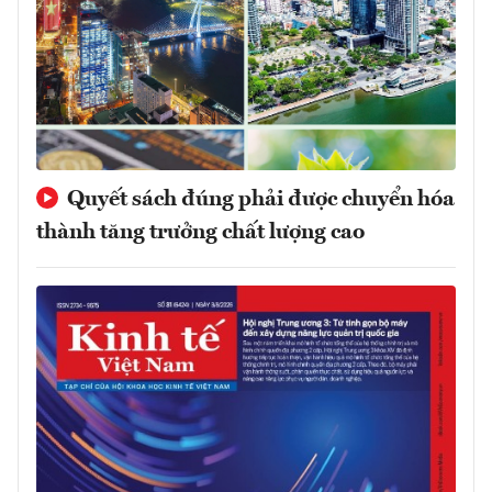
Quyết sách đúng phải được chuyển hóa
thành tăng trưởng chất lượng cao