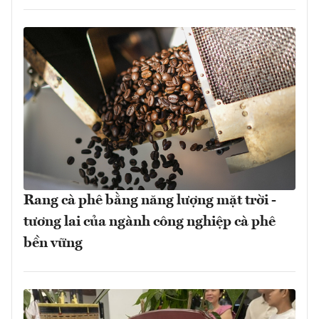
Rang cà phê bằng năng lượng mặt trời -
tương lai của ngành công nghiệp cà phê
bền vững