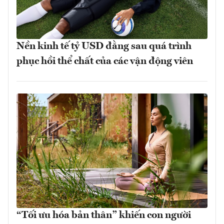
Nền kinh tế tỷ USD đằng sau quá trình
phục hồi thể chất của các vận động viên
“Tối ưu hóa bản thân” khiến con người