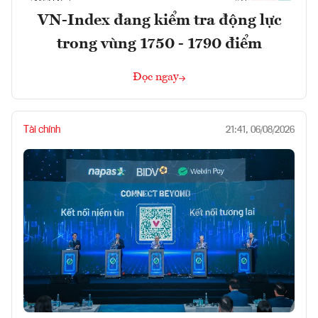
VN-Index đang kiểm tra động lực
trong vùng 1750 - 1790 điểm
Đọc ngay
Tài chính
21:41, 06/08/2026