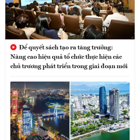
Để quyết sách tạo ra tăng trưởng:
Nâng cao hiệu quả tổ chức thực hiện các
chủ trương phát triển trong giai đoạn mới