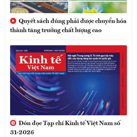
Quyết sách đúng phải được chuyển hóa
thành tăng trưởng chất lượng cao
Đón đọc Tạp chí Kinh tế Việt Nam số
31-2026