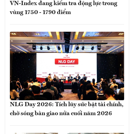
VN-Index đang kiểm tra động lực trong
vùng 1750 - 1790 điểm
NLG Day 2026: Tích lũy sức bật tài chính,
chờ sóng bàn giao nửa cuối năm 2026