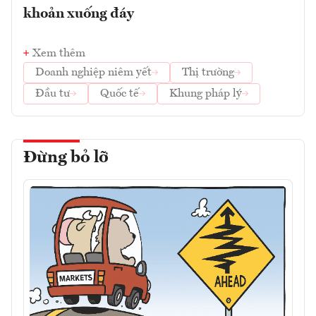
khoản xuống đáy
Xem thêm
Doanh nghiệp niêm yết
Thị trường
Đầu tư
Quốc tế
Khung pháp lý
Đừng bỏ lỡ