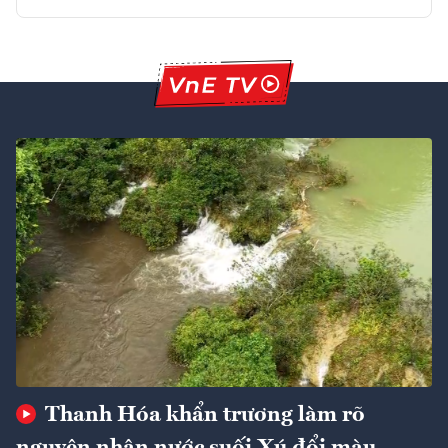
Thanh Hóa khẩn trương làm rõ