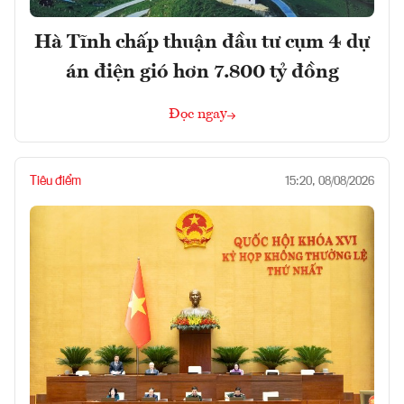
Hà Tĩnh chấp thuận đầu tư cụm 4 dự
án điện gió hơn 7.800 tỷ đồng
Đọc ngay
Tiêu điểm
15:20, 08/08/2026