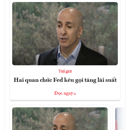
Thế giới
Hai quan chức Fed kêu gọi tăng lãi suất
Đọc ngay