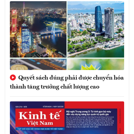
Quyết sách đúng phải được chuyển hóa
thành tăng trưởng chất lượng cao