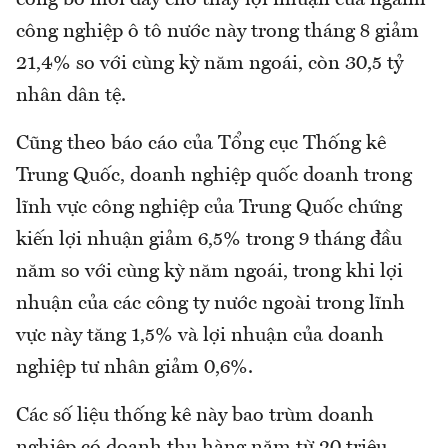
công nghiệp ô tô nước này trong tháng 8 giảm
21,4% so với cùng kỳ năm ngoái, còn 30,5 tỷ
nhân dân tệ.
Cũng theo báo cáo của Tổng cục Thống kê
Trung Quốc, doanh nghiệp quốc doanh trong
lĩnh vực công nghiệp của Trung Quốc chứng
kiến lợi nhuận giảm 6,5% trong 9 tháng đầu
năm so với cùng kỳ năm ngoái, trong khi lợi
nhuận của các công ty nước ngoài trong lĩnh
vực này tăng 1,5% và lợi nhuận của doanh
nghiệp tư nhân giảm 0,6%.
Các số liệu thống kê này bao trùm doanh
nghiệp có doanh thu hàng năm từ 20 triệu