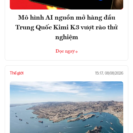
Mô hình AI nguồn mở hàng đầu
Trung Quốc Kimi K3 vượt rào thử
nghiệm
Đọc ngay
Thế giới
15:17, 08/08/2026