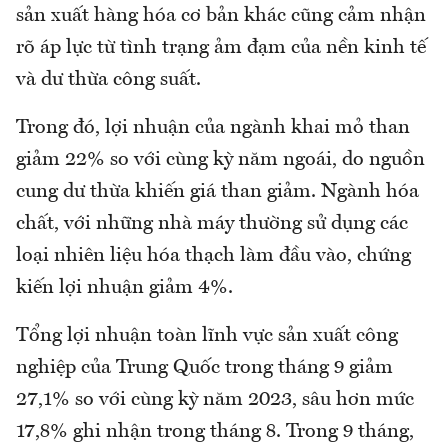
sản xuất hàng hóa cơ bản khác cũng cảm nhận
rõ áp lực từ tình trạng ảm đạm của nền kinh tế
và dư thừa công suất.
Trong đó, lợi nhuận của ngành khai mỏ than
giảm 22% so với cùng kỳ năm ngoái, do nguồn
cung dư thừa khiến giá than giảm. Ngành hóa
chất, với những nhà máy thường sử dụng các
loại nhiên liệu hóa thạch làm đầu vào, chứng
kiến lợi nhuận giảm 4%.
Tổng lợi nhuận toàn lĩnh vực sản xuất công
nghiệp của Trung Quốc trong tháng 9 giảm
27,1% so với cùng kỳ năm 2023, sâu hơn mức
17,8% ghi nhận trong tháng 8. Trong 9 tháng,