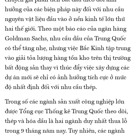
hưởng của các biện pháp này đối với nhu cầu
nguyên vật liệu đầu vào ở nền kinh tế lớn thứ
hai thế giới. Theo một báo cáo của ngân hàng
Goldman Sachs, nhu cầu dầu của Trung Quốc
có thể tăng nhẹ, nhưng việc Bắc Kinh tập trung
vào giải tỏa lượng hàng tồn kho trên thị trường
bất động sản thay vì thúc đẩy việc xây dựng các
dự án mới sẽ chỉ có ảnh hưởng tích cực ở mức
độ nhất định đối với nhu cầu thép.
Trong số các ngành sản xuất công nghiệp lớn
được Tổng cục Thống kê Trung Quốc theo dõi,
thép và hóa dầu là hai ngành duy nhất thua lỗ
trong 9 tháng năm nay. Tuy nhiên, các ngành