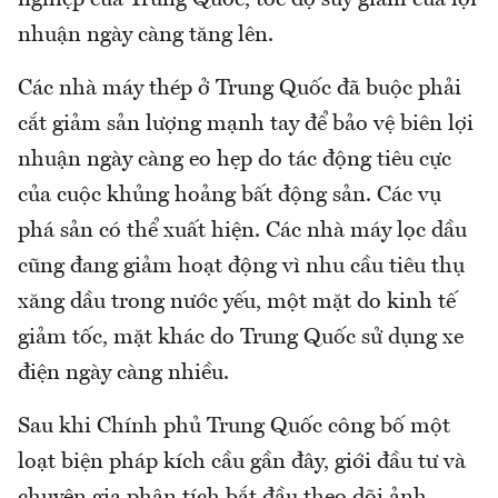
nhuận ngày càng tăng lên.
Các nhà máy thép ở Trung Quốc đã buộc phải
cắt giảm sản lượng mạnh tay để bảo vệ biên lợi
nhuận ngày càng eo hẹp do tác động tiêu cực
của cuộc khủng hoảng bất động sản. Các vụ
phá sản có thể xuất hiện. Các nhà máy lọc dầu
cũng đang giảm hoạt động vì nhu cầu tiêu thụ
xăng dầu trong nước yếu, một mặt do kinh tế
giảm tốc, mặt khác do Trung Quốc sử dụng xe
điện ngày càng nhiều.
Sau khi Chính phủ Trung Quốc công bố một
loạt biện pháp kích cầu gần đây, giới đầu tư và
chuyên gia phân tích bắt đầu theo dõi ảnh