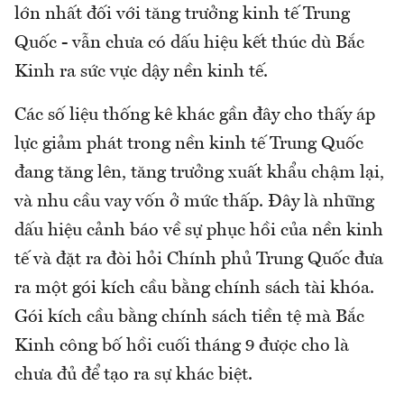
lớn nhất đối với tăng trưởng kinh tế Trung
Quốc - vẫn chưa có dấu hiệu kết thúc dù Bắc
Kinh ra sức vực dậy nền kinh tế.
Các số liệu thống kê khác gần đây cho thấy áp
lực giảm phát trong nền kinh tế Trung Quốc
đang tăng lên, tăng trưởng xuất khẩu chậm lại,
và nhu cầu vay vốn ở mức thấp. Đây là những
dấu hiệu cảnh báo về sự phục hồi của nền kinh
tế và đặt ra đòi hỏi Chính phủ Trung Quốc đưa
ra một gói kích cầu bằng chính sách tài khóa.
Gói kích cầu bằng chính sách tiền tệ mà Bắc
Kinh công bố hồi cuối tháng 9 được cho là
chưa đủ để tạo ra sự khác biệt.