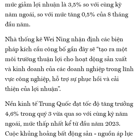
mức giảm lợi nhuận là 3,5% so với cùng kỳ
năm ngoái, so với mức tăng 0,5% của 8 tháng
đầu năm.
Nhà thống kê Wei Ning nhận định các biện
pháp kích cầu công bố gần đây sẽ “tạo ra một
môi trường thuận lợi cho hoạt dộng sản xuất
và kinh doanh của các doanh nghiệp trong lĩnh
vực công nghiệp, hỗ trợ sự phục hồi và cải
thiện của lợi nhuận”.
Nền kinh tế Trung Quốc đạt tốc độ tăng trưởng
4,6% trong quý 3 vừa qua so với cùng kỳ năm
ngoái, mức thấp nhất kể từ đầu năm 2023.
Cuộc khủng hoảng bất động sản - nguồn áp lực