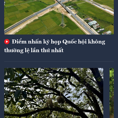
Điểm nhấn kỳ họp Quốc hội không
thường lệ lần thứ nhất