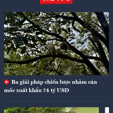
Ba giải pháp chiến lược nhằm cán
mốc xuất khẩu 74 tỷ USD