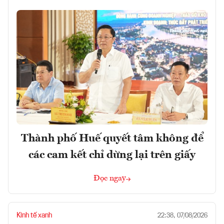
Thành phố Huế quyết tâm không để
các cam kết chỉ dừng lại trên giấy
Đọc ngay
Kinh tế xanh
22:38, 07/08/2026