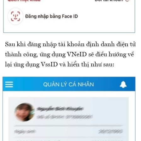
Sau khi đăng nhập tài khoản định danh điện tử
thành công, ứng dụng VNeID sẽ điều hướng về
lại ứng dụng VssID và hiển thị như sau: