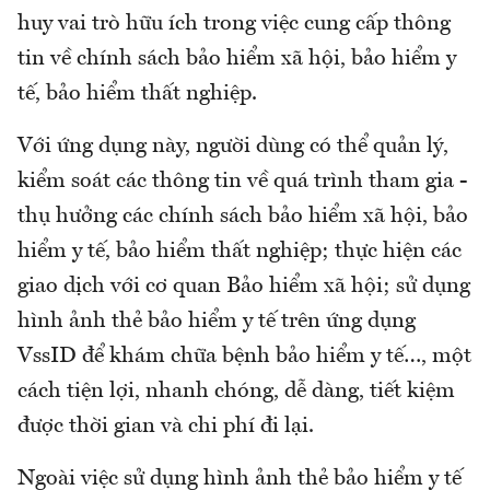
huy vai trò hữu ích trong việc cung cấp thông
tin về chính sách bảo hiểm xã hội, bảo hiểm y
tế, bảo hiểm thất nghiệp.
Với ứng dụng này, người dùng có thể quản lý,
kiểm soát các thông tin về quá trình tham gia -
thụ hưởng các chính sách bảo hiểm xã hội, bảo
hiểm y tế, bảo hiểm thất nghiệp; thực hiện các
giao dịch với cơ quan Bảo hiểm xã hội; sử dụng
hình ảnh thẻ bảo hiểm y tế trên ứng dụng
VssID để khám chữa bệnh bảo hiểm y tế…, một
cách tiện lợi, nhanh chóng, dễ dàng, tiết kiệm
được thời gian và chi phí đi lại.
Ngoài việc sử dụng hình ảnh thẻ bảo hiểm y tế