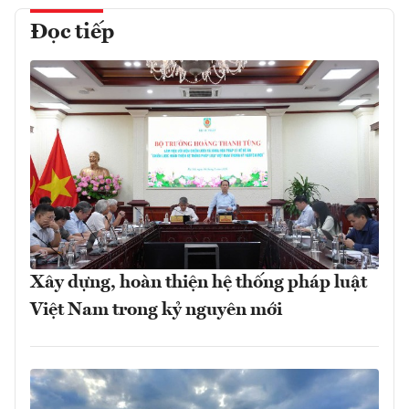
Đọc tiếp
Xây dựng, hoàn thiện hệ thống pháp luật
Việt Nam trong kỷ nguyên mới