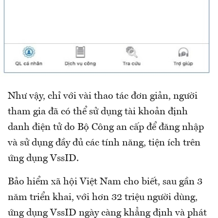
Như vậy, chỉ với vài thao tác đơn giản, người
tham gia đã có thể sử dụng tài khoản định
danh điện tử do Bộ Công an cấp để đăng nhập
và sử dụng đầy đủ các tính năng, tiện ích trên
ứng dụng VssID.
Bảo hiểm xã hội Việt Nam cho biết, sau gần 3
năm triển khai, với hơn 32 triệu người dùng,
ứng dụng VssID ngày càng khẳng định và phát