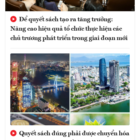
Để quyết sách tạo ra tăng trưởng:
Nâng cao hiệu quả tổ chức thực hiện các
chủ trương phát triển trong giai đoạn mới
Quyết sách đúng phải được chuyển hóa