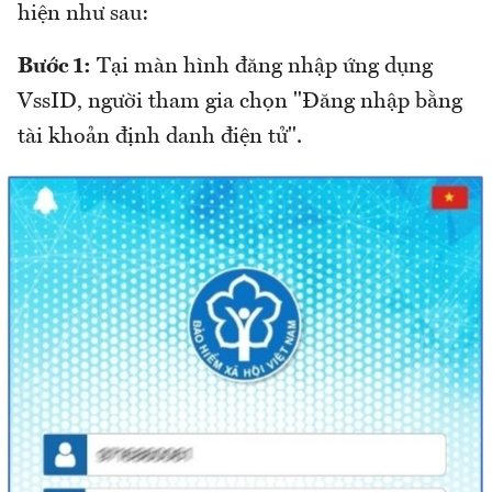
hiện như sau:
Bước 1:
Tại màn hình đăng nhập ứng dụng
VssID, người tham gia chọn "Đăng nhập bằng
tài khoản định danh điện tử".