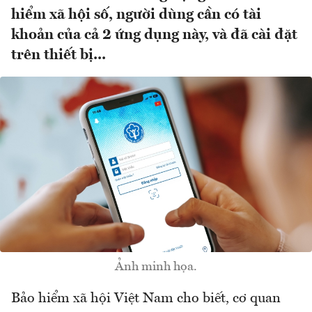
hiểm xã hội số, người dùng cần có tài
khoản của cả 2 ứng dụng này, và đã cài đặt
trên thiết bị...
Ảnh minh họa.
Bảo hiểm xã hội Việt Nam cho biết, cơ quan