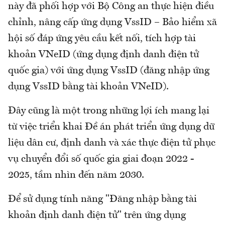
này đã phối hợp với Bộ Công an thực hiện điều
chỉnh, nâng cấp ứng dụng VssID – Bảo hiểm xã
hội số đáp ứng yêu cầu kết nối, tích hợp tài
khoản VNeID (ứng dụng định danh điện tử
quốc gia) với ứng dụng VssID (đăng nhập ứng
dụng VssID bằng tài khoản VNeID).
Đây cũng là một trong những lợi ích mang lại
từ việc triển khai Đề án phát triển ứng dụng dữ
liệu dân cư, định danh và xác thực điện tử phục
vụ chuyển đổi số quốc gia giai đoạn 2022 -
2025, tầm nhìn đến năm 2030.
Để sử dụng tính năng "Đăng nhập bằng tài
khoản định danh điện tử" trên ứng dụng