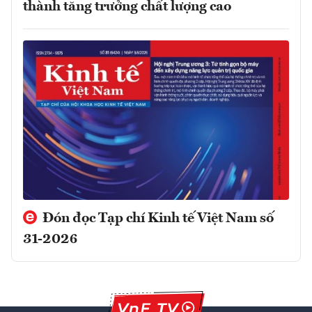
thành tăng trưởng chất lượng cao
Đón đọc Tạp chí Kinh tế Việt Nam số
31-2026