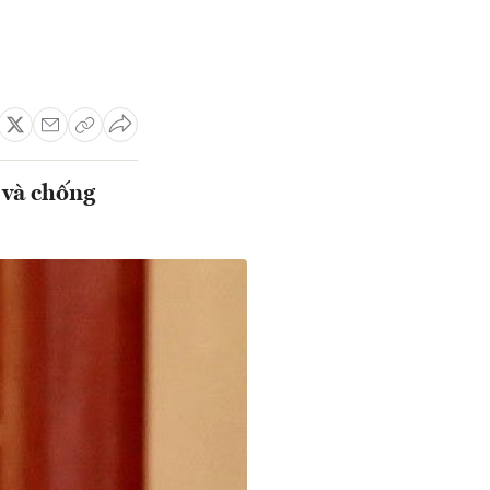
 và chống