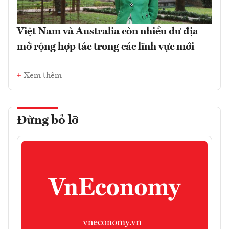
Việt Nam và Australia còn nhiều dư địa
mở rộng hợp tác trong các lĩnh vực mới
Xem thêm
Đừng bỏ lỡ