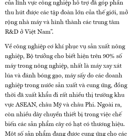
của lĩnh vực công nghiệp hỗ trợ đã góp phần
thu hút được các tập đoàn lớn của thế giới, mở
rộng nhà máy và hình thành các trung tâm
R&D ở Việt Nam”.
Về công nghiệp cơ khí phục vụ sản xuất nông
nghiệp, Bộ trưởng cho biết hiện trên 90% số
máy trong nông nghiệp, nhất là máy xay xát
lúa và đánh bóng gạo, máy sấy do các doanh
nghiệp trong nước sản xuất và cung ứng, đồng
thời đã xuất khẩu đi rất nhiều thị trường khu
vực ASEAN, châu Mỹ và châu Phi. Ngoài ra,
còn nhiều dây chuyền thiết bị trong việc chế
biến các sản phẩm cây có hạt có thương hiệu.
Một số sản phẩm đang được cung ứng cho các