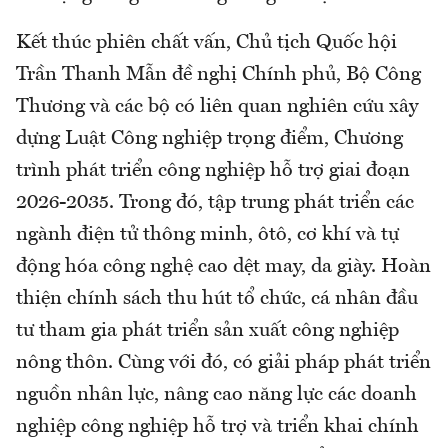
Kết thúc phiên chất vấn, Chủ tịch Quốc hội
Trần Thanh Mẫn đề nghị Chính phủ, Bộ Công
Thương và các bộ có liên quan nghiên cứu xây
dựng Luật Công nghiệp trọng điểm, Chương
trình phát triển công nghiệp hỗ trợ giai đoạn
2026-2035. Trong đó, tập trung phát triển các
ngành điện tử thông minh, ôtô, cơ khí và tự
động hóa công nghệ cao dệt may, da giày. Hoàn
thiện chính sách thu hút tổ chức, cá nhân đầu
tư tham gia phát triển sản xuất công nghiệp
nông thôn. Cùng với đó, có giải pháp phát triển
nguồn nhân lực, nâng cao năng lực các doanh
nghiệp công nghiệp hỗ trợ và triển khai chính