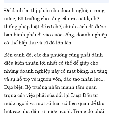
Để dành lại thị phần cho doanh nghiệp trong
nước, Bộ trưởng cho rằng cần rà soát lại hệ
thống pháp luật để cơ chế, chính sách đã được
ban hành phải đi vào cuộc sống, doanh nghiệp
có thể hấp thụ và từ đó lớn lên.
Bên cạnh đó, các địa phương cũng phải dành
điều kiện thuận lợi nhất có thể để giúp cho
những doanh nghiệp này có mặt bằng, hạ tầng
và sự hỗ trợ về nguồn vốn, đào tạo nhân lực…
Đặc biệt, Bộ trưởng nhấn mạnh tầm quan
trọng của việc phải sửa đổi lại Luật Đầu tư
nước ngoài và một số luật có liên quan để thu
hút các nhà đầu tư nước ngoài. Trong đó phải