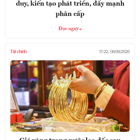
duy, kiến tạo phát triển, đẩy mạnh
phân cấp
Đọc ngay
Tài chính
17:22, 08/08/2026