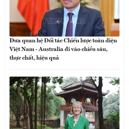
Đưa quan hệ Đối tác Chiến lược toàn diện
Việt Nam - Australia đi vào chiều sâu,
thực chất, hiệu quả