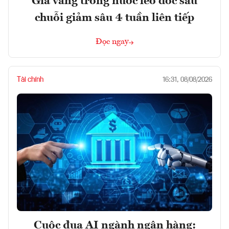
Giá vàng trong nước leo dốc sau
chuỗi giảm sâu 4 tuần liên tiếp
Đọc ngay
Tài chính
16:31, 08/08/2026
Cuộc đua AI ngành ngân hàng: