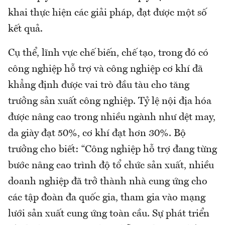
khai thực hiện các giải pháp, đạt được một số
kết quả.
Cụ thể, lĩnh vực chế biến, chế tạo, trong đó có
công nghiệp hỗ trợ và công nghiệp cơ khí đã
khẳng định được vai trò đầu tàu cho tăng
trưởng sản xuất công nghiệp. Tỷ lệ nội địa hóa
được nâng cao trong nhiều ngành như dệt may,
da giày đạt 50%, cơ khí đạt hơn 30%. Bộ
trưởng cho biết: “Công nghiệp hỗ trợ đang từng
bước nâng cao trình độ tổ chức sản xuất, nhiều
doanh nghiệp đã trở thành nhà cung ứng cho
các tập đoàn đa quốc gia, tham gia vào mạng
lưới sản xuất cung ứng toàn cầu. Sự phát triển