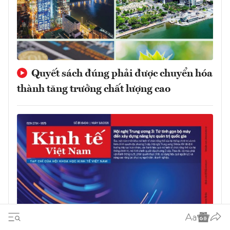
Quyết sách đúng phải được chuyển hóa
thành tăng trưởng chất lượng cao