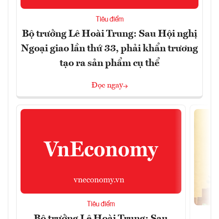
Tiêu điểm
Bộ trưởng Lê Hoài Trung: Sau Hội nghị
Ngoại giao lần thứ 33, phải khẩn trương
tạo ra sản phẩm cụ thể
Đọc ngay
Tiêu điểm
Bộ trưởng Lê Hoài Trung: Sau