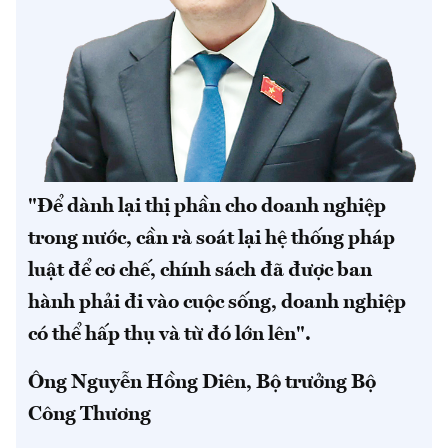
"Để dành lại thị phần cho doanh nghiệp
trong nước, cần rà soát lại hệ thống pháp
luật để cơ chế, chính sách đã được ban
hành phải đi vào cuộc sống, doanh nghiệp
có thể hấp thụ và từ đó lớn lên".
Ông Nguyễn Hồng Diên, Bộ trưởng Bộ
Công Thương