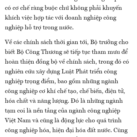
có cơ chế ràng buộc chứ không phải khuyến
khích việc hợp tác với doanh nghiệp công
nghiệp hỗ trợ trong nước.
Về các chính sách thời gian tới, Bộ trưởng cho
biết Bộ Công Thương sẽ tiếp tục tham mưu để
hoàn thiện đồng bộ về chính sách, trong đó có
nghiên cứu xây dựng Luật Phát triển công
nghiệp trọng điểm, bao gồm những ngành
công nghiệp cơ khí chế tạo, chế biến, điện tử,
hóa chất và năng lượng. Đó là những ngành
tạm coi là nền tảng của ngành công nghiệp
Việt Nam và cũng là động lực cho quá trình
công nghiệp hóa, hiện đại hóa đất nước. Cùng