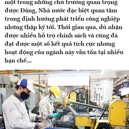
một trong những chủ trương quan trọng
được Đảng, Nhà nước đặc biệt quan tâm
trong định hướng phát triển công nghiệp
những thập kỷ tới. Thời gian qua, dù nhận
được nhiều hỗ trợ chính sách và cũng đã
đạt được một số kết quả tích cực nhưng
hoạt động của ngành này vẫn tồn tại nhiều
hạn chế...