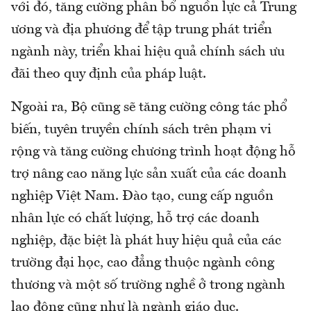
với đó, tăng cường phân bổ nguồn lực cả Trung
ương và địa phương để tập trung phát triển
ngành này, triển khai hiệu quả chính sách ưu
đãi theo quy định của pháp luật.
Ngoài ra, Bộ cũng sẽ tăng cường công tác phổ
biến, tuyên truyền chính sách trên phạm vi
rộng và tăng cường chương trình hoạt động hỗ
trợ nâng cao năng lực sản xuất của các doanh
nghiệp Việt Nam. Đào tạo, cung cấp nguồn
nhân lực có chất lượng, hỗ trợ các doanh
nghiệp, đặc biệt là phát huy hiệu quả của các
trường đại học, cao đẳng thuộc ngành công
thương và một số trường nghề ở trong ngành
lao động cũng như là ngành giáo dục.