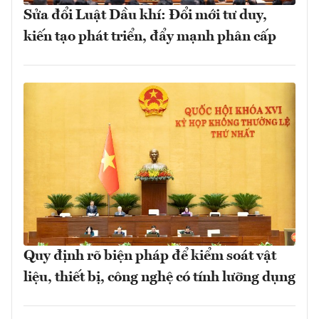
Sửa đổi Luật Dầu khí: Đổi mới tư duy,
kiến tạo phát triển, đẩy mạnh phân cấp
Quy định rõ biện pháp để kiểm soát vật
liệu, thiết bị, công nghệ có tính lưỡng dụng