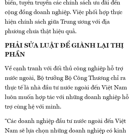
biến, tuyên truyền các chính sách ưu đãi đến
cộng đồng doanh nghiệp. Việc phối hợp thực
hiện chính sách giữa Trung ương với địa
phương chưa thật hiệu quả.
PHẢI SỬA LUẬT ĐỂ GIÀNH LẠI THỊ
PHẦN
Về cạnh tranh với đối thủ công nghiệp hỗ trợ
nước ngoài, Bộ trưởng Bộ Công Thương chỉ ra
thực tế là nhà đầu tư nước ngoài đến Việt Nam
luôn muốn hợp tác với những doanh nghiệp hỗ
trợ cùng hệ với mình.
“Các doanh nghiệp đầu tư nước ngoài đến Việt
Nam sẽ lựa chọn những doanh nghiệp có kinh