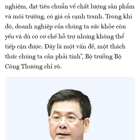
nghiệm, đạt tiêu chuẩn về chất lượng sản phẩm
và môi trường, có giá cả cạnh tranh. Trong khi
đó, doanh nghiệp của chúng ta sức khỏe còn
yếu và dù có cơ chế hỗ trợ nhưng không thể
tiếp cận được. Đây là một vấn đề, một thách
thức chúng ta cần phải tính”, Bộ trưởng Bộ
Công Thương chỉ rõ.