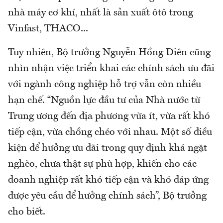
nhà máy cơ khí, nhất là sản xuất ôtô trong
Vinfast, THACO...
Tuy nhiên, Bộ trưởng Nguyễn Hồng Diên cũng
nhìn nhận việc triển khai các chính sách ưu đãi
với ngành công nghiệp hỗ trợ vẫn còn nhiều
hạn chế. “Nguồn lực đầu tư của Nhà nước từ
Trung ương đến địa phương vừa ít, vừa rất khó
tiếp cận, vừa chồng chéo với nhau. Một số điều
kiện để hưởng ưu đãi trong quy định khá ngặt
nghèo, chưa thật sự phù hợp, khiến cho các
doanh nghiệp rất khó tiếp cận và khó đáp ứng
được yêu cầu để hưởng chính sách”, Bộ trưởng
cho biết.