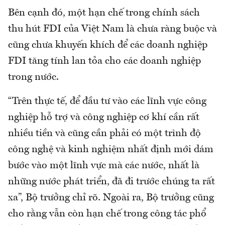
Bên cạnh đó, một hạn chế trong chính sách
thu hút FDI của Việt Nam là chưa ràng buộc và
cũng chưa khuyến khích để các doanh nghiệp
FDI tăng tính lan tỏa cho các doanh nghiệp
trong nước.
“Trên thực tế, để đầu tư vào các lĩnh vực công
nghiệp hỗ trợ và công nghiệp cơ khí cần rất
nhiều tiền và cũng cần phải có một trình độ
công nghệ và kinh nghiệm nhất định mới dám
bước vào một lĩnh vực mà các nước, nhất là
những nước phát triển, đã đi trước chúng ta rất
xa”, Bộ trưởng chỉ rõ. Ngoài ra, Bộ trưởng cũng
cho rằng vẫn còn hạn chế trong công tác phổ