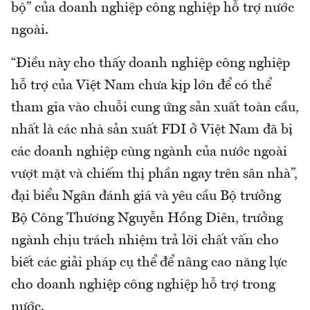
bộ” của doanh nghiệp công nghiệp hỗ trợ nước
ngoài.
“Điều này cho thấy doanh nghiệp công nghiệp
hỗ trợ của Việt Nam chưa kịp lớn để có thể
tham gia vào chuỗi cung ứng sản xuất toàn cầu,
nhất là các nhà sản xuất FDI ở Việt Nam đã bị
các doanh nghiệp cùng ngành của nước ngoài
vượt mặt và chiếm thị phần ngay trên sân nhà”,
đại biểu Ngân đánh giá và yêu cầu Bộ trưởng
Bộ Công Thương Nguyễn Hồng Diên, trưởng
ngành chịu trách nhiệm trả lời chất vấn cho
biết các giải pháp cụ thể để nâng cao năng lực
cho doanh nghiệp công nghiệp hỗ trợ trong
nước.