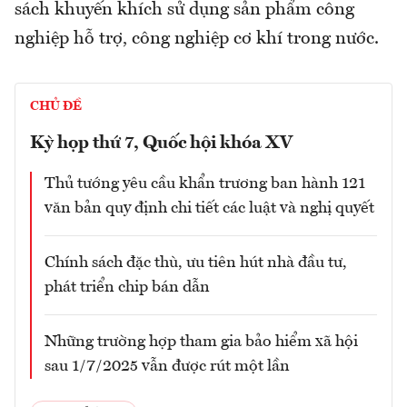
sách khuyến khích sử dụng sản phẩm công
nghiệp hỗ trợ, công nghiệp cơ khí trong nước.
CHỦ ĐỀ
Kỳ họp thứ 7, Quốc hội khóa XV
Thủ tướng yêu cầu khẩn trương ban hành 121
văn bản quy định chi tiết các luật và nghị quyết
Chính sách đặc thù, ưu tiên hút nhà đầu tư,
phát triển chip bán dẫn
Những trường hợp tham gia bảo hiểm xã hội
sau 1/7/2025 vẫn được rút một lần