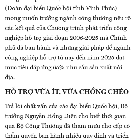
(Đoàn đại biểu Quốc hội tỉnh Vĩnh Phúc)
mong muốn trưởng ngành công thương nêu rõ
các kết quả của Chương trình phát triển công
nghiệp hỗ trợ giai đoạn 2006-2025 mà Chính
phủ đã ban hành và những giải pháp để ngành
công nghiệp hỗ trợ từ nay đến năm 2025 đạt
mục tiêu đáp ứng 65% nhu cầu sản xuất nội
địa.
HỖ TRỢ VỪA ÍT, VỪA CHỒNG CHÉO
Trả lời chất vấn của các đại biểu Quốc hội, Bộ
trưởng Nguyễn Hồng Diên cho biết thời gian
qua Bộ Công Thương đã tham mưu cho cấp có
thẩm quyền ban hành nhiều quy định và triển