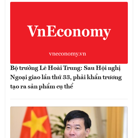
Bộ trưởng Lê Hoài Trung: Sau Hội nghị
Ngoại giao lần thứ 33, phải khẩn trương
tạo ra sản phẩm cụ thể