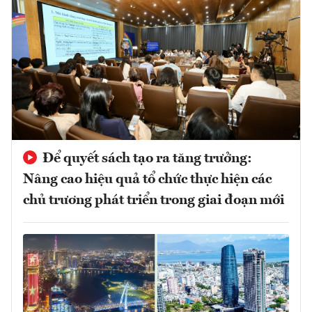
Để quyết sách tạo ra tăng trưởng:
Nâng cao hiệu quả tổ chức thực hiện các
chủ trương phát triển trong giai đoạn mới