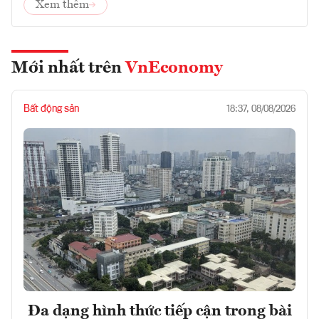
Xem thêm
Mới nhất trên
VnEconomy
Bất động sản
18:37, 08/08/2026
Đa dạng hình thức tiếp cận trong bài