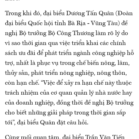
Trong khi đó, đại biểu Dương Tấn Quân (Đoàn
đại biểu Quốc hội tỉnh Bà Rịa - Vũng Tàu) đề
nghị Bộ trưởng Bộ Công Thương làm rõ lý do
vì sao thời gian qua việc triển khai các chính
sách ưu đãi để phát triển ngành công nghiệp hỗ
trợ, nhất là phục vụ trong chế biến nông, lâm,
thủy sản, phát triển nông nghiệp, nông thôn,
còn hạn chế. “Việc để xảy ra hạn chế này thuộc
trách nhiệm của cơ quan quản lý nhà nước hay
của doanh nghiệp, đồng thời đề nghị Bộ trưởng
cho biết những giải pháp trong thời gian sắp
tới”, đại biểu Quân đặt câu hỏi.
Cùng mối quan tâm, đại biểu Trần Văn Tiến