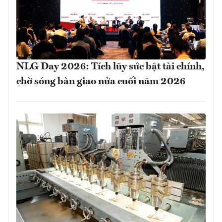
NLG Day 2026: Tích lũy sức bật tài chính,
chờ sóng bàn giao nửa cuối năm 2026