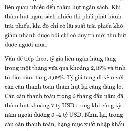
liên quan nhiều đến thâm hụt ngân sách. Khi
thâm hụt ngân sách nhiều thì phải phát hành
trái phiếu, khi đó chỉ có lãi suất trái phiếu khó
giảm nhanh được bởi chỉ có duy trì mới thu hút
được người mua.
Vấn đề tiếp theo, tỷ giá liên ngân hàng tăng
trong một tháng vừa qua khoảng 2,18% và tính
từ đầu năm tăng 3,69%. Tỷ giá tăng đi kèm với
cán cân thanh toán thâm hụt lại càng đáng lo.
Cán cân thanh toán trong 6 tháng đầu năm đã
thâm hụt khoảng 7 tỷ USD trong khi cùng kỳ
năm ngoái dương 3 -4 tỷ USD. Nhìn lại, trong
cán cân thanh toán, hạng mục xuất nhập khẩu