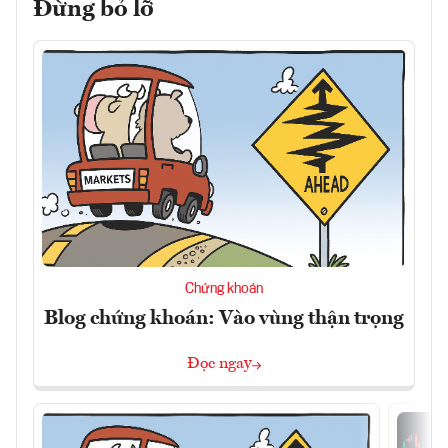
Đừng bỏ lỡ
Chứng khoán
Blog chứng khoán: Vào vùng thận trọng
Đọc ngay