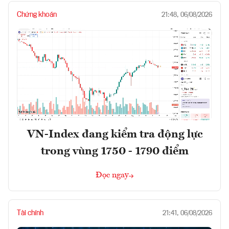
Chứng khoán
21:48, 06/08/2026
VN-Index đang kiểm tra động lực
trong vùng 1750 - 1790 điểm
Đọc ngay
Tài chính
21:41, 06/08/2026