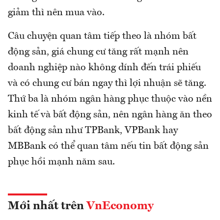
giảm thì nên mua vào.
Câu chuyện quan tâm tiếp theo là nhóm bất
động sản, giá chung cư tăng rất mạnh nên
doanh nghiệp nào không dính đến trái phiếu
và có chung cư bán ngay thì lợi nhuận sẽ tăng.
Thứ ba là nhóm ngân hàng phục thuộc vào nền
kinh tế và bất động sản, nên ngân hàng ăn theo
bất động sản như TPBank, VPBank hay
MBBank có thể quan tâm nếu tin bất động sản
phục hồi mạnh năm sau.
Mới nhất trên
VnEconomy