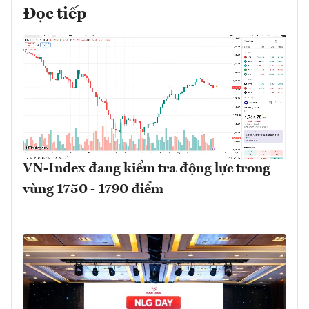
Đọc tiếp
VN-Index đang kiểm tra động lực trong
vùng 1750 - 1790 điểm