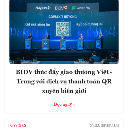
BIDV thúc đẩy giao thương Việt -
Trung với dịch vụ thanh toán QR
xuyên biên giới
Đọc ngay
Kinh tế số
21:02, 06/08/2026