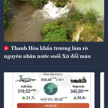
Thanh Hóa khẩn trương làm rõ
nguyên nhân nước suối Xú đổi màu