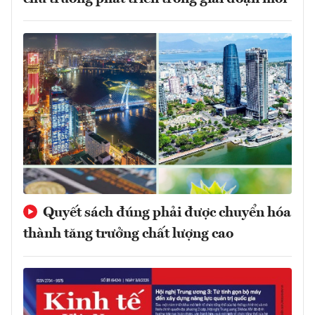
Quyết sách đúng phải được chuyển hóa
thành tăng trưởng chất lượng cao