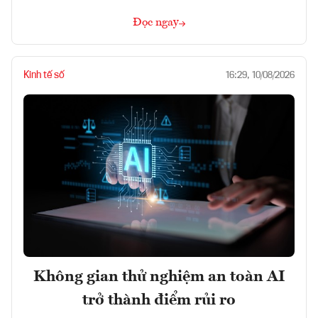
Đọc ngay
Kinh tế số
16:29, 10/08/2026
Không gian thử nghiệm an toàn AI
trở thành điểm rủi ro