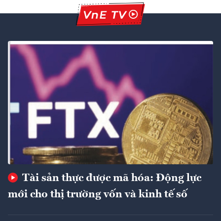
Tài sản thực được mã hóa: Động lực
mới cho thị trường vốn và kinh tế số