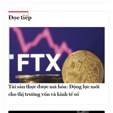
Đọc tiếp
Tài sản thực được mã hóa: Động lực mới
cho thị trường vốn và kinh tế số