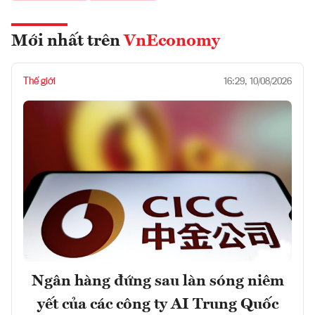
Mới nhất trên
VnEconomy
Thế giới
16:29, 10/08/2026
Ngân hàng đứng sau làn sóng niêm
yết của các công ty AI Trung Quốc