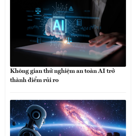
Không gian thử nghiệm an toàn AI trở
thành điểm rủi ro