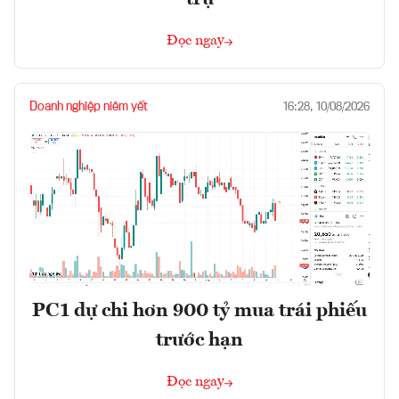
Đọc ngay
Doanh nghiệp niêm yết
16:28, 10/08/2026
PC1 dự chi hơn 900 tỷ mua trái phiếu
trước hạn
Đọc ngay