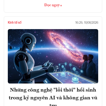
Đọc ngay
Kinh tế số
16:29, 10/08/2026
Những công nghệ "lỗi thời" hồi sinh
trong kỷ nguyên AI và không gian vũ
trụ