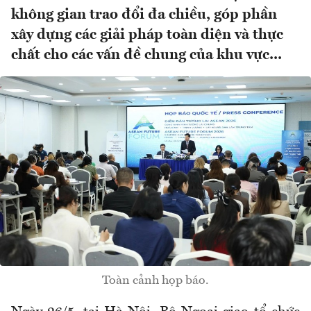
không gian trao đổi đa chiều, góp phần
xây dựng các giải pháp toàn diện và thực
chất cho các vấn đề chung của khu vực...
Toàn cảnh họp báo.