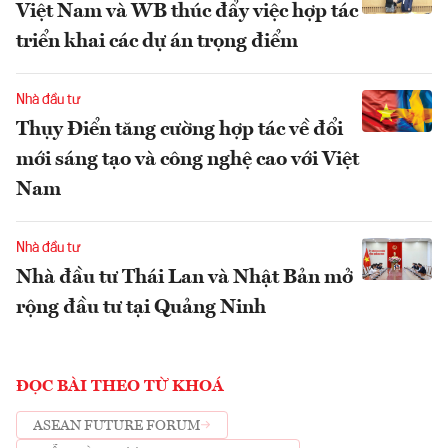
Việt Nam và WB thúc đẩy việc hợp tác
triển khai các dự án trọng điểm
Nhà đầu tư
Thụy Điển tăng cường hợp tác về đổi
mới sáng tạo và công nghệ cao với Việt
Nam
Nhà đầu tư
Nhà đầu tư Thái Lan và Nhật Bản mở
rộng đầu tư tại Quảng Ninh
ĐỌC BÀI THEO TỪ KHOÁ
ASEAN FUTURE FORUM