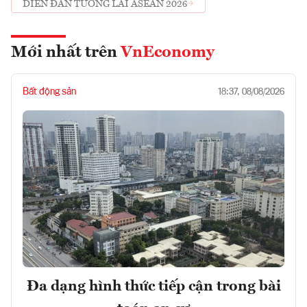
DIỄN ĐÀN TƯƠNG LAI ASEAN 2026
Mới nhất trên
VnEconomy
Bất động sản
18:37, 08/08/2026
Đa dạng hình thức tiếp cận trong bài