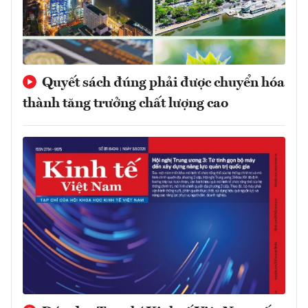
Quyết sách đúng phải được chuyển hóa
thành tăng trưởng chất lượng cao