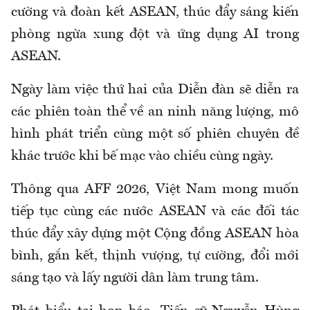
cường và đoàn kết ASEAN, thúc đẩy sáng kiến
phòng ngừa xung đột và ứng dụng AI trong
ASEAN.
Ngày làm việc thứ hai của Diễn đàn sẽ diễn ra
các phiên toàn thể về an ninh năng lượng, mô
hình phát triển cùng một số phiên chuyên đề
khác trước khi bế mạc vào chiều cùng ngày.
Thông qua AFF 2026, Việt Nam mong muốn
tiếp tục cùng các nước ASEAN và các đối tác
thúc đẩy xây dựng một Cộng đồng ASEAN hòa
bình, gắn kết, thịnh vượng, tự cường, đổi mới
sáng tạo và lấy người dân làm trung tâm.