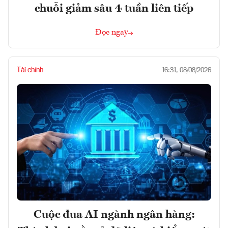
chuỗi giảm sâu 4 tuần liên tiếp
Đọc ngay
Tài chính
16:31, 08/08/2026
Cuộc đua AI ngành ngân hàng: