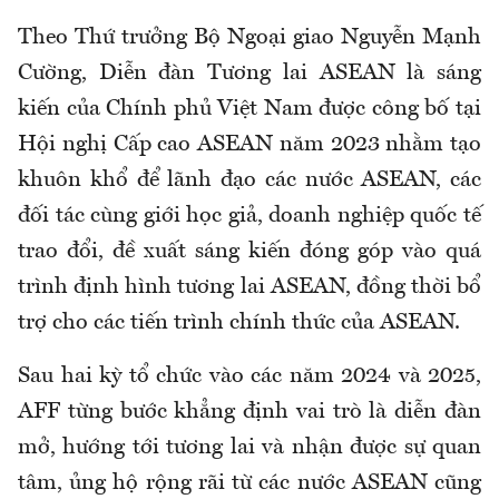
Theo Thứ trưởng Bộ Ngoại giao Nguyễn Mạnh
Cường, Diễn đàn Tương lai ASEAN là sáng
kiến của Chính phủ Việt Nam được công bố tại
Hội nghị Cấp cao ASEAN năm 2023 nhằm tạo
khuôn khổ để lãnh đạo các nước ASEAN, các
đối tác cùng giới học giả, doanh nghiệp quốc tế
trao đổi, đề xuất sáng kiến đóng góp vào quá
trình định hình tương lai ASEAN, đồng thời bổ
trợ cho các tiến trình chính thức của ASEAN.
Sau hai kỳ tổ chức vào các năm 2024 và 2025,
AFF từng bước khẳng định vai trò là diễn đàn
mở, hướng tới tương lai và nhận được sự quan
tâm, ủng hộ rộng rãi từ các nước ASEAN cũng