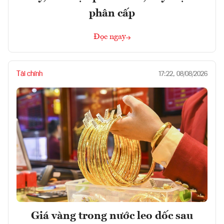
phân cấp
Đọc ngay
Tài chính
17:22, 08/08/2026
Giá vàng trong nước leo dốc sau