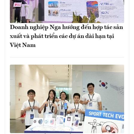
Doanh nghiệp Nga hướng đến hợp tác sản
xuất và phát triển các dự án dài hạn tại
Việt Nam