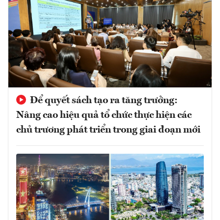
Để quyết sách tạo ra tăng trưởng:
Nâng cao hiệu quả tổ chức thực hiện các
chủ trương phát triển trong giai đoạn mới