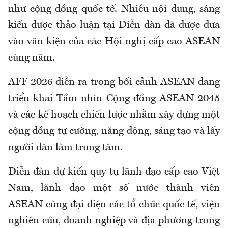
như cộng đồng quốc tế. Nhiều nội dung, sáng
kiến được thảo luận tại Diễn đàn đã được đưa
vào văn kiện của các Hội nghị cấp cao ASEAN
cùng năm.
AFF 2026 diễn ra trong bối cảnh ASEAN đang
triển khai Tầm nhìn Cộng đồng ASEAN 2045
và các kế hoạch chiến lược nhằm xây dựng một
cộng đồng tự cường, năng động, sáng tạo và lấy
người dân làm trung tâm.
Diễn đàn dự kiến quy tụ lãnh đạo cấp cao Việt
Nam, lãnh đạo một số nước thành viên
ASEAN cùng đại diện các tổ chức quốc tế, viện
nghiên cứu, doanh nghiệp và địa phương trong