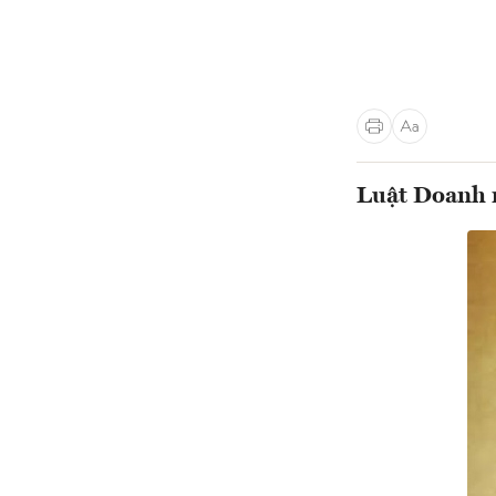
Luật Doanh n