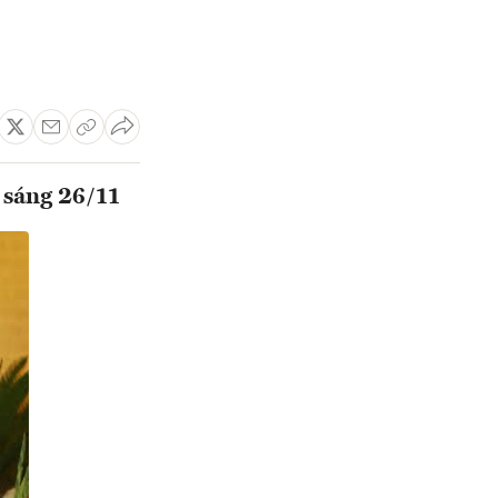
 sáng 26/11