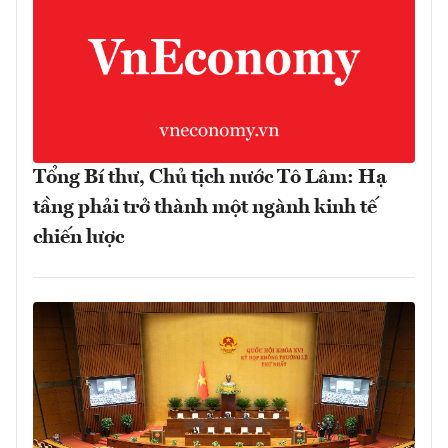
Tổng Bí thư, Chủ tịch nước Tô Lâm: Hạ
tầng phải trở thành một ngành kinh tế
chiến lược