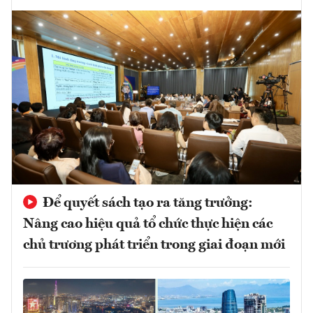
Để quyết sách tạo ra tăng trưởng:
Nâng cao hiệu quả tổ chức thực hiện các
chủ trương phát triển trong giai đoạn mới