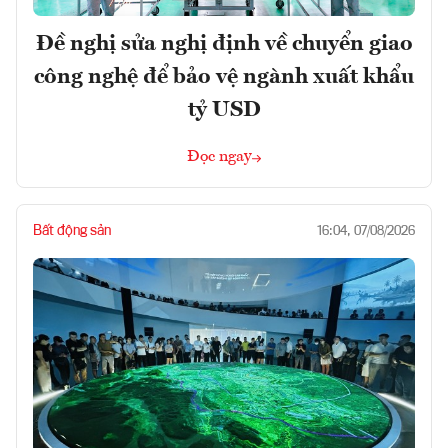
Đề nghị sửa nghị định về chuyển giao
công nghệ để bảo vệ ngành xuất khẩu
tỷ USD
Đọc ngay
Bất động sản
16:04, 07/08/2026