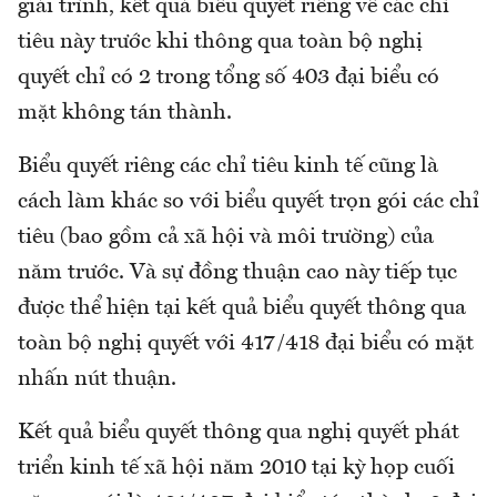
giải trình, kết quả biểu quyết riêng về các chỉ
tiêu này trước khi thông qua toàn bộ nghị
quyết chỉ có 2 trong tổng số 403 đại biểu có
mặt không tán thành.
Biểu quyết riêng các chỉ tiêu kinh tế cũng là
cách làm khác so với biểu quyết trọn gói các chỉ
tiêu (bao gồm cả xã hội và môi trường) của
năm trước. Và sự đồng thuận cao này tiếp tục
được thể hiện tại kết quả biểu quyết thông qua
toàn bộ nghị quyết với 417/418 đại biểu có mặt
nhấn nút thuận.
Kết quả biểu quyết thông qua nghị quyết phát
triển kinh tế xã hội năm 2010 tại kỳ họp cuối