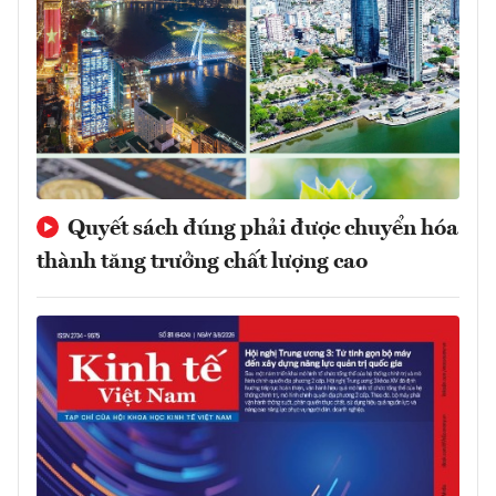
Quyết sách đúng phải được chuyển hóa
thành tăng trưởng chất lượng cao