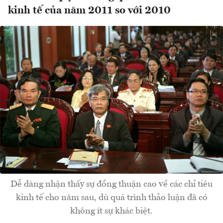
kinh tế của năm 2011 so với 2010
Dễ dàng nhận thấy sự đồng thuận cao về các chỉ tiêu
kinh tế cho năm sau, dù quá trình thảo luận đã có
không ít sự khác biệt.