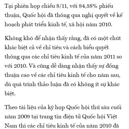
Tại phiên họp chiều 8/11, với 84,58% phiếu
thuận, Quốc hội đã thông qua nghị quyết về kế
hoạch phát triển kinh tế, xã hội năm 2010.
Không khó để nhận thấy rằng, đã có một chút
khác biệt cả về chỉ tiêu và cách biểu quyết
thông qua các chỉ tiêu kinh tế của năm 2011 so
với 2010. Và cũng dễ dàng nhận thấy sự đồng
thuận cao về các chỉ tiêu kinh tế cho năm sau,
dù quá trình thảo luận đã có không ít sự khác
biệt.
Theo tài liệu của kỳ họp Quốc hội thứ sáu cuối
năm 2009 tại trang tin điện tử Quốc hội Việt
Nam thì các chỉ tiêu kinh tế của năm 2010 đã