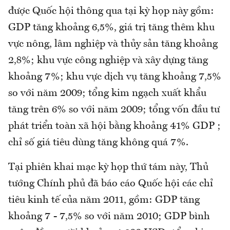
được Quốc hội thông qua tại kỳ họp này gồm:
GDP tăng khoảng 6,5%, giá trị tăng thêm khu
vực nông, lâm nghiệp và thủy sản tăng khoảng
2,8%; khu vực công nghiệp và xây dựng tăng
khoảng 7%; khu vực dịch vụ tăng khoảng 7,5%
so với năm 2009; tổng kim ngạch xuất khẩu
tăng trên 6% so với năm 2009; tổng vốn đầu tư
phát triển toàn xã hội bằng khoảng 41% GDP ;
chỉ số giá tiêu dùng tăng không quá 7%.
Tại phiên khai mạc kỳ họp thứ tám này, Thủ
tướng Chính phủ đã báo cáo Quốc hội các chỉ
tiêu kinh tế của năm 2011, gồm: GDP tăng
khoảng 7 - 7,5% so với năm 2010; GDP bình