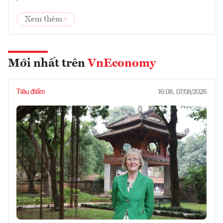
Xem thêm
Mới nhất trên
VnEconomy
Tiêu điểm
16:08, 07/08/2026