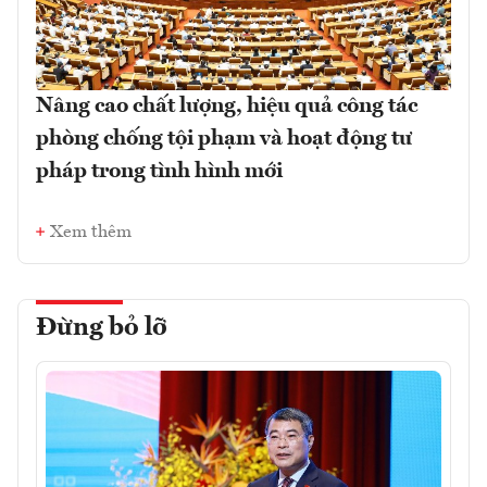
Nâng cao chất lượng, hiệu quả công tác
phòng chống tội phạm và hoạt động tư
pháp trong tình hình mới
Xem thêm
Đừng bỏ lỡ