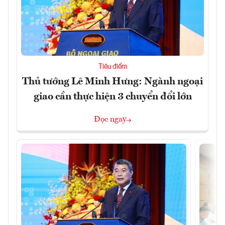
Tiêu điểm
Thủ tướng Lê Minh Hưng: Ngành ngoại
giao cần thực hiện 3 chuyển đổi lớn
Đọc ngay