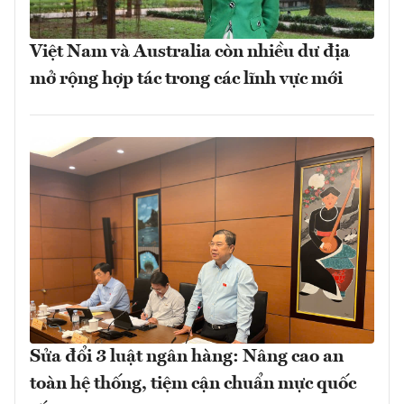
Việt Nam và Australia còn nhiều dư địa
mở rộng hợp tác trong các lĩnh vực mới
Sửa đổi 3 luật ngân hàng: Nâng cao an
toàn hệ thống, tiệm cận chuẩn mực quốc