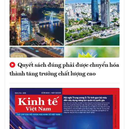
Quyết sách đúng phải được chuyển hóa
thành tăng trưởng chất lượng cao