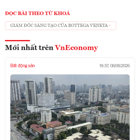
ĐỌC BÀI THEO TỪ KHOÁ
GIÁM ĐỐC SÁNG TẠO CỦA BOTTEGA VENETA
Mới nhất trên
VnEconomy
Bất động sản
18:37, 08/08/2026