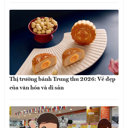
Thị trường bánh Trung thu 2026: Vẻ đẹp
của văn hóa và di sản