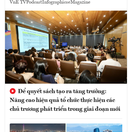
VnE TV
Podcast
Infographics
eMagazine
Để quyết sách tạo ra tăng trưởng:
Nâng cao hiệu quả tổ chức thực hiện các
chủ trương phát triển trong giai đoạn mới