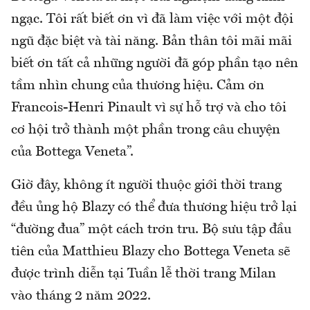
ngạc. Tôi rất biết ơn vì đã làm việc với một đội
ngũ đặc biệt và tài năng. Bản thân tôi mãi mãi
biết ơn tất cả những người đã góp phần tạo nên
tầm nhìn chung của thương hiệu. Cảm ơn
Francois-Henri Pinault vì sự hỗ trợ và cho tôi
cơ hội trở thành một phần trong câu chuyện
của Bottega Veneta”.
Giờ đây, không ít người thuộc giới thời trang
đều ủng hộ Blazy có thể đưa thương hiệu trở lại
“đường đua” một cách trơn tru. Bộ sưu tập đầu
tiên của Matthieu Blazy cho Bottega Veneta sẽ
được trình diễn tại Tuần lễ thời trang Milan
vào tháng 2 năm 2022.