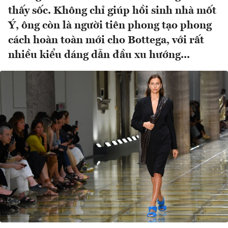
thấy sốc. Không chỉ giúp hồi sinh nhà mốt
Ý, ông còn là người tiên phong tạo phong
cách hoàn toàn mới cho Bottega, với rất
nhiều kiểu dáng dẫn đầu xu hướng...