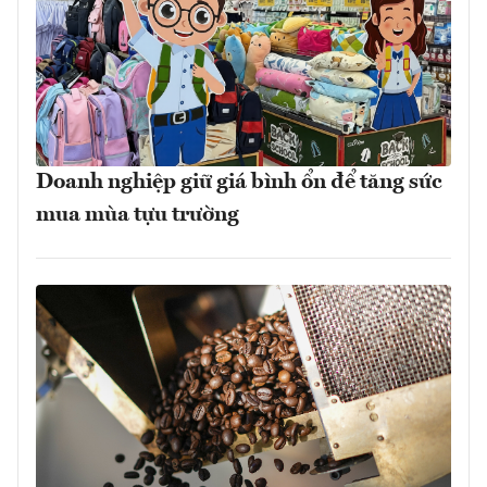
Doanh nghiệp giữ giá bình ổn để tăng sức
mua mùa tựu trường