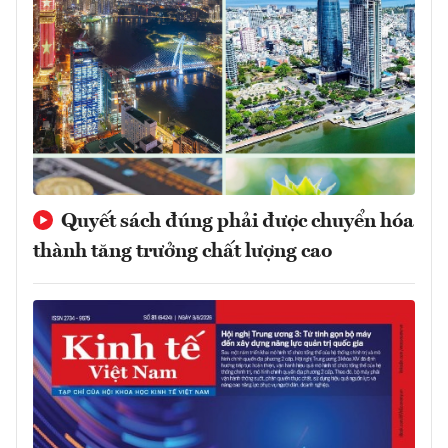
Quyết sách đúng phải được chuyển hóa
thành tăng trưởng chất lượng cao