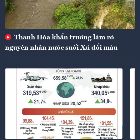
Thanh Hóa khẩn trương làm rõ
nguyên nhân nước suối Xú đổi màu