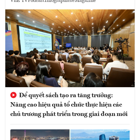
VnE TV
Podcast
Infographics
eMagazine
Để quyết sách tạo ra tăng trưởng:
Nâng cao hiệu quả tổ chức thực hiện các
chủ trương phát triển trong giai đoạn mới