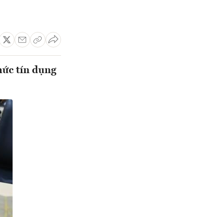
hức tín dụng