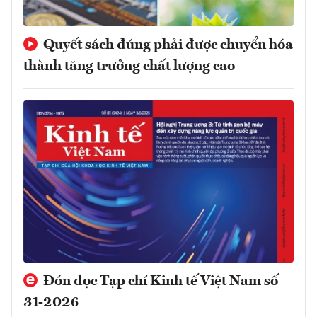
Quyết sách đúng phải được chuyển hóa
thành tăng trưởng chất lượng cao
Đón đọc Tạp chí Kinh tế Việt Nam số
31-2026