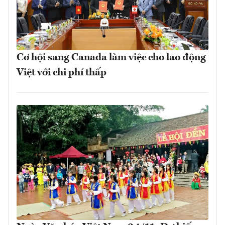
Cơ hội sang Canada làm việc cho lao động
Việt với chi phí thấp