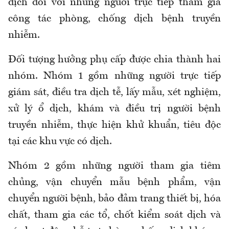
dịch đối với những người trực tiếp tham gia
công tác phòng, chống dịch bệnh truyền
nhiễm.
Đối tượng hưởng phụ cấp được chia thành hai
nhóm. Nhóm 1 gồm những người trực tiếp
giám sát, điều tra dịch tễ, lấy mẫu, xét nghiệm,
xử lý ổ dịch, khám và điều trị người bệnh
truyền nhiễm, thực hiện khử khuẩn, tiêu độc
tại các khu vực có dịch.
Nhóm 2 gồm những người tham gia tiêm
chủng, vận chuyển mẫu bệnh phẩm, vận
chuyển người bệnh, bảo đảm trang thiết bị, hóa
chất, tham gia các tổ, chốt kiểm soát dịch và