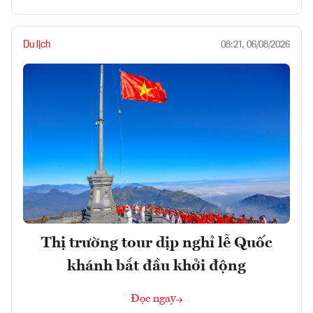
Du lịch
08:21, 06/08/2026
Thị trường tour dịp nghỉ lễ Quốc
khánh bắt đầu khởi động
Đọc ngay