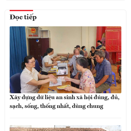
Đọc tiếp
Xây dựng dữ liệu an sinh xã hội đúng, đủ,
sạch, sống, thống nhất, dùng chung