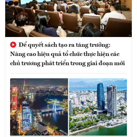
Để quyết sách tạo ra tăng trưởng:
Nâng cao hiệu quả tổ chức thực hiện các
chủ trương phát triển trong giai đoạn mới