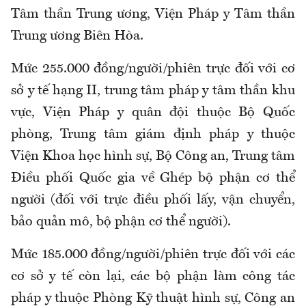
Tâm thần Trung ương, Viện Pháp y Tâm thần
Trung ương Biên Hòa
.
Mức 255.000 đồng/người/phiên trực đối với cơ
sở y tế hạng II, trung tâm pháp y tâm thần khu
vực, Viện Pháp y quân đội thuộc Bộ Quốc
phòng, Trung tâm giám định pháp y thuộc
Viện Khoa học hình sự, Bộ Công an, Trung tâm
Điều phối Quốc gia về Ghép bộ phận cơ thể
người (đối với trực điều phối lấy, vận chuyển,
bảo quản mô, bộ phận cơ thể người)
.
Mức 185.000 đồng/người/phiên trực đối với các
cơ sở y tế còn lại, các bộ phận làm công tác
pháp y thuộc Phòng Kỹ thuật hình sự, Công an