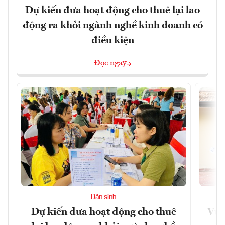
Dự kiến đưa hoạt động cho thuê lại lao
động ra khỏi ngành nghề kinh doanh có
điều kiện
Đọc ngay
Dân sinh
Dự kiến đưa hoạt động cho thuê
Vươ