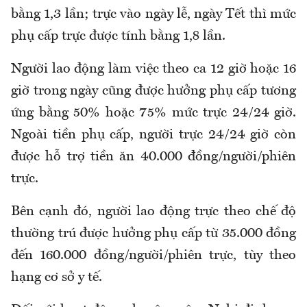
bằng 1,3 lần; trực vào ngày lễ, ngày Tết thì mức
phụ cấp trực được tính bằng 1,8 lần
.
Người lao động làm việc theo ca 12 giờ hoặc 16
giờ trong ngày cũng được hưởng phụ cấp tương
ứng bằng 50% hoặc 75% mức trực 24/24 giờ.
Ngoài tiền phụ cấp, người trực 24/24 giờ còn
được hỗ trợ tiền ăn 40.000 đồng/người/phiên
trực.
Bên cạnh đó, người lao động trực theo chế độ
thường trú được hưởng phụ cấp từ 35.000 đồng
đến 160.000 đồng/người/phiên trực, tùy theo
hạng cơ sở y tế.