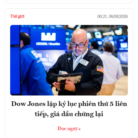
Thế giới
08:21, 06/08/2026
Dow Jones lập kỷ lục phiên thứ 5 liên
tiếp, giá dầu chững lại
Đọc ngay