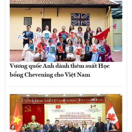
Vương quốc Anh dành thêm suất Học
bổng Chevening cho Việt Nam