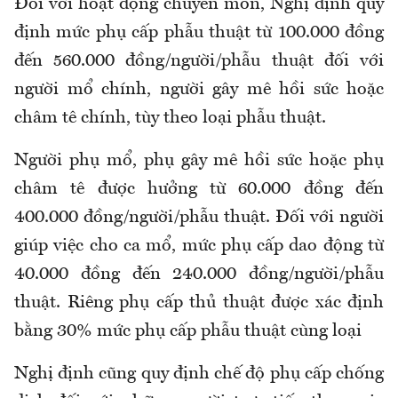
Đối với hoạt động chuyên môn, Nghị định quy
định mức phụ cấp phẫu thuật từ 100.000 đồng
đến 560.000 đồng/người/phẫu thuật đối với
người mổ chính, người gây mê hồi sức hoặc
châm tê chính, tùy theo loại phẫu thuật.
Người phụ mổ, phụ gây mê hồi sức hoặc phụ
châm tê được hưởng từ 60.000 đồng đến
400.000 đồng/người/phẫu thuật. Đối với người
giúp việc cho ca mổ, mức phụ cấp dao động từ
40.000 đồng đến 240.000 đồng/người/phẫu
thuật. Riêng phụ cấp thủ thuật được xác định
bằng 30% mức phụ cấp phẫu thuật cùng loại
Nghị định
cũng quy định
chế độ phụ cấp chống