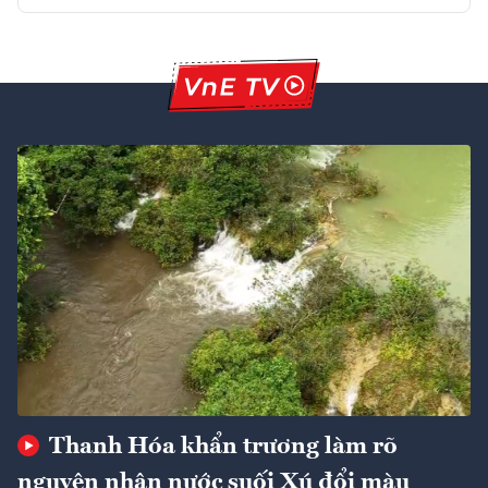
Thanh Hóa khẩn trương làm rõ
nguyên nhân nước suối Xú đổi màu