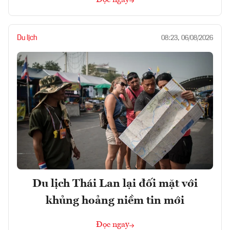
Du lịch
08:23, 06/08/2026
Du lịch Thái Lan lại đối mặt với
khủng hoảng niềm tin mới
Đọc ngay