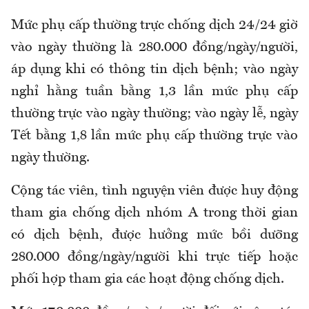
Mức phụ cấp thường trực chống dịch 24/24 giờ
vào ngày thường là 280.000 đồng/ngày/người,
áp dụng khi có thông tin dịch bệnh; vào ngày
nghỉ hằng tuần bằng 1,3 lần mức phụ cấp
thường trực vào ngày thường; vào ngày lễ, ngày
Tết bằng 1,8 lần mức phụ cấp thường trực vào
ngày thường
.
Cộng tác viên, tình nguyện viên được huy động
tham gia chống dịch nhóm A trong thời gian
có dịch bệnh, được hưởng mức bồi dưỡng
280.000 đồng/ngày/người
khi
trực tiếp hoặc
phối hợp tham gia các hoạt động chống dịch
.