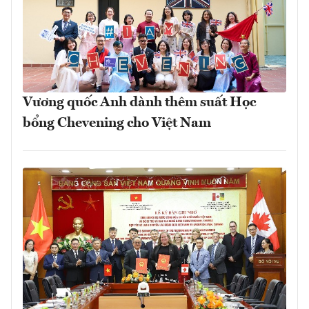
Vương quốc Anh dành thêm suất Học
bổng Chevening cho Việt Nam