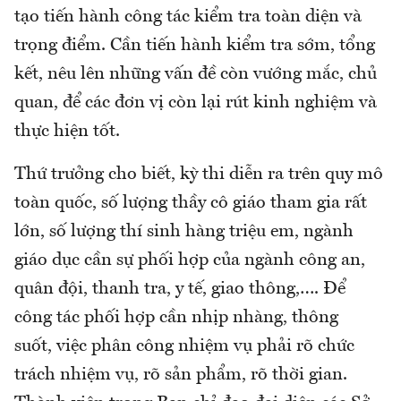
tạo tiến hành công tác kiểm tra toàn diện và
trọng điểm. Cần tiến hành kiểm tra sớm, tổng
kết, nêu lên những vấn đề còn vướng mắc, chủ
quan, để các đơn vị còn lại rút kinh nghiệm và
thực hiện tốt.
Thứ trưởng cho biết, kỳ thi diễn ra trên quy mô
toàn quốc, số lượng thầy cô giáo tham gia rất
lớn, số lượng thí sinh hàng triệu em, ngành
giáo dục cần sự phối hợp của ngành công an,
quân đội, thanh tra, y tế, giao thông,…. Để
công tác phối hợp cần nhịp nhàng, thông
suốt, việc phân công nhiệm vụ phải rõ chức
trách nhiệm vụ, rõ sản phẩm, rõ thời gian.