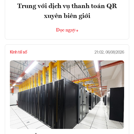
Trung với dịch vụ thanh toán QR
xuyên biên giới
Đọc ngay
Kinh tế số
21:02, 06/08/2026