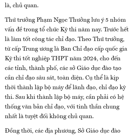
là, chủ quan.
Thứ trưởng Phạm Ngọc Thưởng lưu ý 5 nhóm
vấn đề trong tổ chức Kỳ thi năm nay. Trước hết
là làm tốt công tác chỉ đạo. Theo Thứ trưởng,
từ cấp Trung ương là Ban Chỉ đạo cấp quốc gia
Kỳ thi tốt nghiệp THPT năm 2024, cho đến
các tỉnh, thành phố, các sở Giáo dục đào tạo
cần chỉ đạo sâu sát, toàn diện. Cụ thể là kịp
thời thành lập bộ máy để lãnh đạo, chỉ đạo kỳ
thi. Sau khi thành lập bộ máy, cần phải có hệ
thống văn bản chỉ đạo, với tinh thần chung
nhất là tuyệt đối không chủ quan.
Đồng thời, các địa phương, Sở Giáo dục đào