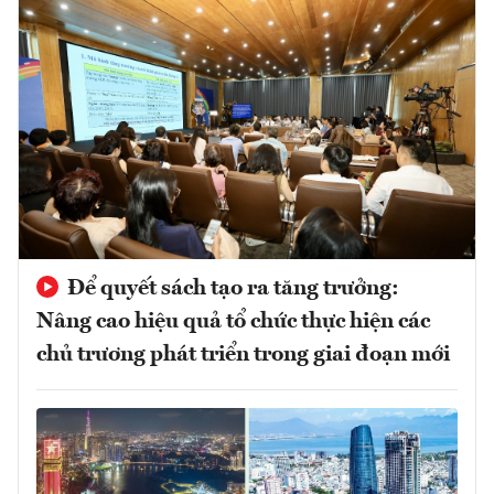
Để quyết sách tạo ra tăng trưởng:
Nâng cao hiệu quả tổ chức thực hiện các
chủ trương phát triển trong giai đoạn mới