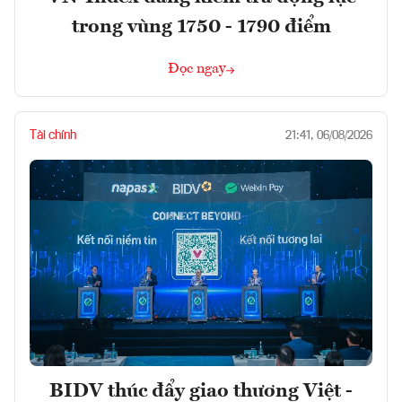
trong vùng 1750 - 1790 điểm
Đọc ngay
Tài chính
21:41, 06/08/2026
BIDV thúc đẩy giao thương Việt -