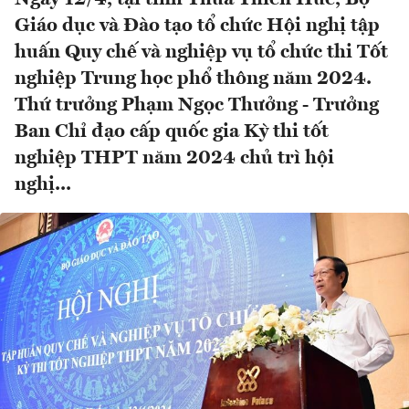
Giáo dục và Đào tạo tổ chức Hội nghị tập
huấn Quy chế và nghiệp vụ tổ chức thi Tốt
nghiệp Trung học phổ thông năm 2024.
Thứ trưởng Phạm Ngọc Thưởng - Trưởng
Ban Chỉ đạo cấp quốc gia Kỳ thi tốt
nghiệp THPT năm 2024 chủ trì hội
nghị...