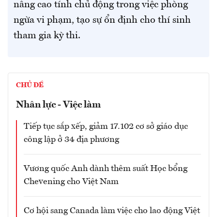
nâng cao tính chủ động trong việc phòng
ngừa vi phạm, tạo sự ổn định cho thí sinh
tham gia kỳ thi.
CHỦ ĐỀ
Nhân lực - Việc làm
Tiếp tục sắp xếp, giảm 17.102 cơ sở giáo dục
công lập ở 34 địa phương
Vương quốc Anh dành thêm suất Học bổng
Chevening cho Việt Nam
Cơ hội sang Canada làm việc cho lao động Việt