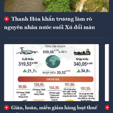
Thanh Hóa khẩn trương làm rõ
nguyên nhân nước suối Xú đổi màu
Giãn, hoãn, miễn giảm hàng loạt thuế