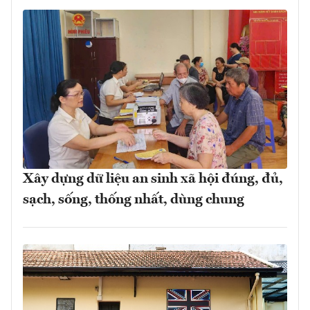
Xây dựng dữ liệu an sinh xã hội đúng, đủ,
sạch, sống, thống nhất, dùng chung