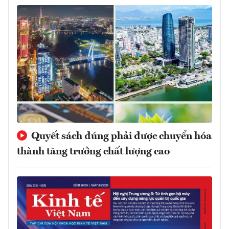
Quyết sách đúng phải được chuyển hóa
thành tăng trưởng chất lượng cao