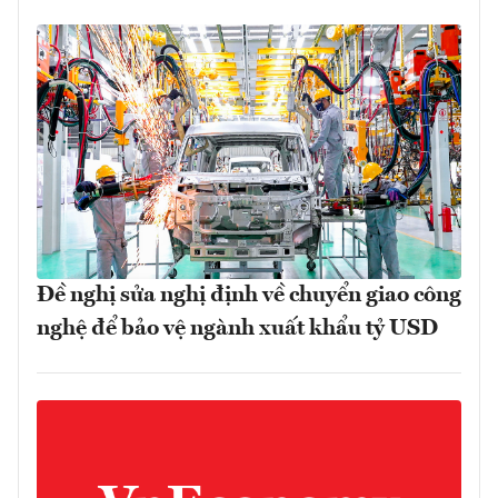
Đề nghị sửa nghị định về chuyển giao công
nghệ để bảo vệ ngành xuất khẩu tỷ USD