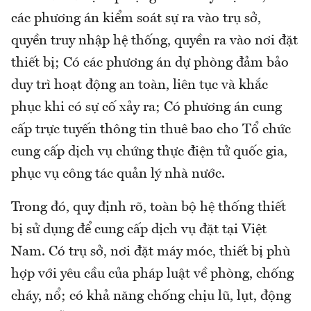
các phương án kiểm soát sự ra vào trụ sở,
quyền truy nhập hệ thống, quyền ra vào nơi đặt
thiết bị; Có các phương án dự phòng đảm bảo
duy trì hoạt động an toàn, liên tục và khắc
phục khi có sự cố xảy ra; Có phương án cung
cấp trực tuyến thông tin thuê bao cho Tổ chức
cung cấp dịch vụ chứng thực điện tử quốc gia,
phục vụ công tác quản lý nhà nước.
Trong đó, quy định rõ, toàn bộ hệ thống thiết
bị sử dụng để cung cấp dịch vụ đặt tại Việt
Nam. Có trụ sở, nơi đặt máy móc, thiết bị phù
hợp với yêu cầu của pháp luật về phòng, chống
cháy, nổ; có khả năng chống chịu lũ, lụt, động