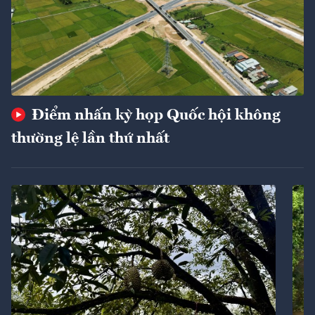
Điểm nhấn kỳ họp Quốc hội không
thường lệ lần thứ nhất