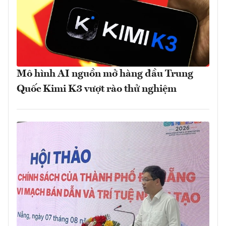
Mô hình AI nguồn mở hàng đầu Trung
Quốc Kimi K3 vượt rào thử nghiệm