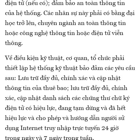
điện tử (nếu có); đảm bảo an toàn thông tin
của hệ thống. Các nhân sự này phải có bằng đại
học trở lên, chuyên ngành an toàn thông tin
hoặc công nghệ thông tin hoặc điện tử viễn
thông.
Về điều kiện kỹ thuật, cơ quan, tổ chức phải
thiết lập hệ thống kỹ thuật bảo đảm các yêu cầu
sau: Lưu trữ đầy đủ, chính xác và cập nhật
thông tin của thuê bao; lưu trữ đầy đủ, chính
xác, cập nhật danh sách các chứng thư chữ ký
điện tử có hiệu lực, đang tạm dừng và đã hết
hiệu lực và cho phép và hướng dẫn người sử
dụng Internet truy nhập trực tuyến 24 giờ
trong ngày và 7 ngày trong tuần.