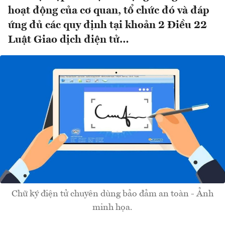
hoạt động của cơ quan, tổ chức đó và đáp
ứng đủ các quy định tại khoản 2 Điều 22
Luật Giao dịch điện tử…
Chữ ký điện tử chuyên dùng bảo đảm an toàn - Ảnh
minh họa.