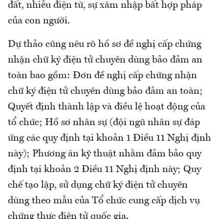
đất, nhiễu điện từ, sự xâm nhập bất hợp pháp
của con người.
Dự thảo cũng nêu rõ hồ sơ đề nghị cấp chứng
nhận chữ ký điện tử chuyên dùng bảo đảm an
toàn bao gồm: Đơn đề nghị cấp chứng nhận
chữ ký điện tử chuyên dùng bảo đảm an toàn;
Quyết định thành lập và điều lệ hoạt động của
tổ chức; Hồ sơ nhân sự (đội ngũ nhân sự đáp
ứng các quy định tại khoản 1 Điều 11 Nghị định
này); Phương án kỹ thuật nhằm đảm bảo quy
định tại khoản 2 Điều 11 Nghị định này; Quy
chế tạo lập, sử dụng chữ ký điện tử chuyên
dùng theo mẫu của Tổ chức cung cấp dịch vụ
chứng thực điện tử quốc gia.