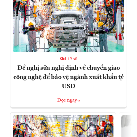
Kinh tế số
Đề nghị sửa nghị định về chuyển giao
công nghệ để bảo vệ ngành xuất khẩu tỷ
USD
Đọc ngay