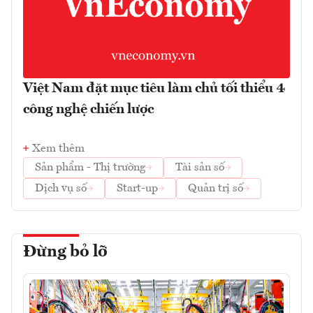
Việt Nam đặt mục tiêu làm chủ tối thiểu 4
công nghệ chiến lược
Xem thêm
Sản phẩm - Thị trường
Tài sản số
Dịch vụ số
Start-up
Quản trị số
Đừng bỏ lỡ