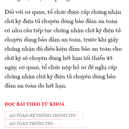
Đối với cơ quan, tổ chức được cấp chứng nhận
chữ ký điện tử chuyên dùng bảo đảm an toàn
có nhu cầu tiếp tục chứng nhận chữ ký điện tử
chuyên dùng bảo đảm an toàn, trước khi giấy
chứng nhận đủ điều kiện đảm bảo an toàn cho
chữ ký số chuyên dùng hết hạn tối thiểu 45
ngày, cơ quan, tổ chức nộp hồ sơ đề nghị cấp
chứng nhận chữ ký điện tử chuyên dùng bảo
đảm an toàn do hết hạn.
ĐỌC BÀI THEO TỪ KHOÁ
AN TOÀN HỆ THỐNG THÔNG TIN
AN TOÀN THÔNG TIN