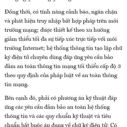
Đồng thời, có tính năng cảnh báo, ngăn chặn
và phát hiện truy nhập bất hợp pháp trên môi
trường mạng; được thiết kế theo xu hướng
giảm thiểu tối đa sự tiếp xúc trực tiếp với môi
trường Internet; hệ thống thông tin tạo lập chữ
ký điện tử chuyên dùng đáp ứng yêu cầu bảo
đảm an toàn thông tin mạng tối thiểu cấp độ 3
theo quy định của pháp luật về an toàn thông
tin mạng.
Bên cạnh đó, phải có phương án kỹ thuật đáp
ứng các yêu cầu đảm bảo an toàn hệ thống
thông tin và các quy chuẩn kỹ thuật và tiêu
chuẩn bắt buộc áp dụng về chữ ký điện tử; Có