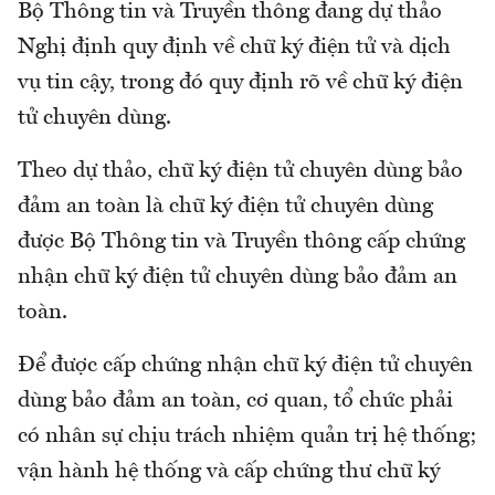
Bộ Thông tin và Truyền thông đang dự thảo
Nghị định quy định về chữ ký điện tử và dịch
vụ tin cậy, trong đó quy định rõ về chữ ký điện
tử chuyên dùng.
Theo dự thảo, chữ ký điện tử chuyên dùng bảo
đảm an toàn là chữ ký điện tử chuyên dùng
được Bộ Thông tin và Truyền thông cấp chứng
nhận chữ ký điện tử chuyên dùng bảo đảm an
toàn.
Để được cấp chứng nhận chữ ký điện tử chuyên
dùng bảo đảm an toàn, cơ quan, tổ chức phải
có nhân sự chịu trách nhiệm quản trị hệ thống;
vận hành hệ thống và cấp chứng thư chữ ký