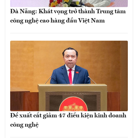
Đà Nẵng: Khát vọng trở thành Trung tâm
công nghệ cao hàng đầu Việt Nam
Đề xuất cắt giảm 47 điều kiện kinh doanh
công nghệ