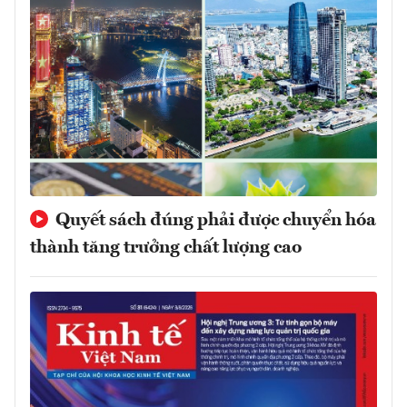
Quyết sách đúng phải được chuyển hóa
thành tăng trưởng chất lượng cao