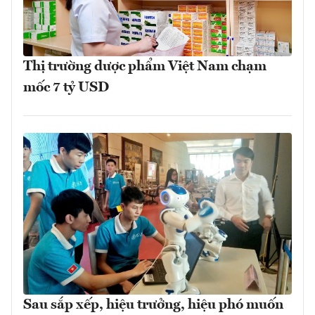
Thị trường dược phẩm Việt Nam chạm
mốc 7 tỷ USD
Sau sắp xếp, hiệu trưởng, hiệu phó muốn