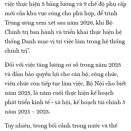
việc thực hiện 5 bảng lương và 9 chế độ phụ cấp
mới của khu vực công cho phù hợp, để trình
Trung ương xem xét sau năm 2026, khi Bộ
Chính trị ban hành và triển khai thực hiện hệ
thống Danh mục vị trí việc làm trong hệ thống
chính trị”.
Đối với việc tăng lương cơ sở trong năm 2025
và đảm bảo quyền lợi cho cán bộ, công chức,
viên chức còn tiếp tục làm việc, Bộ Nội cho biết
năm 2025, là năm cuối thực hiện kế hoạch
phát triển kinh tế - xã hội, kế hoạch tài chính 5
năm 2021 – 2025.
Tuy nhiên, trong bối cảnh trong nước và thế