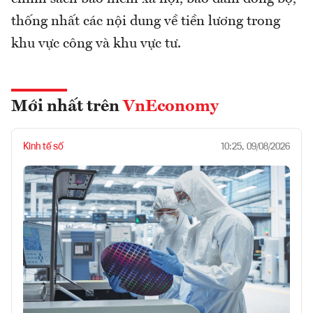
thống nhất các nội dung về tiền lương trong
khu vực công và khu vực tư.
Mới nhất trên
VnEconomy
Kinh tế số
10:25, 09/08/2026