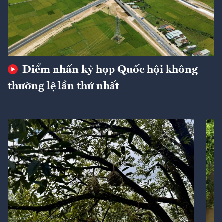
Điểm nhấn kỳ họp Quốc hội không
thường lệ lần thứ nhất