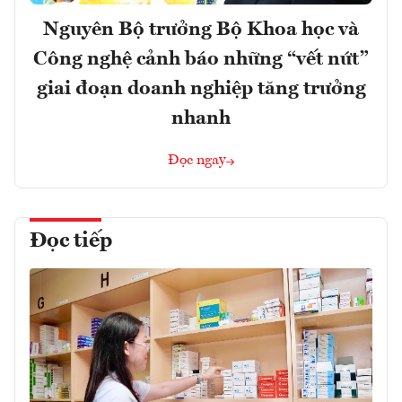
Nguyên Bộ trưởng Bộ Khoa học và
Công nghệ cảnh báo những “vết nứt”
giai đoạn doanh nghiệp tăng trưởng
nhanh
Đọc ngay
Đọc tiếp