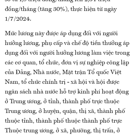
đồng/tháng (tăng 30%), thực hiện từ ngày
1/7/2024.
Mức lương này được áp dụng đối với người
hưởng lương, phụ cấp và chế độ tiền thưởng áp
dụng đối với người hưởng lương làm việc trong
các cơ quan, tổ chức, đơn vị sự nghiệp công lập
của Đảng, Nhà nước, Mặt trận Tổ quốc Việt
Nam, tổ chức chính trị - xã hội và hội được
ngân sách nhà nước hỗ trợ kinh phí hoạt động
ở Trung ương, ở tỉnh, thành phố trực thuộc
Trung ương, ở huyện, quận, thị xã, thành phố
thuộc tỉnh, thành phố thuộc thành phố trực
Thuộc trung ương, ở xã, phường, thị trấn, ở