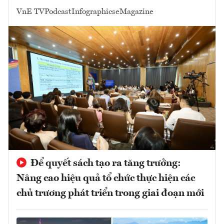
VnE TV
Podcast
Infographics
eMagazine
Để quyết sách tạo ra tăng trưởng:
Nâng cao hiệu quả tổ chức thực hiện các
chủ trương phát triển trong giai đoạn mới