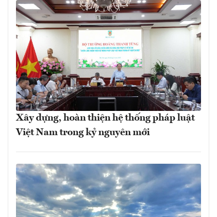
Xây dựng, hoàn thiện hệ thống pháp luật
Việt Nam trong kỷ nguyên mới