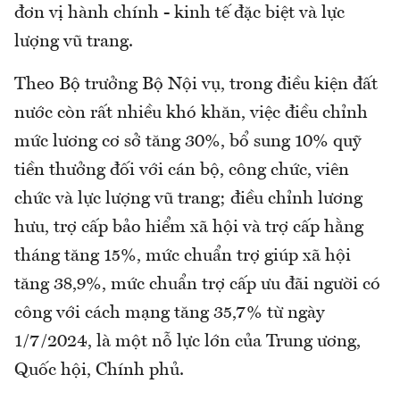
đơn vị hành chính - kinh tế đặc biệt và lực
lượng vũ trang.
Theo Bộ trưởng Bộ Nội vụ, trong điều kiện đất
nước còn rất nhiều khó khăn, việc điều chỉnh
mức lương cơ sở tăng 30%, bổ sung 10% quỹ
tiền thưởng đối với cán bộ, công chức, viên
chức và lực lượng vũ trang; điều chỉnh lương
hưu, trợ cấp bảo hiểm xã hội và trợ cấp hằng
tháng tăng 15%, mức chuẩn trợ giúp xã hội
tăng 38,9%, mức chuẩn trợ cấp ưu đãi người có
công với cách mạng tăng 35,7% từ ngày
1/7/2024, là một nỗ lực lớn của Trung ương,
Quốc hội, Chính phủ.