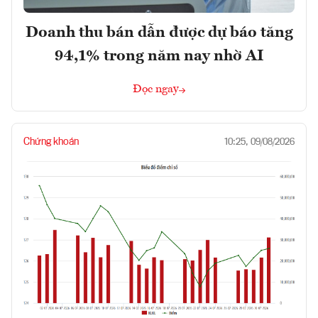
Doanh thu bán dẫn được dự báo tăng
94,1% trong năm nay nhờ AI
Đọc ngay
Chứng khoán
10:25, 09/08/2026