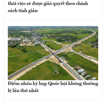
thôi việc sẽ được giải quyết theo chính
sách tinh giản
Điểm nhấn kỳ họp Quốc hội không thường
lệ lần thứ nhất