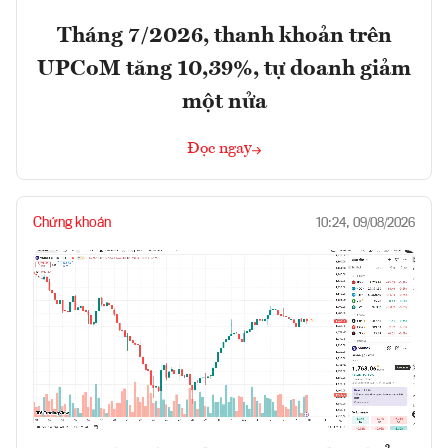
Tháng 7/2026, thanh khoản trên
UPCoM tăng 10,39%, tự doanh giảm
một nửa
Đọc ngay
Chứng khoán
10:24, 09/08/2026