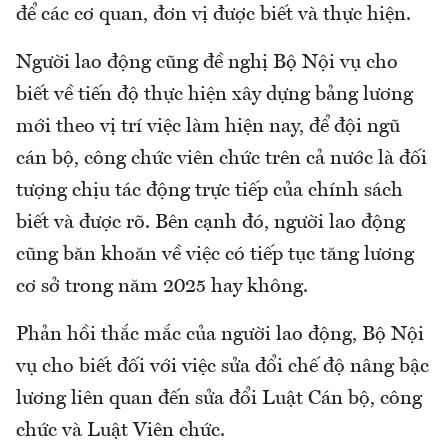
để các cơ quan, đơn vị được biết và thực hiện.
Người lao động cũng đề nghị Bộ Nội vụ cho
biết về tiến độ thực hiện xây dựng bảng lương
mới theo vị trí việc làm hiện nay, để đội ngũ
cán bộ, công chức viên chức trên cả nước là đối
tượng chịu tác động trực tiếp của chính sách
biết và được rõ. Bên cạnh đó, người lao động
cũng băn khoăn về việc có tiếp tục tăng lương
cơ sở trong năm 2025 hay không.
Phản hồi thắc mắc của người lao động, Bộ Nội
vụ cho biết đối với việc sửa đổi chế độ nâng bậc
lương liên quan đến sửa đổi Luật Cán bộ, công
chức và Luật Viên chức.