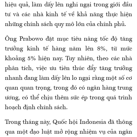
hiệu quả, làm dấy lên nghi ngại trong giới đầu
tư và các nhà kinh tế về khả năng thực hiện
những chính sách quy mô lớn của chính phủ.
Ông Prabowo đặt mục tiêu nâng tốc độ tăng
trưởng kinh tế hàng năm lên 8%, từ mức
khoảng 5% hiện nay. Tuy nhiên, theo các nhà
phân tích, việc ưu tiên thúc đẩy tăng trưởng
nhanh đang làm dấy lên lo ngại rằng một số cơ
quan quan trọng, trong đó có ngân hàng trung
ương, có thể chịu thêm sức ép trong quá trình
hoạch định chính sách.
Trong tháng này, Quốc hội Indonesia đã thông
qua một đạo luật mở rộng nhiệm vụ của ngân