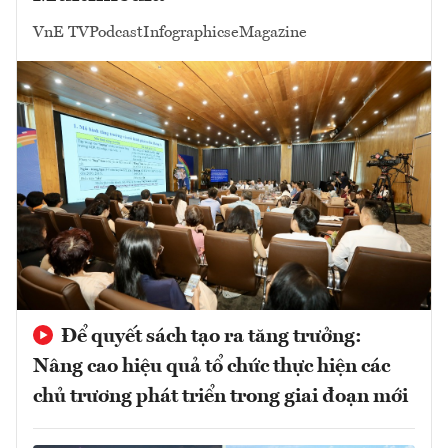
VnE TV
Podcast
Infographics
eMagazine
Để quyết sách tạo ra tăng trưởng:
Nâng cao hiệu quả tổ chức thực hiện các
chủ trương phát triển trong giai đoạn mới