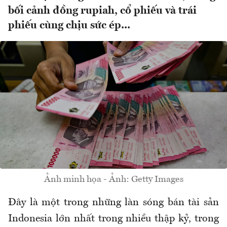
bối cảnh đồng rupiah, cổ phiếu và trái
phiếu cùng chịu sức ép...
Ảnh minh họa - Ảnh: Getty Images
Đây là một trong những làn sóng bán tài sản
Indonesia lớn nhất trong nhiều thập kỷ, trong