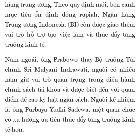
hàng trung ương. Theo quy định mới, bên cạnh
mục tiêu ổn định đồng rupiah, Ngân hàng
Trung ương Indonesia (BI) còn được giao thêm
vai trò hỗ trợ tạo việc làm và thúc đẩy tăng
trưởng kinh tế.
Năm ngoái, ông Prabowo thay Bộ trưởng Tài
chính Sri Mulyani Indrawati, người có nhiều
năm giữ vai trò quan trọng trong điều hành
chính sách tài khóa và được biết đến với quan
điểm đề cao kỷ luật ngân sách. Người kế nhiệm
là ông Purbaya Yudhi Sadewa, một quan chức
có xu hướng ưu tiên thúc đẩy tăng trưởng kinh
tế hơn.