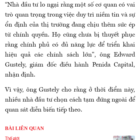
“Nhà đầu tư lo ngại rằng một số cơ quan có vai
trò quan trọng trong việc duy trì niềm tin và sự
ổn định của thị trường đang chịu thêm sức ép
từ chính quyền. Họ cũng chưa bị thuyết phục
rằng chính phủ có đủ năng lực để triển khai
hiệu quả các chính sách lớn", ông Edward
Gustely, giám đốc điều hành Penida Capital,
nhận định.
Vì vậy, ông Gustely cho rằng ở thời điểm này,
nhiều nhà đầu tư chọn cách tạm đứng ngoài để
quan sát diễn biến tiếp theo.
BÀI LIÊN QUAN
Thế giới