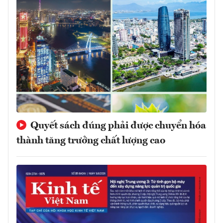
Quyết sách đúng phải được chuyển hóa
thành tăng trưởng chất lượng cao