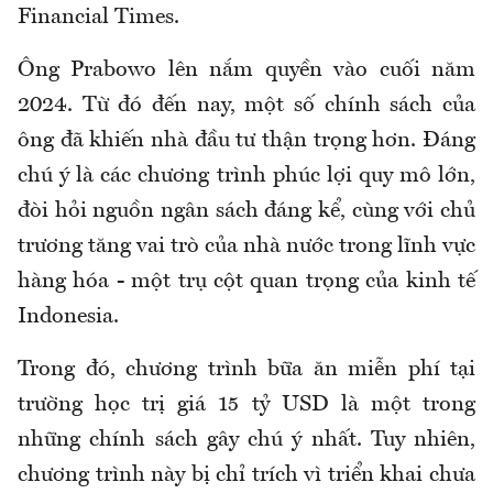
Financial Times.
Ông Prabowo lên nắm quyền vào cuối năm
2024. Từ đó đến nay, một số chính sách của
ông đã khiến nhà đầu tư thận trọng hơn. Đáng
chú ý là các chương trình phúc lợi quy mô lớn,
đòi hỏi nguồn ngân sách đáng kể, cùng với chủ
trương tăng vai trò của nhà nước trong lĩnh vực
hàng hóa - một trụ cột quan trọng của kinh tế
Indonesia.
Trong đó, chương trình bữa ăn miễn phí tại
trường học trị giá 15 tỷ USD là một trong
những chính sách gây chú ý nhất. Tuy nhiên,
chương trình này bị chỉ trích vì triển khai chưa