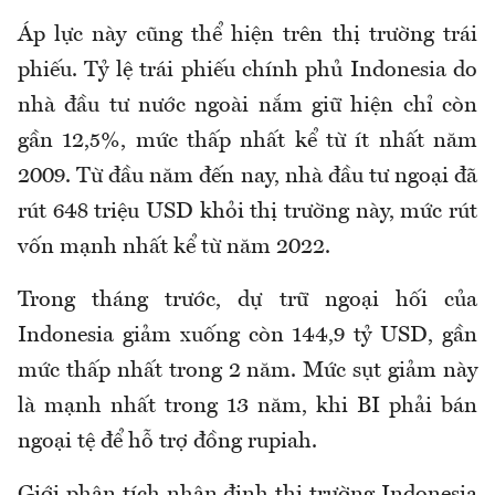
Áp lực này cũng thể hiện trên thị trường trái
phiếu. Tỷ lệ trái phiếu chính phủ Indonesia do
nhà đầu tư nước ngoài nắm giữ hiện chỉ còn
gần 12,5%, mức thấp nhất kể từ ít nhất năm
2009. Từ đầu năm đến nay, nhà đầu tư ngoại đã
rút 648 triệu USD khỏi thị trường này, mức rút
vốn mạnh nhất kể từ năm 2022.
Trong tháng trước, dự trữ ngoại hối của
Indonesia giảm xuống còn 144,9 tỷ USD, gần
mức thấp nhất trong 2 năm. Mức sụt giảm này
là mạnh nhất trong 13 năm, khi BI phải bán
ngoại tệ để hỗ trợ đồng rupiah.