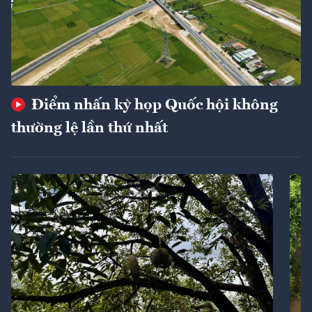
Điểm nhấn kỳ họp Quốc hội không
thường lệ lần thứ nhất