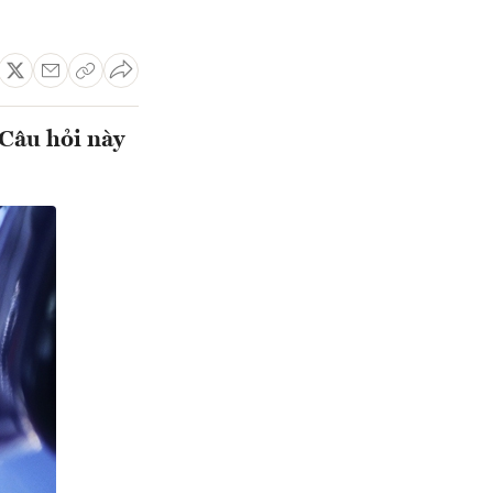
 Câu hỏi này